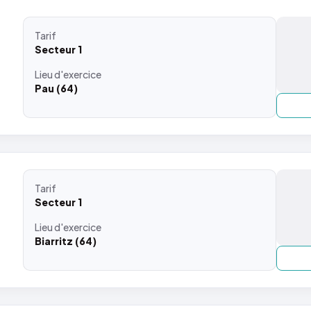
Tarif
Secteur 1
Lieu
d'exercice
Pau (64)
Tarif
Secteur 1
Lieu
d'exercice
Biarritz (64)