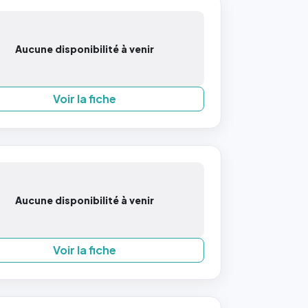
Aucune disponibilité à venir
Voir la fiche
Aucune disponibilité à venir
Voir la fiche