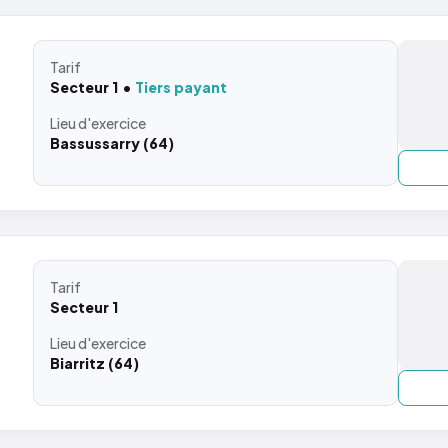
Tarif
Secteur 1
Tiers payant
Lieu
d'exercice
Bassussarry (64)
Tarif
Secteur 1
Lieu
d'exercice
Biarritz (64)