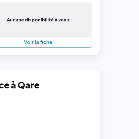
Aucune disponibilité à venir
Voir la fiche
nce à Qare