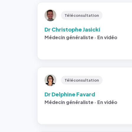
Téléconsultation
Dr Christophe Jasicki
Médecin généraliste · En vidéo
Téléconsultation
Dr Delphine Favard
Médecin généraliste · En vidéo