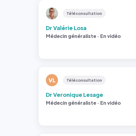
Téléconsultation
Dr Valérie Losa
Médecin généraliste · En vidéo
VL
Téléconsultation
Dr Veronique Lesage
Médecin généraliste · En vidéo