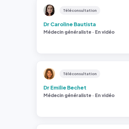
Téléconsultation
Dr Caroline Bautista
Médecin généraliste · En vidéo
Téléconsultation
Dr Emilie Bechet
Médecin généraliste · En vidéo