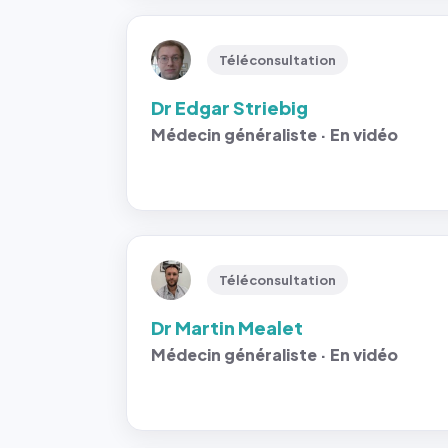
Téléconsultation
Dr Edgar Striebig
Médecin généraliste · En vidéo
Téléconsultation
Dr Martin Mealet
Médecin généraliste · En vidéo