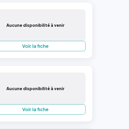
Aucune disponibilité à venir
Voir la fiche
Aucune disponibilité à venir
Voir la fiche