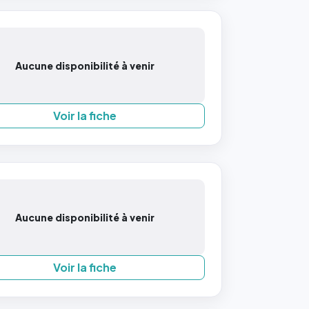
Aucune disponibilité à venir
Voir la fiche
Aucune disponibilité à venir
Voir la fiche