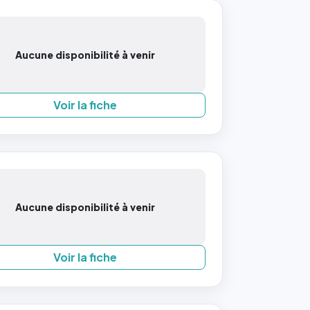
Aucune disponibilité à venir
Voir la fiche
Aucune disponibilité à venir
Voir la fiche