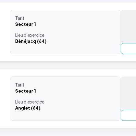
Tarif
Secteur 1
Lieu
d'exercice
Bénéjacq (64)
Tarif
Secteur 1
Lieu
d'exercice
Anglet (64)