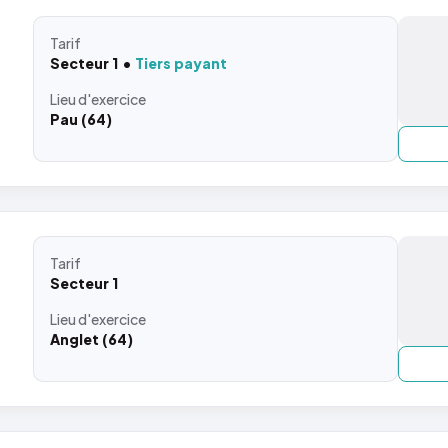
Tarif
Secteur 1
Tiers payant
Lieu
d'exercice
Pau (64)
Tarif
Secteur 1
Lieu
d'exercice
Anglet (64)