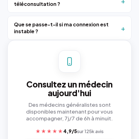
téléconsultation ?
Que se passe-t-il si ma connexion est
instable ?
Consultez un médecin
aujourd'hui
Des médecins généralistes sont
disponibles maintenant pour vous
accompagner, 7j/7 de 6h à minuit.
★★★★★
4,9/5
sur 125k avis