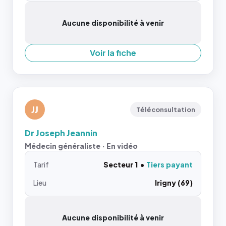
Aucune disponibilité à venir
Voir la fiche
JJ
Téléconsultation
Dr Joseph Jeannin
Médecin généraliste · En vidéo
Tarif
Secteur 1
Tiers payant
Lieu
Irigny (69)
Aucune disponibilité à venir