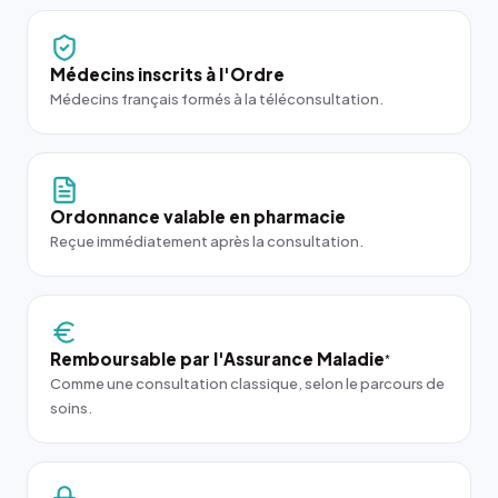
Médecins inscrits à l'Ordre
Médecins français formés à la téléconsultation.
Ordonnance valable en pharmacie
Reçue immédiatement après la consultation.
Remboursable par l'Assurance Maladie
*
Comme une consultation classique, selon le parcours de
soins.