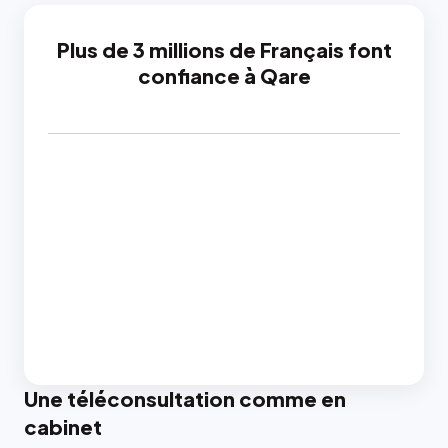
Plus de 3 millions de Français font
confiance à Qare
Une téléconsultation comme en
cabinet