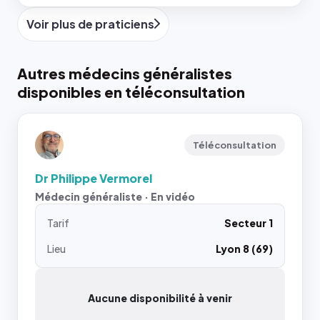
Voir plus de praticiens
Autres médecins généralistes
disponibles en téléconsultation
Téléconsultation
Dr Philippe Vermorel
Médecin généraliste · En vidéo
Tarif
Secteur 1
Lieu
Lyon 8 (69)
Aucune disponibilité à venir