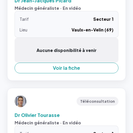
Dr Jean-Jacques Picard
Médecin généraliste · En vidéo
Tarif
Secteur 1
Lieu
Vaulx-en-Velin (69)
Aucune disponibilité à venir
Voir la fiche
Téléconsultation
Dr Olivier Tourasse
Médecin généraliste · En vidéo