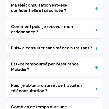
Ma téléconsultation est-elle
confidentielle et sécurisée ?
Comment puis-je recevoir mon
ordonnance ?
Puis-je consulter sans médecin traitant ?
Est-ce remboursé par l'Assurance
Maladie ?
Puis-je obtenir un arrêt de travail en
téléconsultation ?
Combien de temps dure une