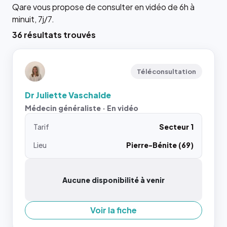
Qare vous propose de consulter en vidéo de 6h à
minuit, 7j/7.
36 résultats trouvés
Téléconsultation
Dr Juliette Vaschalde
Médecin généraliste · En vidéo
Tarif
Secteur 1
Lieu
Pierre-Bénite (69)
Aucune disponibilité à venir
Voir la fiche