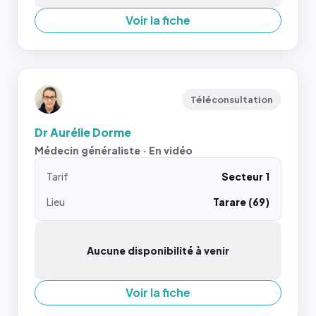
Voir la fiche
Téléconsultation
Dr Aurélie Dorme
Médecin généraliste · En vidéo
Tarif
Secteur 1
Lieu
Tarare (69)
Aucune disponibilité à venir
Voir la fiche