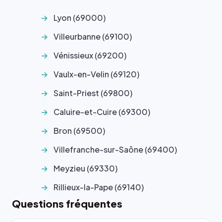
Lyon (69000)
Villeurbanne (69100)
Vénissieux (69200)
Vaulx-en-Velin (69120)
Saint-Priest (69800)
Caluire-et-Cuire (69300)
Bron (69500)
Villefranche-sur-Saône (69400)
Meyzieu (69330)
Rillieux-la-Pape (69140)
Questions fréquentes