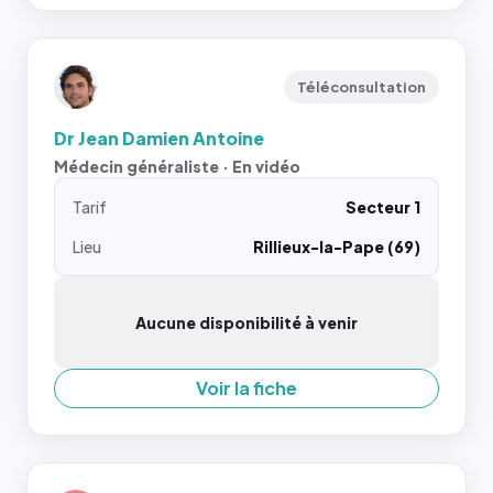
Téléconsultation
Dr Jean Damien Antoine
Médecin généraliste · En vidéo
Tarif
Secteur 1
Lieu
Rillieux-la-Pape (69)
Aucune disponibilité à venir
Voir la fiche