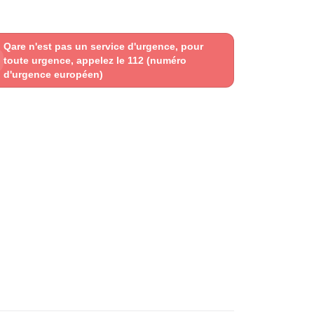
Qare n'est pas un service d'urgence, pour
toute urgence, appelez le 112 (numéro
d'urgence européen)