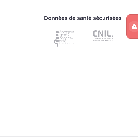
Données de santé sécurisées