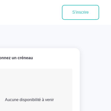
S'inscrire
ionnez un créneau
Aucune disponibilité à venir