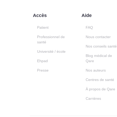
Accès
Aide
Patient
FAQ
Professionnel de
Nous contacter
santé
Nos conseils santé
Université / école
Blog médical de
Ehpad
Qare
Presse
Nos auteurs
Centres de santé
À propos de Qare
Carrières