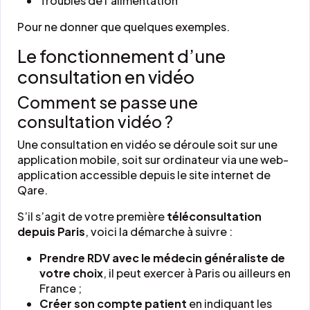
Troubles de l’alimentation
Pour ne donner que quelques exemples.
Le fonctionnement d’une
consultation en vidéo
Comment se passe une
consultation vidéo ?
Une consultation en vidéo se déroule soit sur une
application mobile, soit sur ordinateur via une web-
application accessible depuis le site internet de
Qare.
S’il s’agit de votre première
téléconsultation
depuis Paris
, voici la démarche à suivre :
Prendre RDV avec le médecin généraliste de
votre choix
, il peut exercer à Paris ou ailleurs en
France ;
Créer son compte patient
en indiquant les