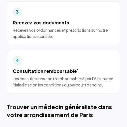
3
Recevez vos documents
Recevez vos ordonnances et prescriptions sur notre
application sécurisée.
4
Consultation remboursable
*
Les consultations sont remboursables* par l'Assurance
Maladie selon les conditions du parcours de soins.
Trouver un médecin généraliste dans
votre arrondissement de Paris