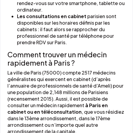
rendez-vous sur votre smartphone, tablette ou
ordinateur.
Les consultations en cabinet
parisien sont
disponibles sur les horaires définis par les
cabinets : il faut alors se rapprocher du
professionnel de santé par téléphone pour
prendre RDV sur Paris.
Comment trouver un médecin
rapidement à Paris ?
La ville de Paris (75000) compte 2517 médecins
généralistes qui exercent en cabinet (d’après
l’annuaire de professionnels de santé d’Ameli) pour
une population de 2,148 millions de Parisiens
(recensement 2015). Aussi, il est possible de
consulter un médecin rapidement
à Paris en
cabinet ou en téléconsultation
, que vous résidiez
dans le 13ème arrondissement, dans le 17ème
arrondissement ou n’importe quel autre
arrondissement de la capitale.