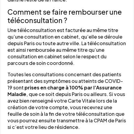
Comment se faire rembourser une
téléconsultation ?
Une téléconsultation est facturée au même titre
qu’une consultation en cabinet, qu’elle se déroule
depuis Paris ou toute autre ville. La téléconsultation
est ainsi remboursée au même titre qu’une
consultation en cabinet selon le respect du
parcours de soin coordonné.
Toutes les consultations concernant des patients
présentant des symptômes ou atteints de COVID-
19 sont
prises en charge à 100% par l’Assurance
Maladie
, que ce soit depuis Paris ou ailleurs. Si vous
avez bien renseigné votre Carte Vitale lors de la
création de votre compte, vous recevrez une
feuille de soin à la fin de votre téléconsultation que
vous pourrez ensuite transmettre à la CPAM de Paris
si c’est votre lieu de résidence.