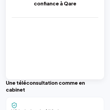
confiance à Qare
Une téléconsultation comme en
cabinet