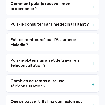
Comment puis-je recevoir mon
ordonnance ?
Puis-je consulter sans médecin traitant ?
Est-ce remboursé par l'Assurance
Maladie ?
Puis-je obtenir un arrêt de travail en
téléconsultation ?
Combien de temps dure une
téléconsultation ?
Que se passe-t-il si ma connexion est