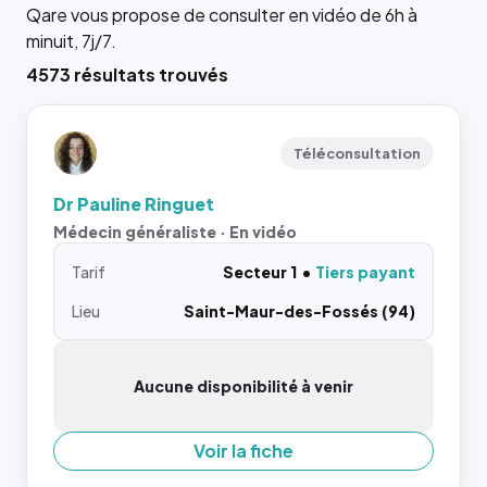
Qare vous propose de consulter en vidéo de 6h à
minuit, 7j/7.
4573 résultats trouvés
Téléconsultation
Dr Pauline Ringuet
Médecin généraliste · En vidéo
Tarif
Secteur 1
Tiers payant
Lieu
Saint-Maur-des-Fossés (94)
Aucune disponibilité à venir
Voir la fiche