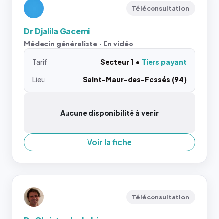
Téléconsultation
Dr Djalila Gacemi
Médecin généraliste · En vidéo
Tarif
Secteur 1
Tiers payant
Lieu
Saint-Maur-des-Fossés (94)
Aucune disponibilité à venir
Voir la fiche
Téléconsultation