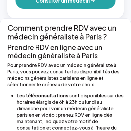
Consulter un médecin
Comment prendre RDV avec un
médecin généraliste à Paris ?
Prendre RDV en ligne avec un
médecin généraliste à Paris
Pour prendre RDV avec un médecin généraliste à
Paris, vous pouvez consulter les disponibilités des
médecins généralistes parisiens en ligne et
sélectionner le créneau de votre choix.
Les téléconsultations
sont disponibles sur des
horaires élargis de 6h à 23h du lundi au
dimanche pour voir un médecin généraliste
parisien en vidéo : prenez RDV en ligne dès
maintenant, indiquez votre motif de
consultation et connectez-vous à l’heure du