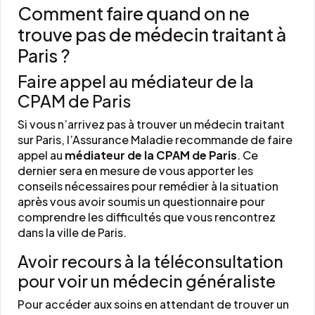
Comment faire quand on ne
trouve pas de médecin traitant à
Paris ?
Faire appel au médiateur de la
CPAM de Paris
Si vous n’arrivez pas à trouver un médecin traitant
sur Paris, l’Assurance Maladie recommande de faire
appel au
médiateur de la CPAM de Paris
. Ce
dernier sera en mesure de vous apporter les
conseils nécessaires pour remédier à la situation
après vous avoir soumis un questionnaire pour
comprendre les difficultés que vous rencontrez
dans la ville de Paris.
Avoir recours à la téléconsultation
pour voir un médecin généraliste
Pour accéder aux soins en attendant de trouver un