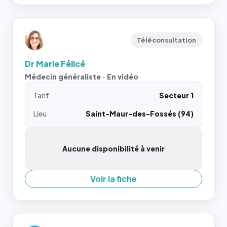
Téléconsultation
Dr Marie Félicé
Médecin généraliste · En vidéo
Tarif
Secteur 1
Lieu
Saint-Maur-des-Fossés (94)
Aucune disponibilité à venir
Voir la fiche