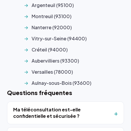
Argenteuil (95100)
Montreuil (93100)
Nanterre (92000)
Vitry-sur-Seine (94400)
Créteil (94000)
Aubervilliers (93300)
Versailles (78000)
Aulnay-sous-Bois (93600)
Questions fréquentes
Ma téléconsultation est-elle
confidentielle et sécurisée ?