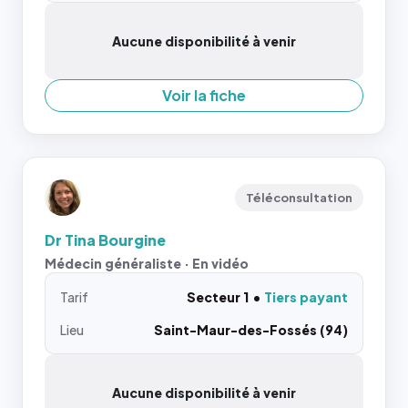
Aucune disponibilité à venir
Voir la fiche
Téléconsultation
Dr Tina Bourgine
Médecin généraliste · En vidéo
Tarif
Secteur 1
Tiers payant
Lieu
Saint-Maur-des-Fossés (94)
Aucune disponibilité à venir