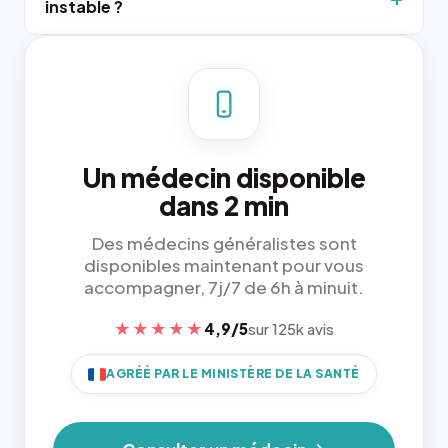
instable ?
Un médecin disponible
dans 2 min
Des médecins généralistes sont
disponibles maintenant pour vous
accompagner, 7j/7 de 6h à minuit.
★★★★★
4,9/5
sur 125k avis
AGRÉÉ PAR LE MINISTÈRE DE LA SANTÉ