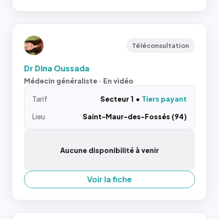
Téléconsultation
Dr Dina Oussada
Médecin généraliste · En vidéo
Tarif
Secteur 1
Tiers payant
Lieu
Saint-Maur-des-Fossés (94)
Aucune disponibilité à venir
Voir la fiche