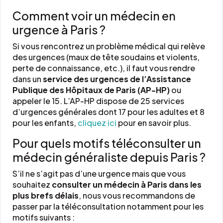
Comment voir un médecin en
urgence à Paris ?
Si vous rencontrez un problème médical qui relève
des urgences (maux de tête soudains et violents,
perte de connaissance, etc.), il faut vous rendre
dans un
service des urgences de l’Assistance
Publique des Hôpitaux de Paris (AP-HP)
ou
appeler le 15. L’AP-HP dispose de 25 services
d’urgences générales dont 17 pour les adultes et 8
pour les enfants,
cliquez ici
pour en savoir plus.
Pour quels motifs téléconsulter un
médecin généraliste depuis Paris ?
S’il ne s’agit pas d’une urgence mais que vous
souhaitez
consulter un médecin à Paris dans les
plus brefs délais
, nous vous recommandons de
passer par la téléconsultation notamment pour les
motifs suivants :