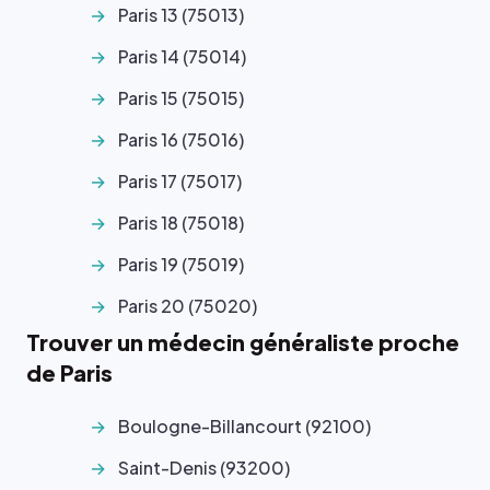
Paris 13 (75013)
Paris 14 (75014)
Paris 15 (75015)
Paris 16 (75016)
Paris 17 (75017)
Paris 18 (75018)
Paris 19 (75019)
Paris 20 (75020)
Trouver un médecin généraliste proche
de Paris
Boulogne-Billancourt (92100)
Saint-Denis (93200)