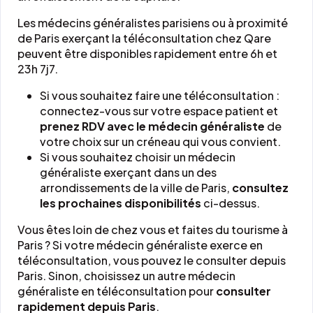
Les médecins généralistes parisiens ou à proximité
de Paris exerçant la téléconsultation chez Qare
peuvent être disponibles rapidement entre 6h et
23h 7j7.
Si vous souhaitez faire une téléconsultation :
connectez-vous sur votre espace patient et
prenez RDV avec le médecin généraliste
de
votre choix sur un créneau qui vous convient.
Si vous souhaitez choisir un médecin
généraliste exerçant dans un des
arrondissements de la ville de Paris,
consultez
les prochaines disponibilités
ci-dessus.
Vous êtes loin de chez vous et faites du tourisme à
Paris ? Si votre médecin généraliste exerce en
téléconsultation, vous pouvez le consulter depuis
Paris. Sinon, choisissez un autre médecin
généraliste en téléconsultation pour
consulter
rapidement depuis Paris
.