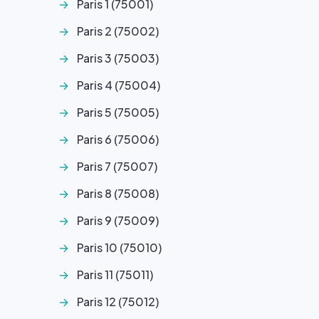
Paris 1 (75001)
Paris 2 (75002)
Paris 3 (75003)
Paris 4 (75004)
Paris 5 (75005)
Paris 6 (75006)
Paris 7 (75007)
Paris 8 (75008)
Paris 9 (75009)
Paris 10 (75010)
Paris 11 (75011)
Paris 12 (75012)