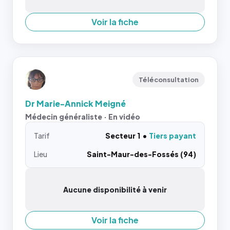
Voir la fiche
Téléconsultation
Dr Marie-Annick Meigné
Médecin généraliste · En vidéo
Tarif
Secteur 1
Tiers payant
Lieu
Saint-Maur-des-Fossés (94)
Aucune disponibilité à venir
Voir la fiche