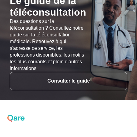
Le guide de la
téléconsultation
Des questions sur la
téléconsultation ? Consultez notre
guide sur la téléconsultation
médicale. Retrouvez à qui
s'adresse ce service, les
professions disponibles, les motifs
les plus courants et plein d'autres
informations.
Consulter le guide