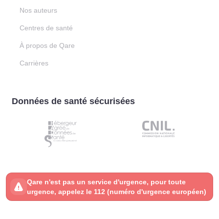
Nos auteurs
Centres de santé
À propos de Qare
Carrières
Données de santé sécurisées
Qare n'est pas un service d'urgence, pour toute
urgence, appelez le 112 (numéro d'urgence européen)