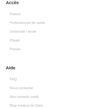
Accès
Patient
Professionnel de santé
Université / école
Ehpad
Presse
Aide
FAQ
Nous contacter
Nos conseils santé
Blog médical de Qare