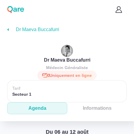
Dr Maeva Buccafurri
Dr Maeva Buccafurri
Médecin Généraliste
Uniquement en ligne
Tarif
Secteur 1
Agenda
Informations
Du 06 au 12 août