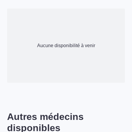
Aucune disponibilité à venir
Autres médecins
disponibles