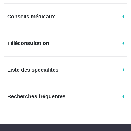
Conseils médicaux
Téléconsultation
Liste des spécialités
Recherches fréquentes