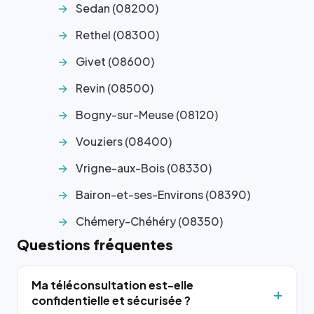
Sedan (08200)
Rethel (08300)
Givet (08600)
Revin (08500)
Bogny-sur-Meuse (08120)
Vouziers (08400)
Vrigne-aux-Bois (08330)
Bairon-et-ses-Environs (08390)
Chémery-Chéhéry (08350)
Questions fréquentes
Ma téléconsultation est-elle
confidentielle et sécurisée ?