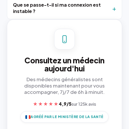
Que se passe-t-il si ma connexion est
instable ?
Consultez un médecin
aujourd'hui
Des médecins généralistes sont
disponibles maintenant pour vous
accompagner, 7j/7 de 6h à minuit.
★★★★★
4,9/5
sur 125k avis
AGRÉÉ PAR LE MINISTÈRE DE LA SANTÉ