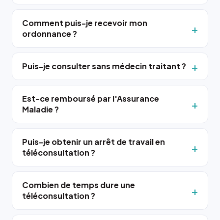
Comment puis-je recevoir mon
ordonnance ?
Puis-je consulter sans médecin traitant ?
Est-ce remboursé par l'Assurance
Maladie ?
Puis-je obtenir un arrêt de travail en
téléconsultation ?
Combien de temps dure une
téléconsultation ?