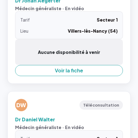
Dr Johan Aegerter
Médecin généraliste · En vidéo
Tarif
Secteur 1
Lieu
Villers-lès-Nancy (54)
Aucune disponibilité à venir
Voir la fiche
DW
Téléconsultation
Dr Daniel Walter
Médecin généraliste · En vidéo