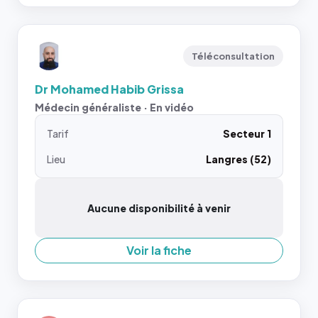
Téléconsultation
Dr Mohamed Habib Grissa
Médecin généraliste · En vidéo
Tarif
Secteur 1
Lieu
Langres (52)
Aucune disponibilité à venir
Voir la fiche