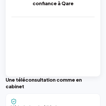
confiance à Qare
Une téléconsultation comme en
cabinet