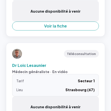
Aucune disponibilité à venir
Voir la fiche
Téléconsultation
Dr Loic Lesaunier
Médecin généraliste · En vidéo
Tarif
Secteur 1
Lieu
Strasbourg (67)
Aucune disponibilité à venir