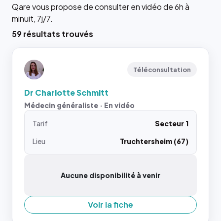
Qare vous propose de consulter en vidéo de 6h à
minuit, 7j/7.
59 résultats trouvés
Téléconsultation
Dr Charlotte Schmitt
Médecin généraliste · En vidéo
Tarif
Secteur 1
Lieu
Truchtersheim (67)
Aucune disponibilité à venir
Voir la fiche