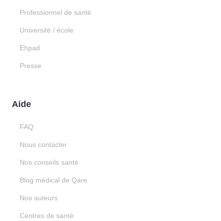
Professionnel de santé
Université / école
Ehpad
Presse
Aide
FAQ
Nous contacter
Nos conseils santé
Blog médical de Qare
Nos auteurs
Centres de santé