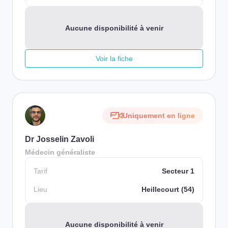
Aucune disponibilité à venir
Voir la fiche
Uniquement en ligne
Dr Josselin Zavoli
Médecin généraliste
Tarif
Secteur 1
Lieu
Heillecourt (54)
Aucune disponibilité à venir