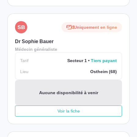
SB
Uniquement en ligne
Dr Sophie Bauer
Médecin généraliste
Tarif
Secteur 1
Tiers payant
Lieu
Ostheim (68)
Aucune disponibilité à venir
Voir la fiche