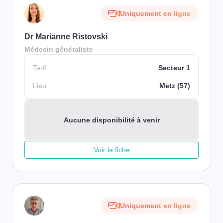
Uniquement en ligne
Dr Marianne Ristovski
Médecin généraliste
Tarif
Secteur 1
Lieu
Metz (57)
Aucune disponibilité à venir
Voir la fiche
Uniquement en ligne