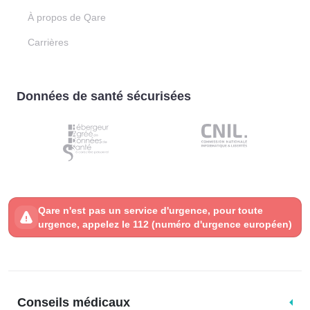
À propos de Qare
Carrières
Données de santé sécurisées
Qare n'est pas un service d'urgence, pour toute
urgence, appelez le 112 (numéro d'urgence européen)
Conseils médicaux