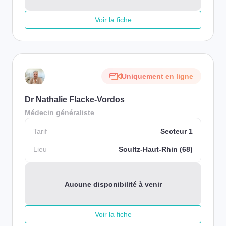
Voir la fiche
Uniquement en ligne
Dr Nathalie Flacke-Vordos
Médecin généraliste
Tarif
Secteur 1
Lieu
Soultz-Haut-Rhin (68)
Aucune disponibilité à venir
Voir la fiche