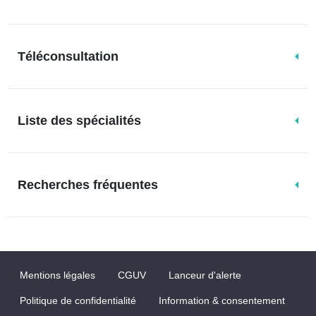
Téléconsultation
Liste des spécialités
Recherches fréquentes
Mentions légales
CGUV
Lanceur d'alerte
Politique de confidentialité
Information & consentement