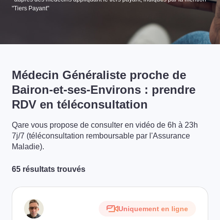
"Tiers Payant"
Médecin Généraliste proche de
Bairon-et-ses-Environs : prendre
RDV en téléconsultation
Qare vous propose de consulter en vidéo de 6h à 23h
7j/7 (téléconsultation remboursable par l'Assurance
Maladie).
65 résultats trouvés
Uniquement en ligne