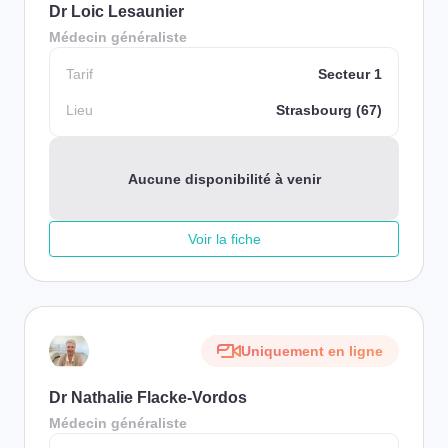
Dr Loic Lesaunier
Médecin généraliste
Tarif
Secteur 1
Lieu
Strasbourg (67)
Aucune disponibilité à venir
Voir la fiche
Uniquement en ligne
Dr Nathalie Flacke-Vordos
Médecin généraliste