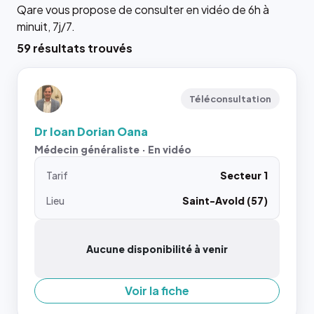
Qare vous propose de consulter en vidéo de 6h à
minuit, 7j/7.
59 résultats trouvés
Téléconsultation
Dr Ioan Dorian Oana
Médecin généraliste · En vidéo
Tarif
Secteur 1
Lieu
Saint-Avold (57)
Aucune disponibilité à venir
Voir la fiche