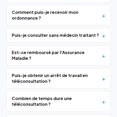
Comment puis-je recevoir mon
ordonnance ?
Puis-je consulter sans médecin traitant ?
Est-ce remboursé par l'Assurance
Maladie ?
Puis-je obtenir un arrêt de travail en
téléconsultation ?
Combien de temps dure une
téléconsultation ?