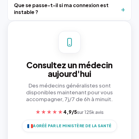
Que se passe-t-il si ma connexion est
instable ?
Consultez un médecin
aujourd'hui
Des médecins généralistes sont
disponibles maintenant pour vous
accompagner, 7j/7 de 6h à minuit.
★★★★★
4,9/5
sur 125k avis
AGRÉÉ PAR LE MINISTÈRE DE LA SANTÉ