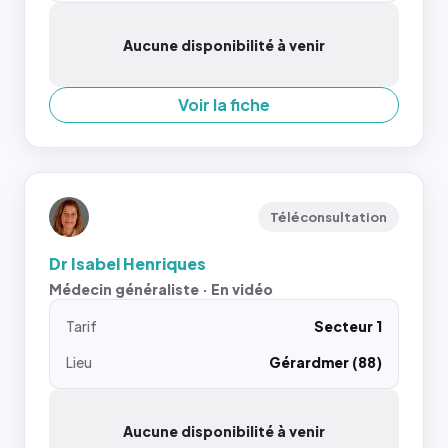
Aucune disponibilité à venir
Voir la fiche
Téléconsultation
Dr Isabel Henriques
Médecin généraliste · En vidéo
Tarif
Secteur 1
Lieu
Gérardmer (88)
Aucune disponibilité à venir