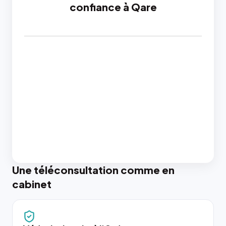
confiance à Qare
Une téléconsultation comme en
cabinet