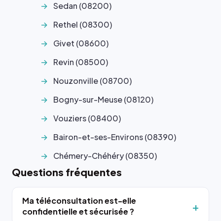
Sedan (08200)
Rethel (08300)
Givet (08600)
Revin (08500)
Nouzonville (08700)
Bogny-sur-Meuse (08120)
Vouziers (08400)
Bairon-et-ses-Environs (08390)
Chémery-Chéhéry (08350)
Questions fréquentes
Ma téléconsultation est-elle
confidentielle et sécurisée ?