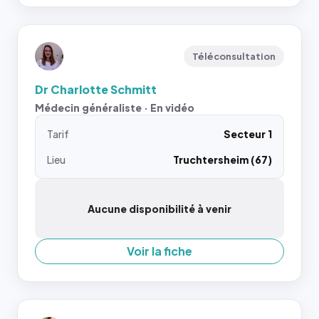
Téléconsultation
Dr Charlotte Schmitt
Médecin généraliste · En vidéo
Tarif
Secteur 1
Lieu
Truchtersheim (67)
Aucune disponibilité à venir
Voir la fiche