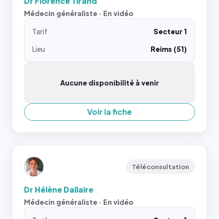
Dr Florence Tirand
Médecin généraliste · En vidéo
Tarif
Secteur 1
Lieu
Reims (51)
Aucune disponibilité à venir
Voir la fiche
Téléconsultation
Dr Hélène Dallaire
Médecin généraliste · En vidéo