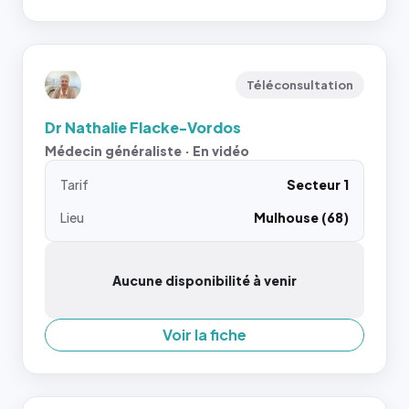
Téléconsultation
Dr Nathalie Flacke-Vordos
Médecin généraliste · En vidéo
Tarif
Secteur 1
Lieu
Mulhouse (68)
Aucune disponibilité à venir
Voir la fiche