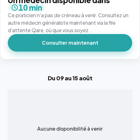
Un médecin disponible dans
10 min
Ce praticien n'a pas de créneau à venir. Consultez un
autre médecin généraliste maintenant via la file
d'attente Qare, où que vous soyez.
Consulter maintenant
Du 09 au 15 août
Aucune disponibilité à venir