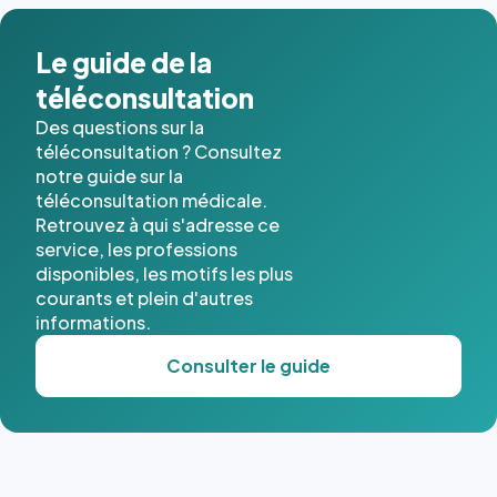
Le guide de la
téléconsultation
Des questions sur la
téléconsultation ? Consultez
notre guide sur la
téléconsultation médicale.
Retrouvez à qui s'adresse ce
service, les professions
disponibles, les motifs les plus
courants et plein d'autres
informations.
Consulter le guide