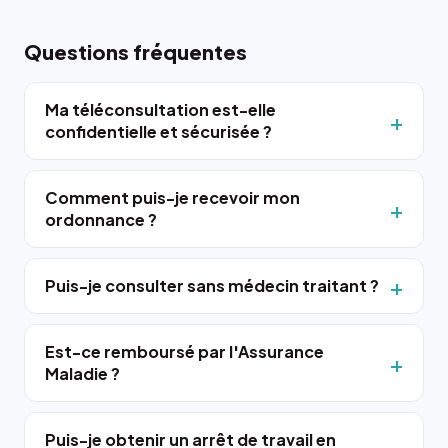
Questions fréquentes
Ma téléconsultation est-elle
confidentielle et sécurisée ?
Comment puis-je recevoir mon
ordonnance ?
Puis-je consulter sans médecin traitant ?
Est-ce remboursé par l'Assurance
Maladie ?
Puis-je obtenir un arrêt de travail en