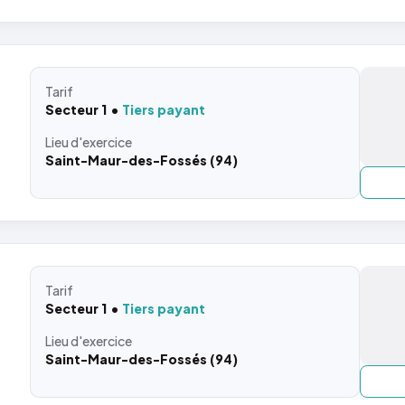
Tarif
Secteur 1
Tiers payant
Lieu
d'exercice
Saint-Maur-des-Fossés (94)
Tarif
Secteur 1
Tiers payant
Lieu
d'exercice
Saint-Maur-des-Fossés (94)