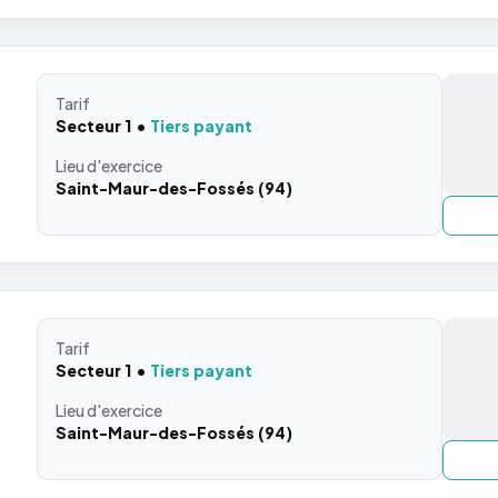
Tarif
Secteur 1
Tiers payant
Lieu
d'exercice
Saint-Maur-des-Fossés (94)
Tarif
Secteur 1
Tiers payant
Lieu
d'exercice
Saint-Maur-des-Fossés (94)