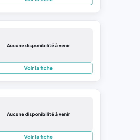
Aucune disponibilité à venir
Voir la fiche
Aucune disponibilité à venir
Voir la fiche