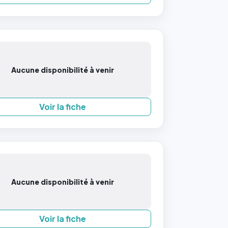
Aucune disponibilité à venir
Voir la fiche
Aucune disponibilité à venir
Voir la fiche