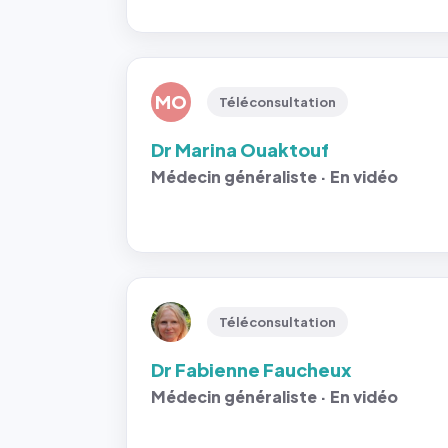
MO
Téléconsultation
Dr Marina Ouaktouf
Médecin généraliste · En vidéo
Téléconsultation
Dr Fabienne Faucheux
Médecin généraliste · En vidéo