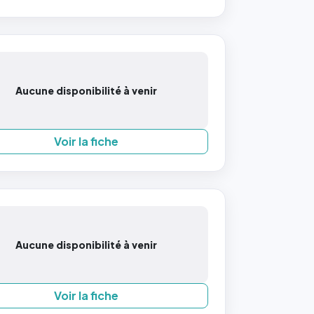
Aucune disponibilité à venir
Voir la fiche
Aucune disponibilité à venir
Voir la fiche