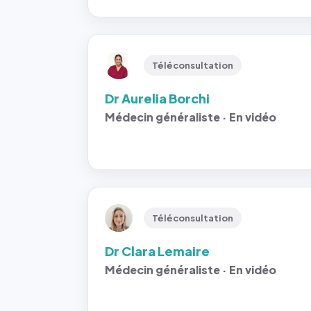
Téléconsultation
Dr Aurelia Borchi
Médecin généraliste · En vidéo
Téléconsultation
Dr Clara Lemaire
Médecin généraliste · En vidéo