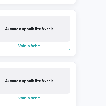
Aucune disponibilité à venir
Voir la fiche
Aucune disponibilité à venir
Voir la fiche