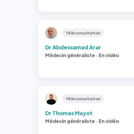
Téléconsultation
Dr Abdessamad Arar
Médecin généraliste · En vidéo
Téléconsultation
Dr Thomas Mayot
Médecin généraliste · En vidéo