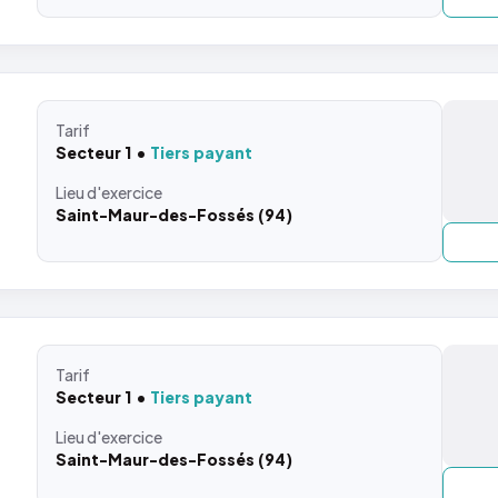
Tarif
Secteur 1
Tiers payant
Lieu
d'exercice
Saint-Maur-des-Fossés (94)
Tarif
Secteur 1
Tiers payant
Lieu
d'exercice
Saint-Maur-des-Fossés (94)