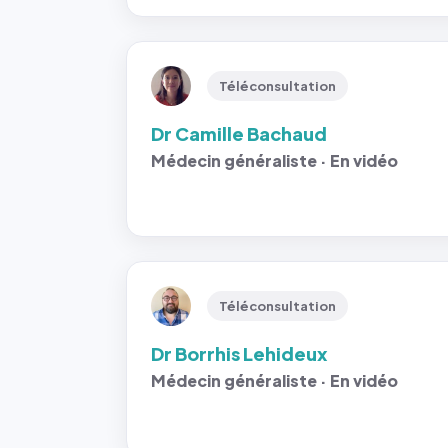
Téléconsultation
Dr Camille Bachaud
Médecin généraliste · En vidéo
Téléconsultation
Dr Borrhis Lehideux
Médecin généraliste · En vidéo