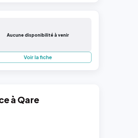
Aucune disponibilité à venir
Voir la fiche
nce à Qare