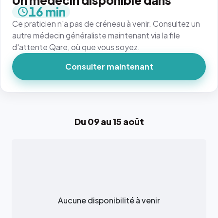
Un médecin disponible dans
16 min
Ce praticien n'a pas de créneau à venir. Consultez un
autre médecin généraliste maintenant via la file
d'attente Qare, où que vous soyez.
Consulter maintenant
Du 09 au 15 août
Aucune disponibilité à venir