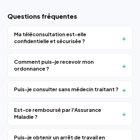
Questions fréquentes
Ma téléconsultation est-elle
confidentielle et sécurisée ?
Comment puis-je recevoir mon
ordonnance ?
Puis-je consulter sans médecin traitant ?
Est-ce remboursé par l'Assurance
Maladie ?
Puis-je obtenir un arrêt de travail en