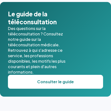
Le guide de la
téléconsultation
Des questions sur la
téléconsultation ? Consultez
notre guide sur la
téléconsultation médicale.
Retrouvez à qui s'adresse ce
service, les professions
disponibles, les motifs les plus
courants et plein d'autres
informations.
Consulter le guide