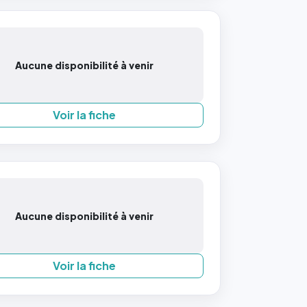
Aucune disponibilité à venir
Voir la fiche
Aucune disponibilité à venir
Voir la fiche