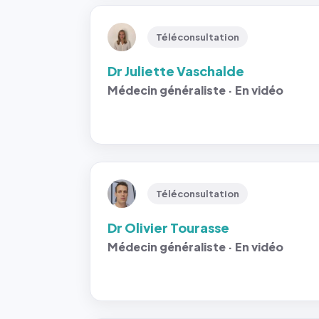
Téléconsultation
Dr Juliette Vaschalde
Médecin généraliste · En vidéo
Téléconsultation
Dr Olivier Tourasse
Médecin généraliste · En vidéo