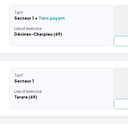
Tarif
Secteur 1
Tiers payant
Lieu
d'exercice
Décines-Charpieu (69)
Tarif
Secteur 1
Lieu
d'exercice
Tarare (69)