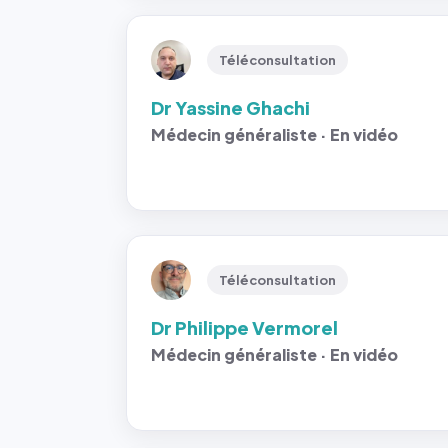
Téléconsultation
Dr Yassine Ghachi
Médecin généraliste · En vidéo
Téléconsultation
Dr Philippe Vermorel
Médecin généraliste · En vidéo