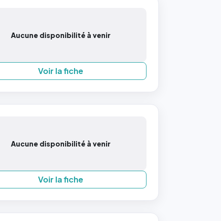
Aucune disponibilité à venir
Voir la fiche
Aucune disponibilité à venir
Voir la fiche