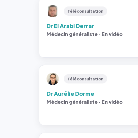
Téléconsultation
Dr El Arabi Derrar
Médecin généraliste · En vidéo
Téléconsultation
Dr Aurélie Dorme
Médecin généraliste · En vidéo