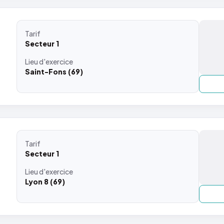
Tarif
Secteur 1
Lieu
d'exercice
Saint-Fons (69)
Tarif
Secteur 1
Lieu
d'exercice
Lyon 8 (69)