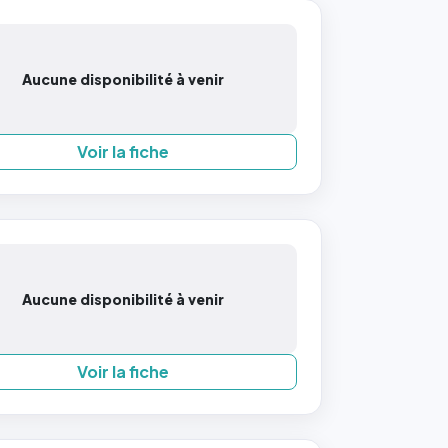
Aucune disponibilité à venir
Voir la fiche
Aucune disponibilité à venir
Voir la fiche