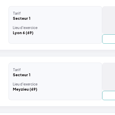
Tarif
Secteur 1
Lieu
d'exercice
Lyon 6 (69)
Tarif
Secteur 1
Lieu
d'exercice
Meyzieu (69)