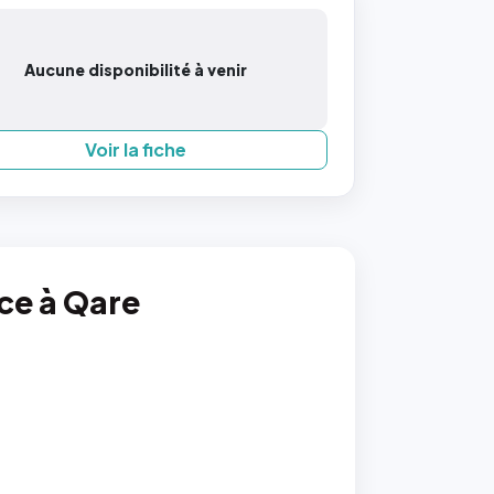
Aucune disponibilité à venir
Voir la fiche
nce à Qare