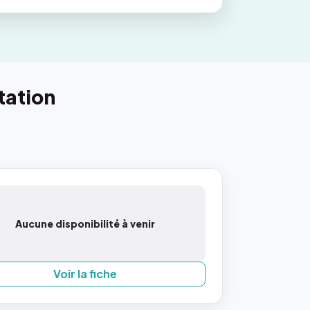
tation
Aucune disponibilité à venir
Voir la fiche