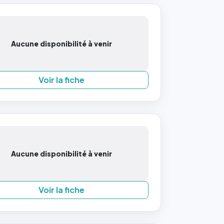
Aucune disponibilité à venir
Voir la fiche
Aucune disponibilité à venir
Voir la fiche