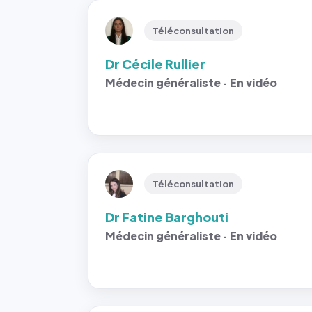
Téléconsultation
Dr Cécile Rullier
Médecin généraliste · En vidéo
Téléconsultation
Dr Fatine Barghouti
Médecin généraliste · En vidéo