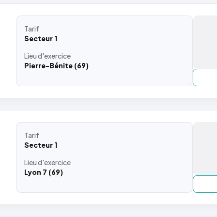
Tarif
Secteur 1
Lieu
d'exercice
Pierre-Bénite (69)
Tarif
Secteur 1
Lieu
d'exercice
Lyon 7 (69)