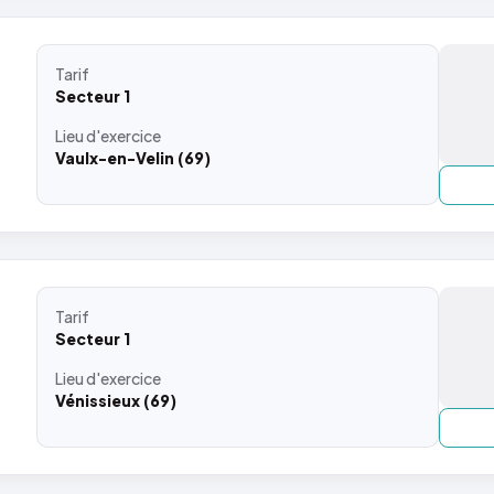
Tarif
Secteur 1
Lieu
d'exercice
Vaulx-en-Velin (69)
Tarif
Secteur 1
Lieu
d'exercice
Vénissieux (69)