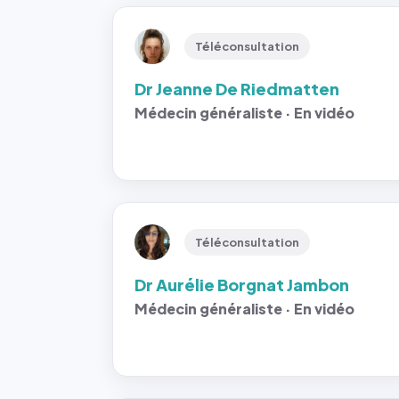
Téléconsultation
Dr Jeanne De Riedmatten
Médecin généraliste · En vidéo
Téléconsultation
Dr Aurélie Borgnat Jambon
Médecin généraliste · En vidéo