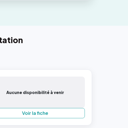
tation
Aucune disponibilité à venir
Voir la fiche