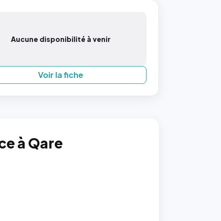
Aucune disponibilité à venir
Voir la fiche
nce à Qare