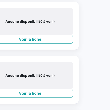
Aucune disponibilité à venir
Voir la fiche
Aucune disponibilité à venir
Voir la fiche