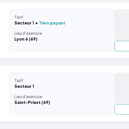
Tarif
Secteur 1
Tiers payant
Lieu
d'exercice
Lyon 6 (69)
Tarif
Secteur 1
Lieu
d'exercice
Saint-Priest (69)