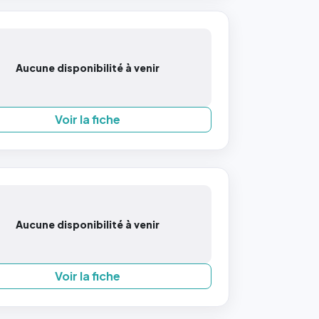
Aucune disponibilité à venir
Voir la fiche
Aucune disponibilité à venir
Voir la fiche