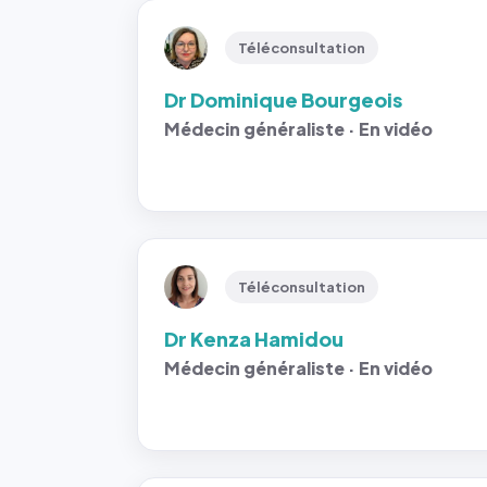
Téléconsultation
Dr Dominique Bourgeois
Médecin généraliste · En vidéo
Téléconsultation
Dr Kenza Hamidou
Médecin généraliste · En vidéo