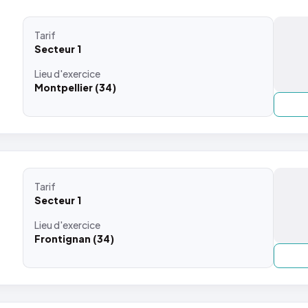
Tarif
Secteur 1
Lieu
d'exercice
Montpellier (34)
Tarif
Secteur 1
Lieu
d'exercice
Frontignan (34)