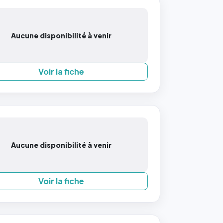
Aucune disponibilité à venir
Voir la fiche
Aucune disponibilité à venir
Voir la fiche