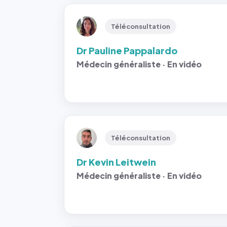
Téléconsultation
Dr Pauline Pappalardo
Médecin généraliste · En vidéo
Téléconsultation
Dr Kevin Leitwein
Médecin généraliste · En vidéo