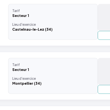
Tarif
Secteur 1
Lieu
d'exercice
Castelnau-le-Lez (34)
Tarif
Secteur 1
Lieu
d'exercice
Montpellier (34)