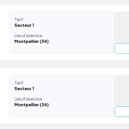
Tarif
Secteur 1
Lieu
d'exercice
Montpellier (34)
Tarif
Secteur 1
Lieu
d'exercice
Montpellier (34)