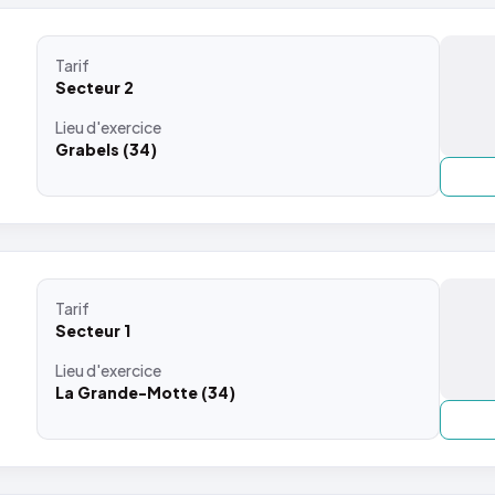
Tarif
Secteur 2
Lieu
d'exercice
Grabels (34)
Tarif
Secteur 1
Lieu
d'exercice
La Grande-Motte (34)