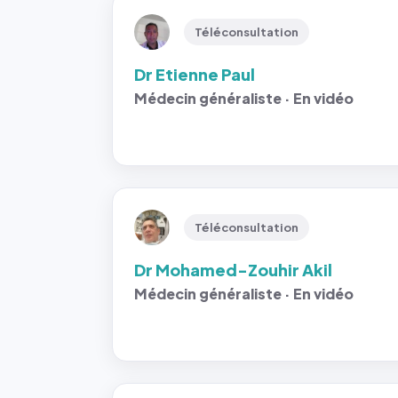
Téléconsultation
Dr Etienne Paul
Médecin généraliste · En vidéo
Téléconsultation
Dr Mohamed-Zouhir Akil
Médecin généraliste · En vidéo