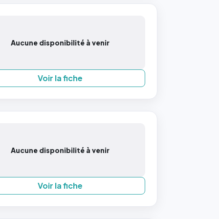
Aucune disponibilité à venir
Voir la fiche
Aucune disponibilité à venir
Voir la fiche