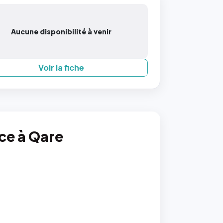
Aucune disponibilité à venir
Voir la fiche
nce à Qare