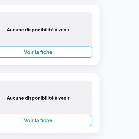
Aucune disponibilité à venir
Voir la fiche
Aucune disponibilité à venir
Voir la fiche