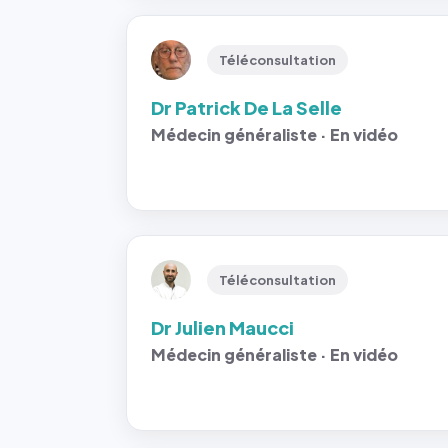
Téléconsultation
Dr Patrick De La Selle
Médecin généraliste · En vidéo
Téléconsultation
Dr Julien Maucci
Médecin généraliste · En vidéo