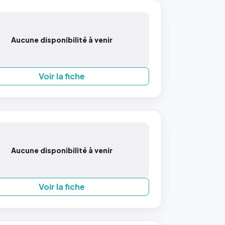
Aucune disponibilité à venir
Voir la fiche
Aucune disponibilité à venir
Voir la fiche