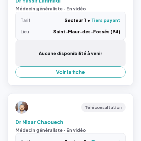
Dr Yassir Lahmadi
Médecin généraliste · En vidéo
Tarif
Secteur 1
Tiers payant
Lieu
Saint-Maur-des-Fossés (94)
Aucune disponibilité à venir
Voir la fiche
Téléconsultation
Dr Nizar Chaouech
Médecin généraliste · En vidéo