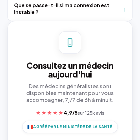
Que se passe-t-il si ma connexion est
instable ?
Consultez un médecin
aujourd'hui
Des médecins généralistes sont
disponibles maintenant pour vous
accompagner, 7j/7 de 6h à minuit.
★★★★★
4,9/5
sur 125k avis
AGRÉÉ PAR LE MINISTÈRE DE LA SANTÉ