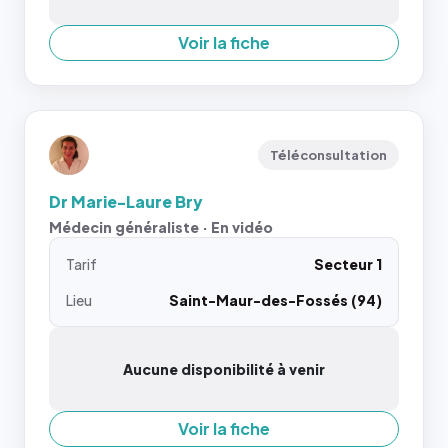
Voir la fiche
Téléconsultation
Dr Marie-Laure Bry
Médecin généraliste · En vidéo
Tarif
Secteur 1
Lieu
Saint-Maur-des-Fossés (94)
Aucune disponibilité à venir
Voir la fiche