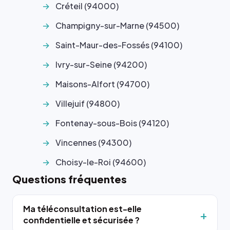
Créteil (94000)
Champigny-sur-Marne (94500)
Saint-Maur-des-Fossés (94100)
Ivry-sur-Seine (94200)
Maisons-Alfort (94700)
Villejuif (94800)
Fontenay-sous-Bois (94120)
Vincennes (94300)
Choisy-le-Roi (94600)
Questions fréquentes
Ma téléconsultation est-elle
confidentielle et sécurisée ?