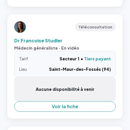
Téléconsultation
Dr Francoise Studler
Médecin généraliste · En vidéo
Tarif
Secteur 1
Tiers payant
Lieu
Saint-Maur-des-Fossés (94)
Aucune disponibilité à venir
Voir la fiche