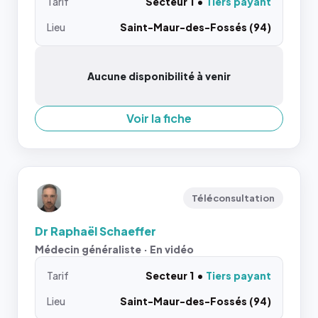
Tarif
Secteur 1
Tiers payant
Lieu
Saint-Maur-des-Fossés (94)
Aucune disponibilité à venir
Voir la fiche
Téléconsultation
Dr Raphaël Schaeffer
Médecin généraliste · En vidéo
Tarif
Secteur 1
Tiers payant
Lieu
Saint-Maur-des-Fossés (94)