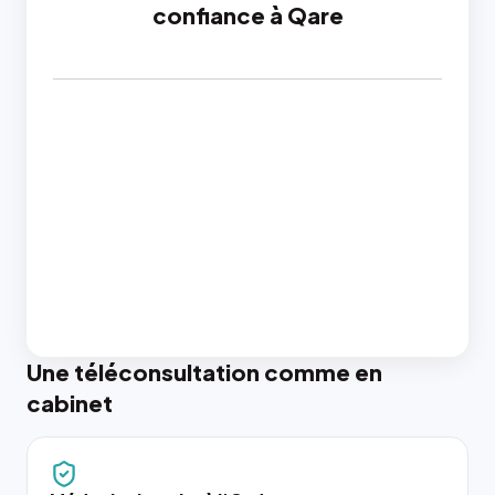
confiance à Qare
Une téléconsultation comme en
cabinet