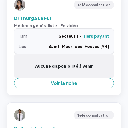
Téléconsultation
Dr Thurga Le Fur
Médecin généraliste · En vidéo
Tarif
Secteur 1
Tiers payant
Lieu
Saint-Maur-des-Fossés (94)
Aucune disponibilité à venir
Voir la fiche
Téléconsultation