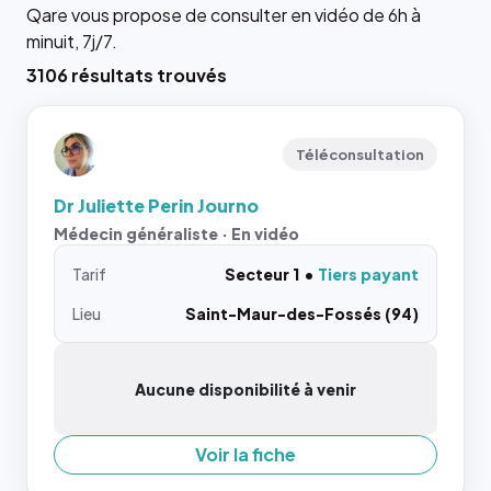
Qare vous propose de consulter en vidéo de 6h à
minuit, 7j/7.
3106 résultats trouvés
Téléconsultation
Dr Juliette Perin Journo
Médecin généraliste · En vidéo
Tarif
Secteur 1
Tiers payant
Lieu
Saint-Maur-des-Fossés (94)
Aucune disponibilité à venir
Voir la fiche