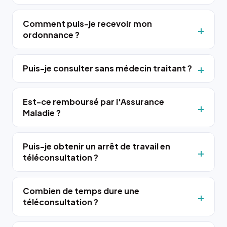
Comment puis-je recevoir mon
ordonnance ?
Puis-je consulter sans médecin traitant ?
Est-ce remboursé par l'Assurance
Maladie ?
Puis-je obtenir un arrêt de travail en
téléconsultation ?
Combien de temps dure une
téléconsultation ?