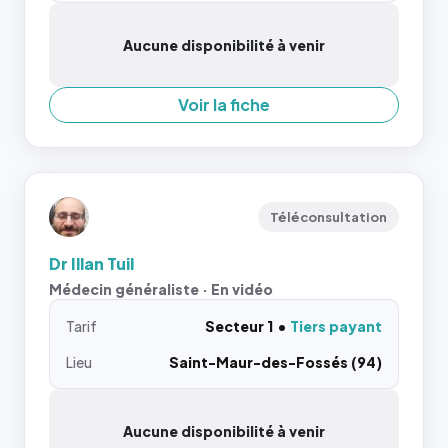
Aucune disponibilité à venir
Voir la fiche
Téléconsultation
Dr Illan Tuil
Médecin généraliste · En vidéo
Tarif
Secteur 1
Tiers payant
Lieu
Saint-Maur-des-Fossés (94)
Aucune disponibilité à venir