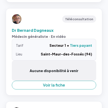
Téléconsultation
Dr Bernard Dagneaux
Médecin généraliste · En vidéo
Tarif
Secteur 1
Tiers payant
Lieu
Saint-Maur-des-Fossés (94)
Aucune disponibilité à venir
Voir la fiche