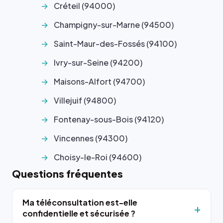
Créteil (94000)
Champigny-sur-Marne (94500)
Saint-Maur-des-Fossés (94100)
Ivry-sur-Seine (94200)
Maisons-Alfort (94700)
Villejuif (94800)
Fontenay-sous-Bois (94120)
Vincennes (94300)
Choisy-le-Roi (94600)
Questions fréquentes
Ma téléconsultation est-elle
confidentielle et sécurisée ?