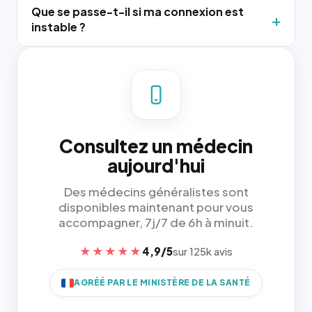
Que se passe-t-il si ma connexion est
instable ?
Consultez un médecin
aujourd'hui
Des médecins généralistes sont
disponibles maintenant pour vous
accompagner, 7j/7 de 6h à minuit.
★★★★★
4,9/5
sur 125k avis
AGRÉÉ PAR LE MINISTÈRE DE LA SANTÉ