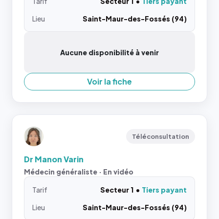
Tarif
Secteur 1
Tiers payant
Lieu
Saint-Maur-des-Fossés (94)
Aucune disponibilité à venir
Voir la fiche
Téléconsultation
Dr Manon Varin
Médecin généraliste · En vidéo
Tarif
Secteur 1
Tiers payant
Lieu
Saint-Maur-des-Fossés (94)