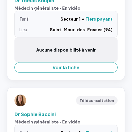
Dr Tomas Soupin
Médecin généraliste · En vidéo
Tarif
Secteur 1
Tiers payant
Lieu
Saint-Maur-des-Fossés (94)
Aucune disponibilité à venir
Voir la fiche
Téléconsultation
Dr Sophie Baccini
Médecin généraliste · En vidéo