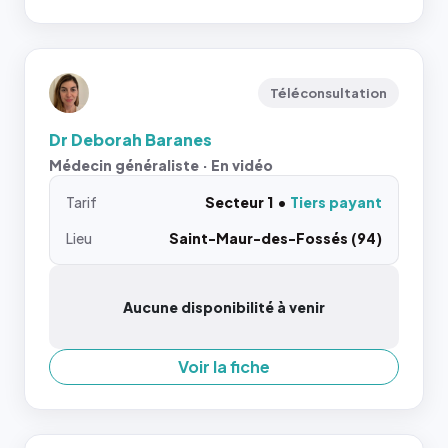
Téléconsultation
Dr Deborah Baranes
Médecin généraliste · En vidéo
Tarif
Secteur 1
Tiers payant
Lieu
Saint-Maur-des-Fossés (94)
Aucune disponibilité à venir
Voir la fiche