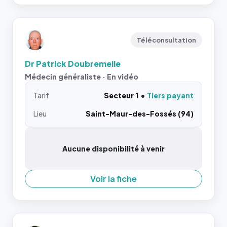
Téléconsultation
Dr Patrick Doubremelle
Médecin généraliste · En vidéo
Tarif
Secteur 1
Tiers payant
Lieu
Saint-Maur-des-Fossés (94)
Aucune disponibilité à venir
Voir la fiche