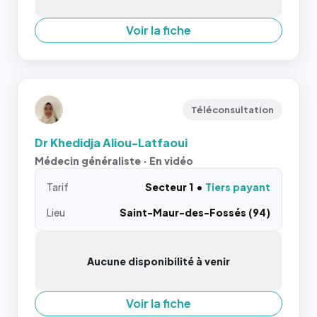
Voir la fiche
Téléconsultation
Dr Khedidja Aliou-Latfaoui
Médecin généraliste · En vidéo
Tarif
Secteur 1
Tiers payant
Lieu
Saint-Maur-des-Fossés (94)
Aucune disponibilité à venir
Voir la fiche