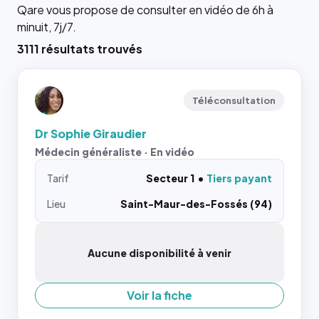
Qare vous propose de consulter en vidéo de 6h à
minuit, 7j/7.
3111 résultats trouvés
Téléconsultation
Dr Sophie Giraudier
Médecin généraliste · En vidéo
Tarif
Secteur 1
Tiers payant
Lieu
Saint-Maur-des-Fossés (94)
Aucune disponibilité à venir
Voir la fiche