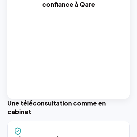
confiance à Qare
Une téléconsultation comme en
cabinet