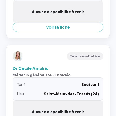
Aucune disponibilité à venir
Voir la fiche
Téléconsultation
Dr Cecile Amalric
Médecin généraliste · En vidéo
Tarif
Secteur 1
Lieu
Saint-Maur-des-Fossés (94)
Aucune disponibilité à venir