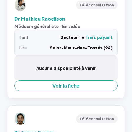
Téléconsultation
Dr Mathieu Raoelison
Médecin généraliste · En vidéo
Tarif
Secteur 1
Tiers payant
Lieu
Saint-Maur-des-Fossés (94)
Aucune disponibilité à venir
Voir la fiche
Téléconsultation