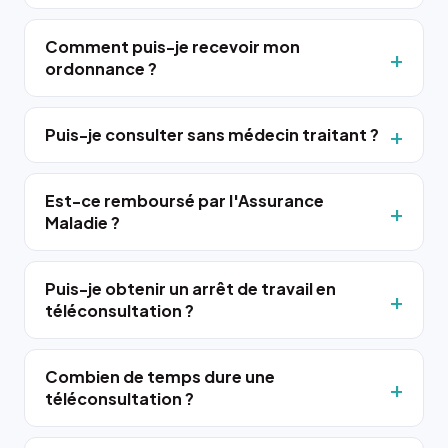
Comment puis-je recevoir mon
ordonnance ?
Puis-je consulter sans médecin traitant ?
Est-ce remboursé par l'Assurance
Maladie ?
Puis-je obtenir un arrêt de travail en
téléconsultation ?
Combien de temps dure une
téléconsultation ?