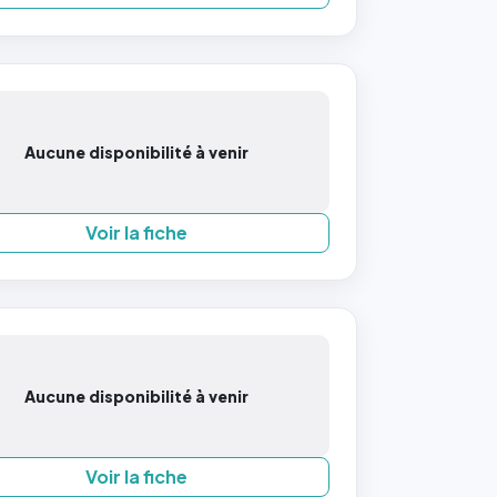
Aucune disponibilité à venir
Voir la fiche
Aucune disponibilité à venir
Voir la fiche