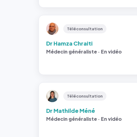
Téléconsultation
Dr Hamza Chraiti
Médecin généraliste · En vidéo
Téléconsultation
Dr Mathilde Méné
Médecin généraliste · En vidéo