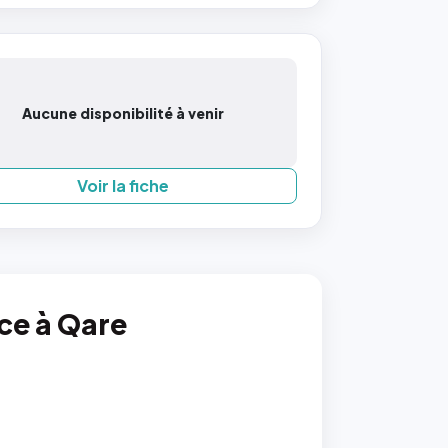
Aucune disponibilité à venir
Voir la fiche
nce à Qare