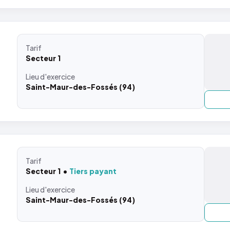
Tarif
Secteur 1
Lieu
d'exercice
Saint-Maur-des-Fossés (94)
Tarif
Secteur 1
Tiers payant
Lieu
d'exercice
Saint-Maur-des-Fossés (94)