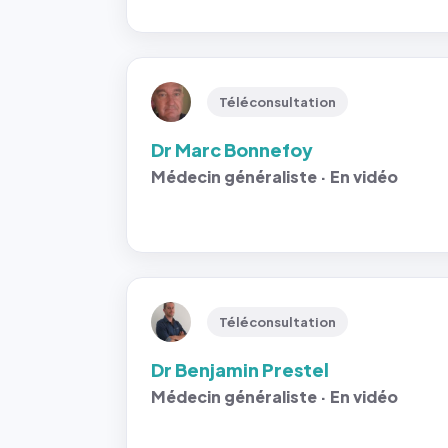
Téléconsultation
Dr Marc Bonnefoy
Médecin généraliste · En vidéo
Téléconsultation
Dr Benjamin Prestel
Médecin généraliste · En vidéo