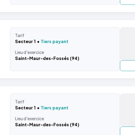
Tarif
Secteur 1
Tiers payant
Lieu
d'exercice
Saint-Maur-des-Fossés (94)
Tarif
Secteur 1
Tiers payant
Lieu
d'exercice
Saint-Maur-des-Fossés (94)