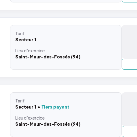
Tarif
Secteur 1
Lieu
d'exercice
Saint-Maur-des-Fossés (94)
Tarif
Secteur 1
Tiers payant
Lieu
d'exercice
Saint-Maur-des-Fossés (94)