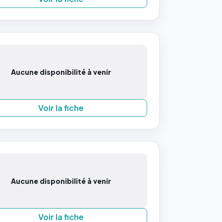
Aucune disponibilité à venir
Voir la fiche
Aucune disponibilité à venir
Voir la fiche