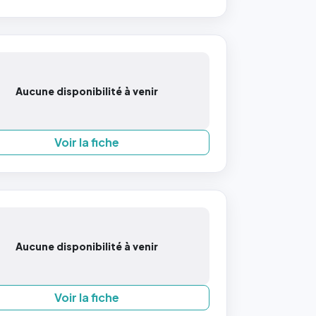
Aucune disponibilité à venir
Voir la fiche
Aucune disponibilité à venir
Voir la fiche