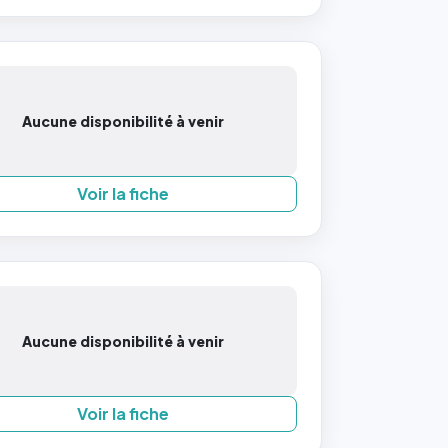
Aucune disponibilité à venir
Voir la fiche
Aucune disponibilité à venir
Voir la fiche