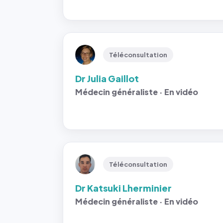
Téléconsultation
Dr Julia Gaillot
Médecin généraliste · En vidéo
Téléconsultation
Dr Katsuki Lherminier
Médecin généraliste · En vidéo