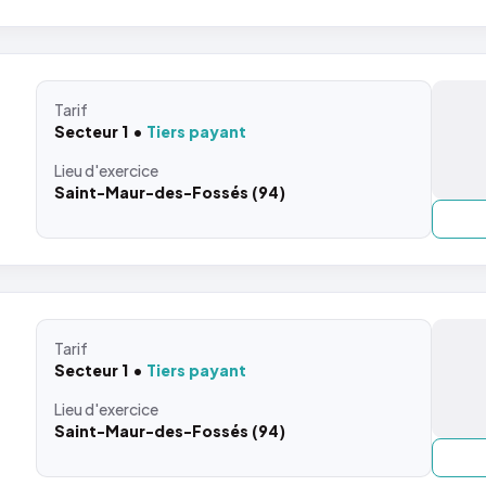
Tarif
Secteur 1
Tiers payant
Lieu
d'exercice
Saint-Maur-des-Fossés (94)
Tarif
Secteur 1
Tiers payant
Lieu
d'exercice
Saint-Maur-des-Fossés (94)