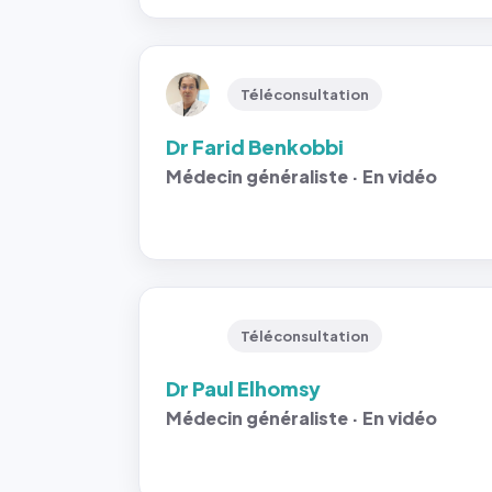
Téléconsultation
Dr Farid Benkobbi
Médecin généraliste · En vidéo
Téléconsultation
Dr Paul Elhomsy
Médecin généraliste · En vidéo