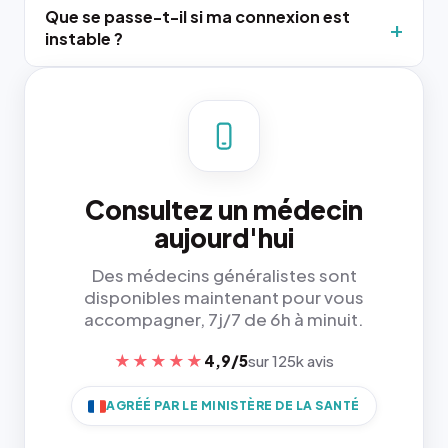
Que se passe-t-il si ma connexion est
instable ?
Consultez un médecin
aujourd'hui
Des médecins généralistes sont
disponibles maintenant pour vous
accompagner, 7j/7 de 6h à minuit.
★★★★★
4,9/5
sur 125k avis
AGRÉÉ PAR LE MINISTÈRE DE LA SANTÉ