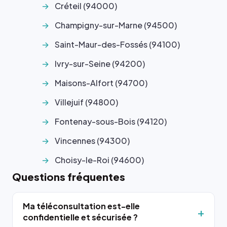
Créteil (94000)
Champigny-sur-Marne (94500)
Saint-Maur-des-Fossés (94100)
Ivry-sur-Seine (94200)
Maisons-Alfort (94700)
Villejuif (94800)
Fontenay-sous-Bois (94120)
Vincennes (94300)
Choisy-le-Roi (94600)
Questions fréquentes
Ma téléconsultation est-elle
confidentielle et sécurisée ?