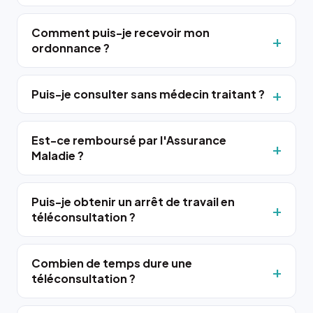
Comment puis-je recevoir mon
ordonnance ?
Puis-je consulter sans médecin traitant ?
Est-ce remboursé par l'Assurance
Maladie ?
Puis-je obtenir un arrêt de travail en
téléconsultation ?
Combien de temps dure une
téléconsultation ?