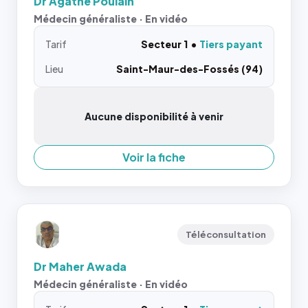
Dr Agathe Poulain
Médecin généraliste · En vidéo
Tarif
Secteur 1
Tiers payant
Lieu
Saint-Maur-des-Fossés (94)
Aucune disponibilité à venir
Voir la fiche
Téléconsultation
Dr Maher Awada
Médecin généraliste · En vidéo