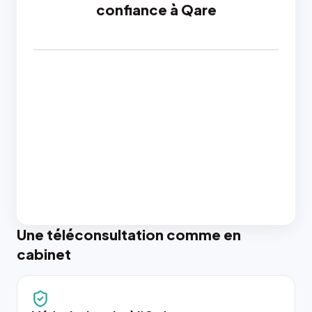
confiance à Qare
Une téléconsultation comme en
cabinet