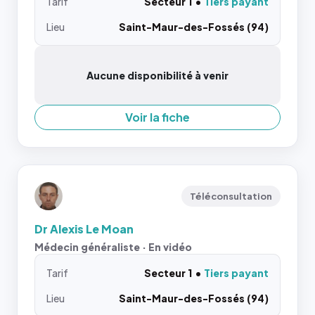
Tarif
Secteur 1
Tiers payant
Lieu
Saint-Maur-des-Fossés (94)
Aucune disponibilité à venir
Voir la fiche
Téléconsultation
Dr Alexis Le Moan
Médecin généraliste · En vidéo
Tarif
Secteur 1
Tiers payant
Lieu
Saint-Maur-des-Fossés (94)