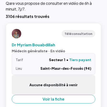
Qare vous propose de consulter en vidéo de 6h à
minuit, 7j/7.
3106 résultats trouvés
Téléconsultation
Dr Myriam Bouabdillah
Médecin généraliste · En vidéo
Tarif
Secteur 1
Tiers payant
Lieu
Saint-Maur-des-Fossés (94)
Aucune disponibilité à venir
Voir la fiche