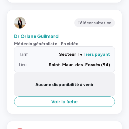
Téléconsultation
Dr Orlane Guilmard
Médecin généraliste · En vidéo
Tarif
Secteur 1
Tiers payant
Lieu
Saint-Maur-des-Fossés (94)
Aucune disponibilité à venir
Voir la fiche