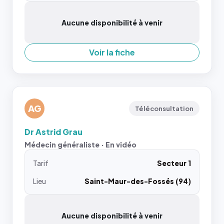
Aucune disponibilité à venir
Voir la fiche
AG
Téléconsultation
Dr Astrid Grau
Médecin généraliste · En vidéo
Tarif
Secteur 1
Lieu
Saint-Maur-des-Fossés (94)
Aucune disponibilité à venir