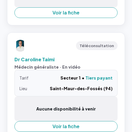
Voir la fiche
Téléconsultation
Dr Caroline Taimi
Médecin généraliste · En vidéo
Tarif
Secteur 1
Tiers payant
Lieu
Saint-Maur-des-Fossés (94)
Aucune disponibilité à venir
Voir la fiche