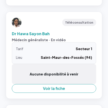
Téléconsultation
Dr Hawa Sayon Bah
Médecin généraliste · En vidéo
Tarif
Secteur 1
Lieu
Saint-Maur-des-Fossés (94)
Aucune disponibilité à venir
Voir la fiche