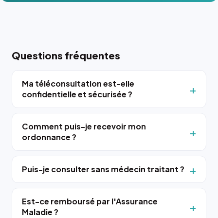
Questions fréquentes
Ma téléconsultation est-elle
confidentielle et sécurisée ?
Comment puis-je recevoir mon
ordonnance ?
Puis-je consulter sans médecin traitant ?
Est-ce remboursé par l'Assurance
Maladie ?