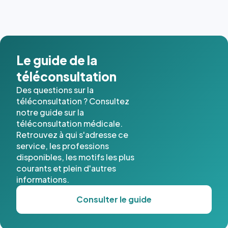
Le guide de la
téléconsultation
Des questions sur la
téléconsultation ? Consultez
notre guide sur la
téléconsultation médicale.
Retrouvez à qui s'adresse ce
service, les professions
disponibles, les motifs les plus
courants et plein d'autres
informations.
Consulter le guide