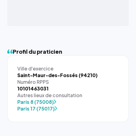
Profil du praticien
Ville d'exercice
Saint-Maur-des-Fossés (94210)
Numéro RPPS
10101463031
Autres lieux de consultation
Paris 8 (75008)
Paris 17 (75017)