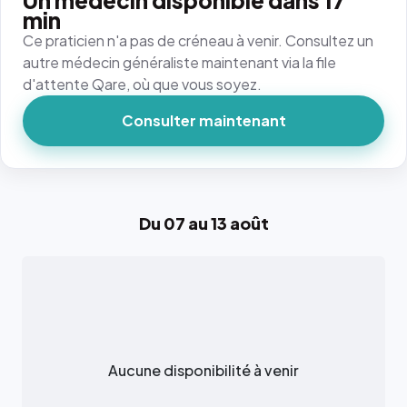
Un médecin disponible dans 17
min
Ce praticien n'a pas de créneau à venir. Consultez un
autre médecin généraliste maintenant via la file
d'attente Qare, où que vous soyez.
Consulter maintenant
Du 07 au 13 août
Aucune disponibilité à venir