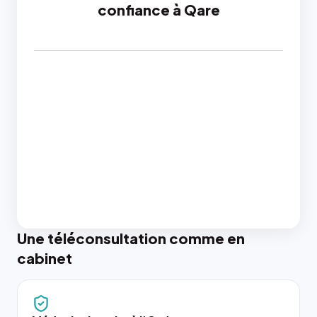
confiance à Qare
Une téléconsultation comme en
cabinet