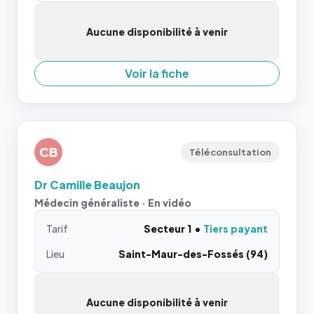
Aucune disponibilité à venir
Voir la fiche
CB
Téléconsultation
Dr Camille Beaujon
Médecin généraliste · En vidéo
Tarif
Secteur 1
Tiers payant
Lieu
Saint-Maur-des-Fossés (94)
Aucune disponibilité à venir