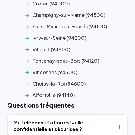
Créteil (94000)
Champigny-sur-Marne (94500)
Saint-Maur-des-Fossés (94100)
Ivry-sur-Seine (94200)
Villejuif (94800)
Fontenay-sous-Bois (94120)
Vincennes (94300)
Choisy-le-Roi (94600)
Alfortville (94140)
Questions fréquentes
Ma téléconsultation est-elle
confidentielle et sécurisée ?