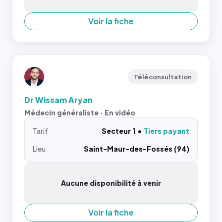
Voir la fiche
Téléconsultation
Dr Wissam Aryan
Médecin généraliste · En vidéo
Tarif
Secteur 1
Tiers payant
Lieu
Saint-Maur-des-Fossés (94)
Aucune disponibilité à venir
Voir la fiche