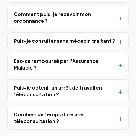
Comment puis-je recevoir mon
ordonnance ?
Puis-je consulter sans médecin traitant ?
Est-ce remboursé par l'Assurance
Maladie ?
Puis-je obtenir un arrêt de travail en
téléconsultation ?
Combien de temps dure une
téléconsultation ?