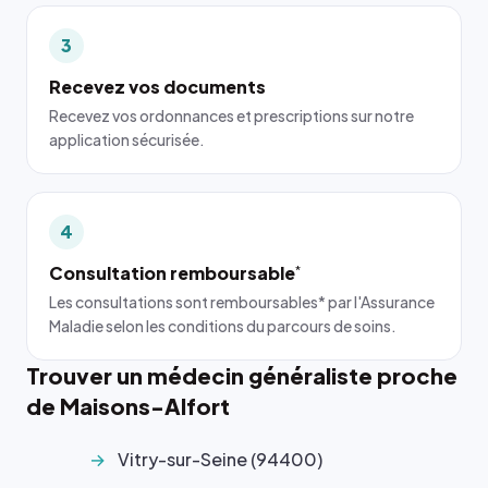
3
Recevez vos documents
Recevez vos ordonnances et prescriptions sur notre
application sécurisée.
4
Consultation remboursable
*
Les consultations sont remboursables* par l'Assurance
Maladie selon les conditions du parcours de soins.
Trouver un médecin généraliste proche
de Maisons-Alfort
Vitry-sur-Seine (94400)