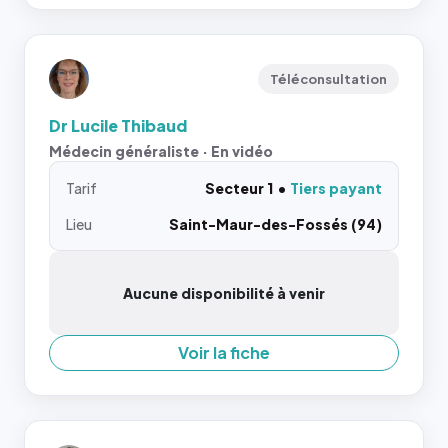
Téléconsultation
Dr Lucile Thibaud
Médecin généraliste · En vidéo
Tarif
Secteur 1
Tiers payant
Lieu
Saint-Maur-des-Fossés (94)
Aucune disponibilité à venir
Voir la fiche