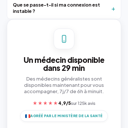
Que se passe-t-il si ma connexion est
instable ?
Un médecin disponible
dans 29 min
Des médecins généralistes sont
disponibles maintenant pour vous
accompagner, 7j/7 de 6h à minuit.
★★★★★
4,9/5
sur 125k avis
AGRÉÉ PAR LE MINISTÈRE DE LA SANTÉ