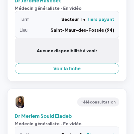
Dr Jérôme Hascoet
Médecin généraliste · En vidéo
Tarif
Secteur 1
Tiers payant
Lieu
Saint-Maur-des-Fossés (94)
Aucune disponibilité à venir
Voir la fiche
Téléconsultation
Dr Meriem Souid Eladeb
Médecin généraliste · En vidéo