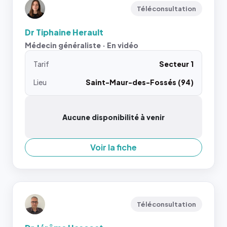
Téléconsultation
Dr Tiphaine Herault
Médecin généraliste · En vidéo
Tarif
Secteur 1
Lieu
Saint-Maur-des-Fossés (94)
Aucune disponibilité à venir
Voir la fiche
Téléconsultation