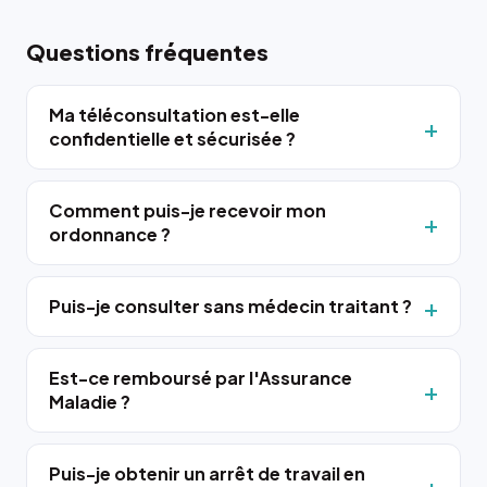
Questions fréquentes
Ma téléconsultation est-elle
confidentielle et sécurisée ?
Comment puis-je recevoir mon
ordonnance ?
Puis-je consulter sans médecin traitant ?
Est-ce remboursé par l'Assurance
Maladie ?
Puis-je obtenir un arrêt de travail en