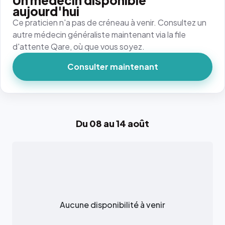
Un médecin disponible
aujourd'hui
Ce praticien n'a pas de créneau à venir. Consultez un
autre médecin généraliste maintenant via la file
d'attente Qare, où que vous soyez.
Consulter maintenant
Du 08 au 14 août
Aucune disponibilité à venir