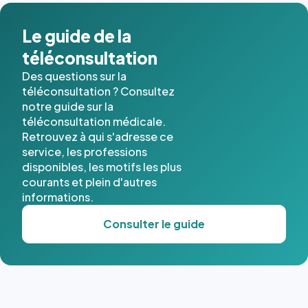
Le guide de la
téléconsultation
Des questions sur la
téléconsultation ? Consultez
notre guide sur la
téléconsultation médicale.
Retrouvez à qui s'adresse ce
service, les professions
disponibles, les motifs les plus
courants et plein d'autres
informations.
Consulter le guide