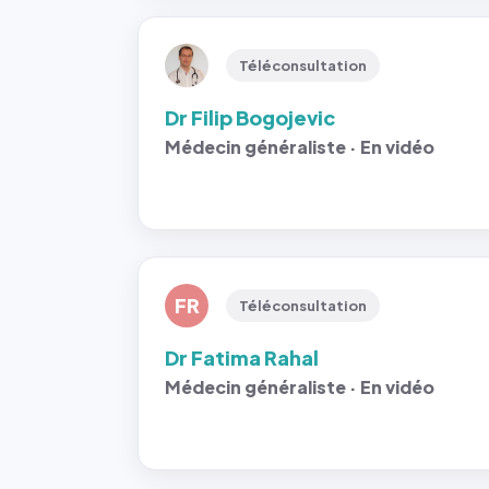
Téléconsultation
Dr Filip Bogojevic
Médecin généraliste · En vidéo
FR
Téléconsultation
Dr Fatima Rahal
Médecin généraliste · En vidéo