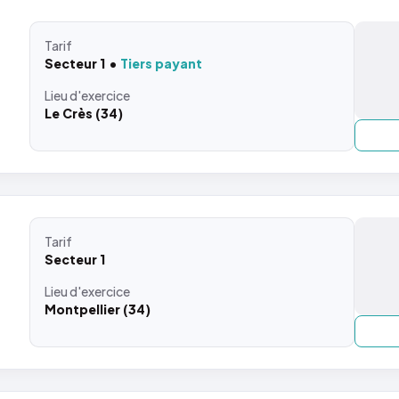
Tarif
Secteur 1
Tiers payant
Lieu
d'exercice
Le Crès (34)
Tarif
Secteur 1
Lieu
d'exercice
Montpellier (34)