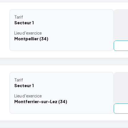
Tarif
Secteur 1
Lieu
d'exercice
Montpellier (34)
Tarif
Secteur 1
Lieu
d'exercice
Montferrier-sur-Lez (34)