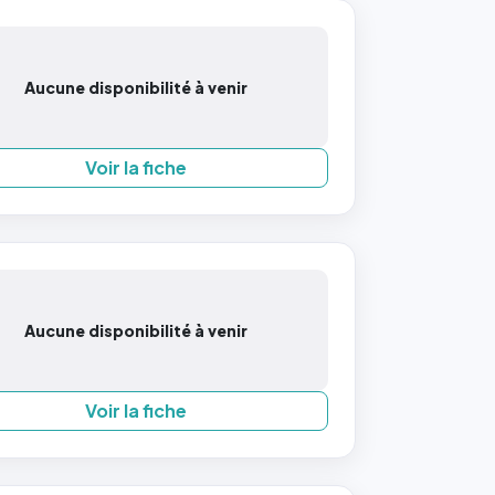
Aucune disponibilité à venir
Voir la fiche
Aucune disponibilité à venir
Voir la fiche