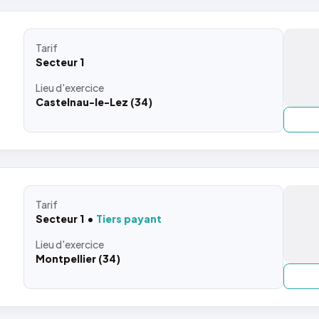
Tarif
Secteur 1
Lieu
d'exercice
Castelnau-le-Lez (34)
Tarif
Secteur 1
Tiers payant
Lieu
d'exercice
Montpellier (34)