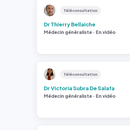
Téléconsultation
Dr Thierry Bellaiche
Médecin généraliste · En vidéo
Téléconsultation
Dr Victoria Subra De Salafa
Médecin généraliste · En vidéo