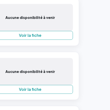
Aucune disponibilité à venir
Voir la fiche
Aucune disponibilité à venir
Voir la fiche