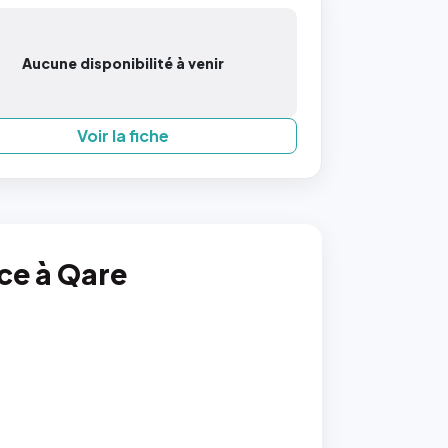
Aucune disponibilité à venir
Voir la fiche
nce à Qare