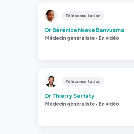
Téléconsultation
Dr Bérénice Nseke Banvuama
Médecin généraliste · En vidéo
Téléconsultation
Dr Thierry Serfaty
Médecin généraliste · En vidéo