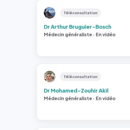
Téléconsultation
Dr Arthur Bruguier-Bosch
Médecin généraliste · En vidéo
Téléconsultation
Dr Mohamed-Zouhir Akil
Médecin généraliste · En vidéo