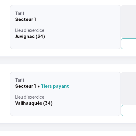
Tarif
Secteur 1
Lieu
d'exercice
Juvignac (34)
Tarif
Secteur 1
Tiers payant
Lieu
d'exercice
Vailhauquès (34)