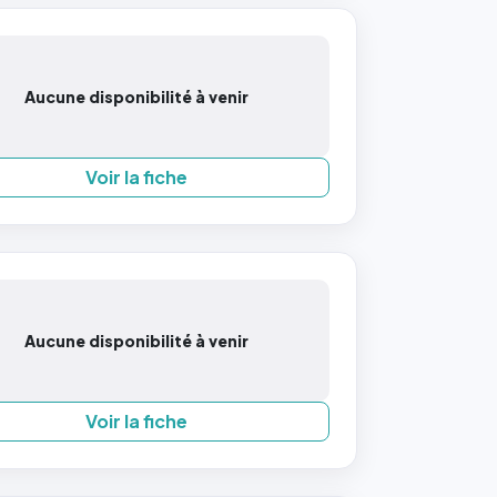
Aucune disponibilité à venir
Voir la fiche
Aucune disponibilité à venir
Voir la fiche