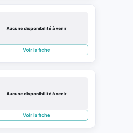
Aucune disponibilité à venir
Voir la fiche
Aucune disponibilité à venir
Voir la fiche