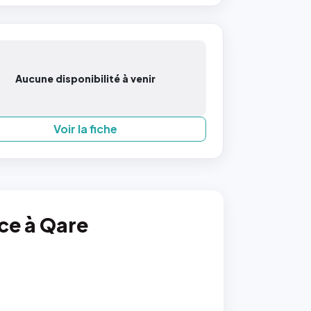
Aucune disponibilité à venir
Voir la fiche
nce à Qare