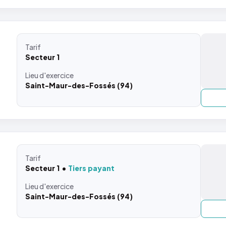
Tarif
Secteur 1
Lieu
d'exercice
Saint-Maur-des-Fossés (94)
Tarif
Secteur 1
Tiers payant
Lieu
d'exercice
Saint-Maur-des-Fossés (94)