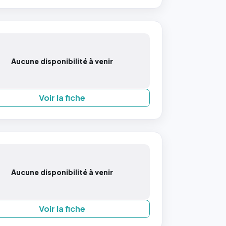
Aucune disponibilité à venir
Voir la fiche
Aucune disponibilité à venir
Voir la fiche