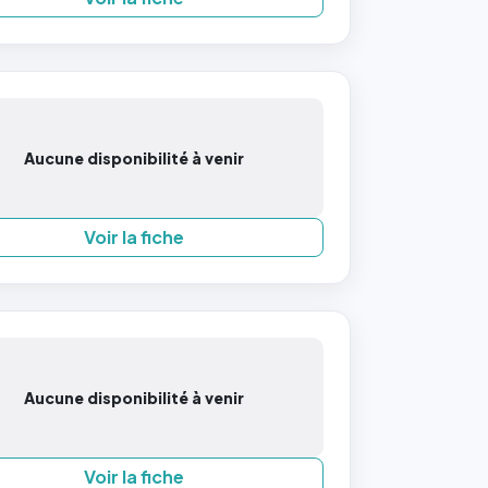
Aucune disponibilité à venir
Voir la fiche
Aucune disponibilité à venir
Voir la fiche