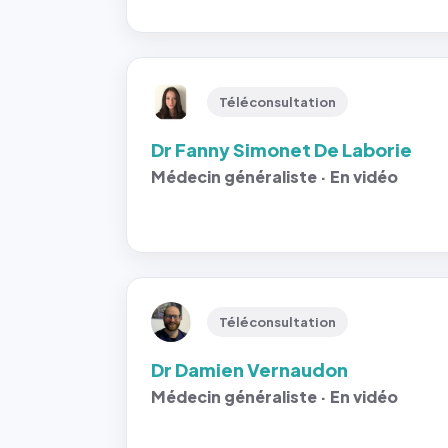
Téléconsultation
Dr Fanny Simonet De Laborie
Médecin généraliste · En vidéo
Téléconsultation
Dr Damien Vernaudon
Médecin généraliste · En vidéo