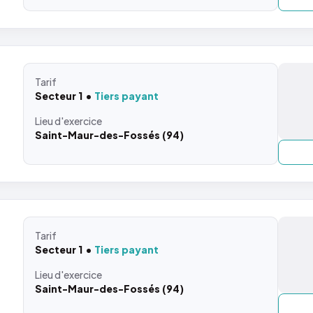
Tarif
Secteur 1
Tiers payant
Lieu
d'exercice
Saint-Maur-des-Fossés (94)
Tarif
Secteur 1
Tiers payant
Lieu
d'exercice
Saint-Maur-des-Fossés (94)