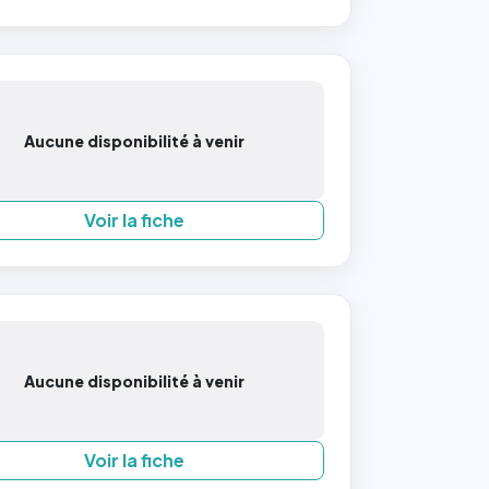
Aucune disponibilité à venir
Voir la fiche
Aucune disponibilité à venir
Voir la fiche