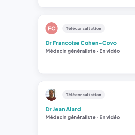
FC
Téléconsultation
Dr Francoise Cohen-Covo
Médecin généraliste · En vidéo
Téléconsultation
Dr Jean Alard
Médecin généraliste · En vidéo