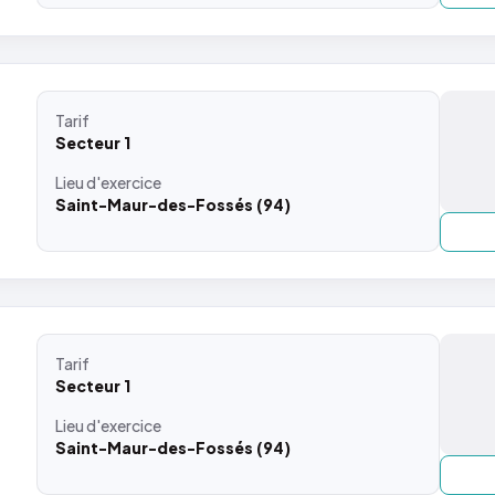
Tarif
Secteur 1
Lieu
d'exercice
Saint-Maur-des-Fossés (94)
Tarif
Secteur 1
Lieu
d'exercice
Saint-Maur-des-Fossés (94)