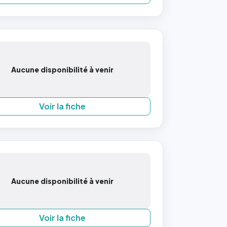
Aucune disponibilité à venir
Voir la fiche
Aucune disponibilité à venir
Voir la fiche