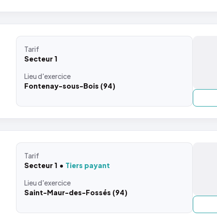
Tarif
Secteur 1
Lieu
d'exercice
Fontenay-sous-Bois (94)
Tarif
Secteur 1
Tiers payant
Lieu
d'exercice
Saint-Maur-des-Fossés (94)