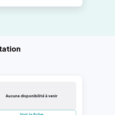
tation
Aucune disponibilité à venir
Voir la fiche