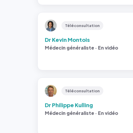
Téléconsultation
Dr Kevin Montois
Médecin généraliste · En vidéo
Téléconsultation
Dr Philippe Kulling
Médecin généraliste · En vidéo