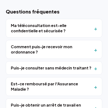
Questions fréquentes
Ma téléconsultation est-elle
confidentielle et sécurisée ?
Comment puis-je recevoir mon
ordonnance ?
Puis-je consulter sans médecin traitant ?
Est-ce remboursé par l'Assurance
Maladie ?
Puis-je obtenir un arrêt de travail en