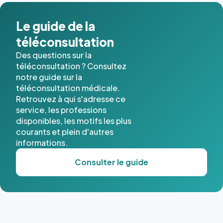
Le guide de la
téléconsultation
Des questions sur la
téléconsultation ? Consultez
notre guide sur la
téléconsultation médicale.
Retrouvez à qui s'adresse ce
service, les professions
disponibles, les motifs les plus
courants et plein d'autres
informations.
Consulter le guide