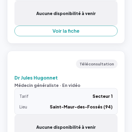
Aucune disponibilité à venir
Voir la fiche
Téléconsultation
Dr Jules Hugonnet
Médecin généraliste · En vidéo
Tarif
Secteur 1
Lieu
Saint-Maur-des-Fossés (94)
Aucune disponibilité à venir