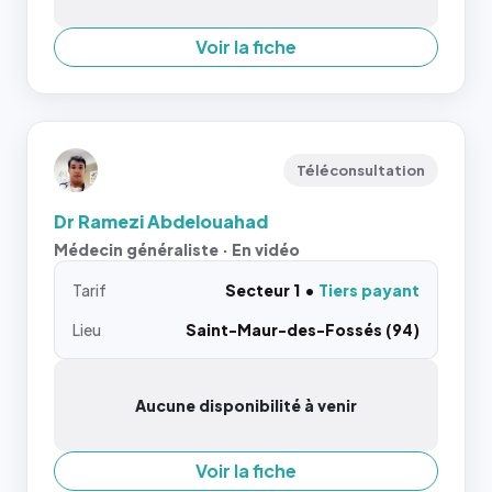
Voir la fiche
Téléconsultation
Dr Ramezi Abdelouahad
Médecin généraliste · En vidéo
Tarif
Secteur 1
Tiers payant
Lieu
Saint-Maur-des-Fossés (94)
Aucune disponibilité à venir
Voir la fiche