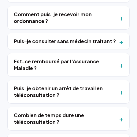
Comment puis-je recevoir mon
ordonnance ?
Puis-je consulter sans médecin traitant ?
Est-ce remboursé par l'Assurance
Maladie ?
Puis-je obtenir un arrêt de travail en
téléconsultation ?
Combien de temps dure une
téléconsultation ?