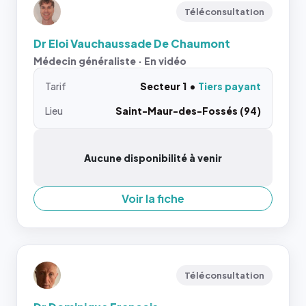
Téléconsultation
Dr Eloi Vauchaussade De Chaumont
Médecin généraliste · En vidéo
Tarif
Secteur 1
Tiers payant
Lieu
Saint-Maur-des-Fossés (94)
Aucune disponibilité à venir
Voir la fiche
Téléconsultation