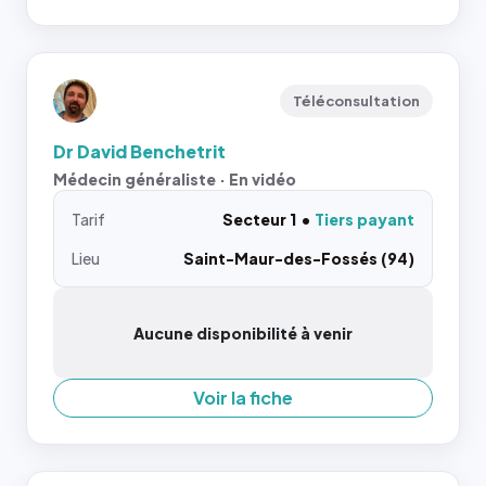
Téléconsultation
Dr David Benchetrit
Médecin généraliste · En vidéo
Tarif
Secteur 1
Tiers payant
Lieu
Saint-Maur-des-Fossés (94)
Aucune disponibilité à venir
Voir la fiche