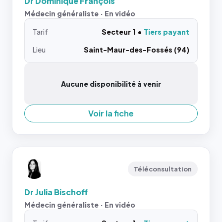
Dr Dominique François
Médecin généraliste · En vidéo
Tarif
Secteur 1
Tiers payant
Lieu
Saint-Maur-des-Fossés (94)
Aucune disponibilité à venir
Voir la fiche
Téléconsultation
Dr Julia Bischoff
Médecin généraliste · En vidéo