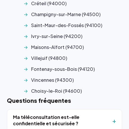
Créteil (94000)
Champigny-sur-Marne (94500)
Saint-Maur-des-Fossés (94100)
Ivry-sur-Seine (94200)
Maisons-Alfort (94700)
Villejuif (94800)
Fontenay-sous-Bois (94120)
Vincennes (94300)
Choisy-le-Roi (94600)
Questions fréquentes
Ma téléconsultation est-elle
confidentielle et sécurisée ?