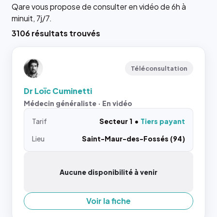
Qare vous propose de consulter en vidéo de 6h à
minuit, 7j/7.
3106 résultats trouvés
Téléconsultation
Dr Loïc Cuminetti
Médecin généraliste · En vidéo
Tarif
Secteur 1
Tiers payant
Lieu
Saint-Maur-des-Fossés (94)
Aucune disponibilité à venir
Voir la fiche