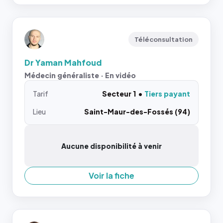
Téléconsultation
Dr Yaman Mahfoud
Médecin généraliste · En vidéo
Tarif
Secteur 1
Tiers payant
Lieu
Saint-Maur-des-Fossés (94)
Aucune disponibilité à venir
Voir la fiche