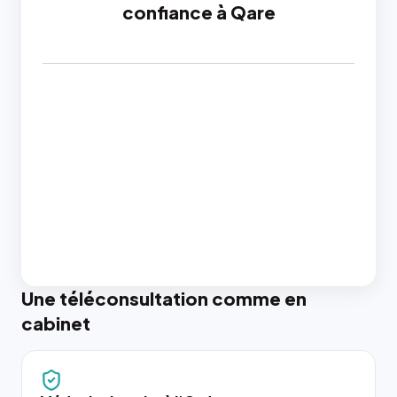
confiance à Qare
Une téléconsultation comme en
cabinet