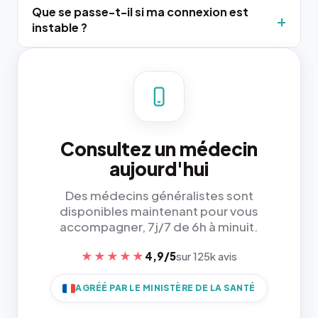
Que se passe-t-il si ma connexion est
instable ?
Consultez un médecin
aujourd'hui
Des médecins généralistes sont
disponibles maintenant pour vous
accompagner, 7j/7 de 6h à minuit.
★★★★★
4,9/5
sur 125k avis
AGRÉÉ PAR LE MINISTÈRE DE LA SANTÉ