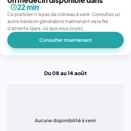
Un médecin disponible dans
22 min
Ce praticien n'a pas de créneau à venir. Consultez un
autre médecin généraliste maintenant via la file
d'attente Qare, où que vous soyez.
Consulter maintenant
Du 08 au 14 août
Aucune disponibilité à venir