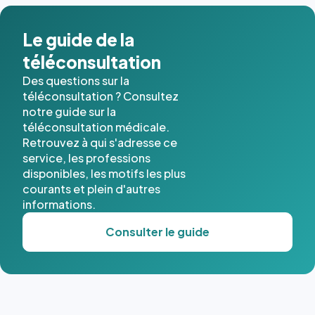
dans ce
cas. #}
Le guide de la
téléconsultation
Des questions sur la
téléconsultation ? Consultez
notre guide sur la
téléconsultation médicale.
Retrouvez à qui s'adresse ce
service, les professions
disponibles, les motifs les plus
courants et plein d'autres
informations.
Consulter le guide