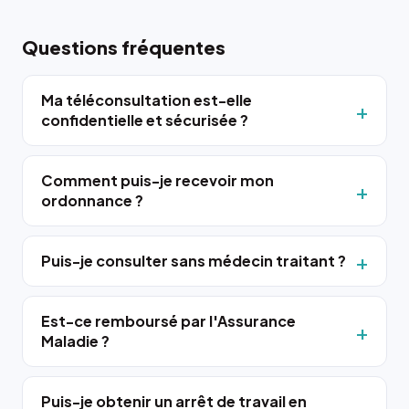
Questions fréquentes
Ma téléconsultation est-elle
confidentielle et sécurisée ?
Comment puis-je recevoir mon
ordonnance ?
Puis-je consulter sans médecin traitant ?
Est-ce remboursé par l'Assurance
Maladie ?
Puis-je obtenir un arrêt de travail en