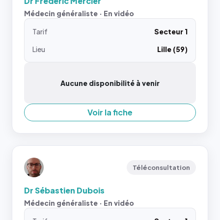
Dr Frederic Mercier
Médecin généraliste · En vidéo
Tarif
Secteur 1
Lieu
Lille (59)
Aucune disponibilité à venir
Voir la fiche
Téléconsultation
Dr Sébastien Dubois
Médecin généraliste · En vidéo