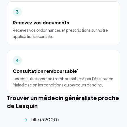
3
Recevez vos documents
Recevez vos ordonnances et prescriptions sur notre
application sécurisée.
4
Consultation remboursable
*
Les consultations sont remboursables* par l'Assurance
Maladie selon les conditions du parcours de soins.
Trouver un médecin généraliste proche
de Lesquin
Lille (59000)