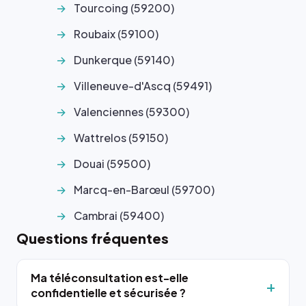
Tourcoing (59200)
Roubaix (59100)
Dunkerque (59140)
Villeneuve-d'Ascq (59491)
Valenciennes (59300)
Wattrelos (59150)
Douai (59500)
Marcq-en-Barœul (59700)
Cambrai (59400)
Questions fréquentes
Ma téléconsultation est-elle
confidentielle et sécurisée ?