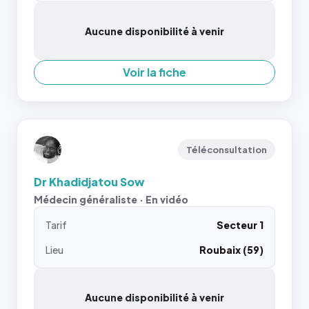
Aucune disponibilité à venir
Voir la fiche
Téléconsultation
Dr Khadidjatou Sow
Médecin généraliste · En vidéo
Tarif
Secteur 1
Lieu
Roubaix (59)
Aucune disponibilité à venir