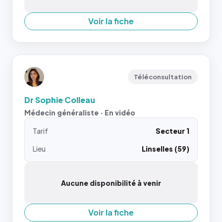
Voir la fiche
Téléconsultation
Dr Sophie Colleau
Médecin généraliste · En vidéo
Tarif
Secteur 1
Lieu
Linselles (59)
Aucune disponibilité à venir
Voir la fiche