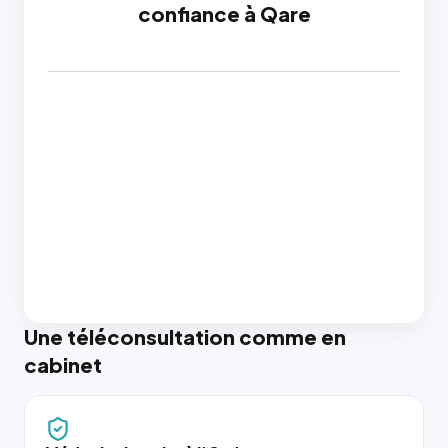
confiance à Qare
Une téléconsultation comme en
cabinet