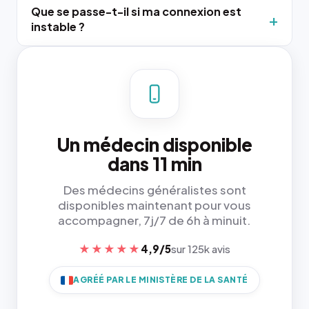
Que se passe-t-il si ma connexion est
instable ?
Un médecin disponible
dans 11 min
Des médecins généralistes sont
disponibles maintenant pour vous
accompagner, 7j/7 de 6h à minuit.
★★★★★
4,9/5
sur 125k avis
AGRÉÉ PAR LE MINISTÈRE DE LA SANTÉ