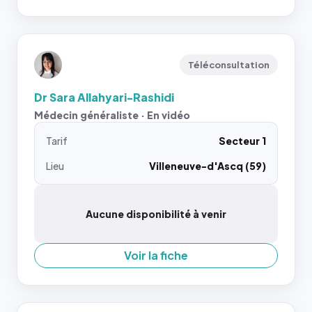
Téléconsultation
Dr Sara Allahyari-Rashidi
Médecin généraliste · En vidéo
Tarif
Secteur 1
Lieu
Villeneuve-d'Ascq (59)
Aucune disponibilité à venir
Voir la fiche