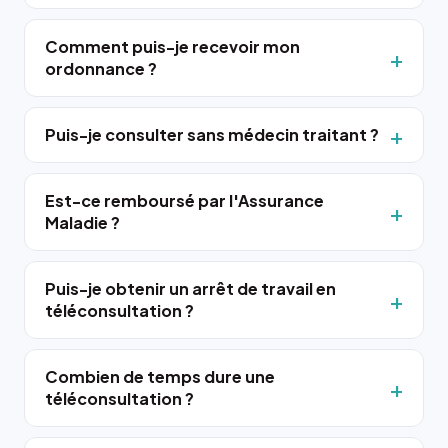
Comment puis-je recevoir mon
ordonnance ?
Puis-je consulter sans médecin traitant ?
Est-ce remboursé par l'Assurance
Maladie ?
Puis-je obtenir un arrêt de travail en
téléconsultation ?
Combien de temps dure une
téléconsultation ?