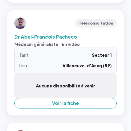
Téléconsultation
Dr Abel-Francois Pacheco
Médecin généraliste · En vidéo
Tarif
Secteur 1
Lieu
Villeneuve-d'Ascq (59)
Aucune disponibilité à venir
Voir la fiche