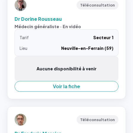
Téléconsultation
Dr Dorine Rousseau
Médecin généraliste · En vidéo
Tarif
Secteur 1
Lieu
Neuville-en-Ferrain (59)
Aucune disponibilité à venir
Voir la fiche
Téléconsultation