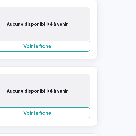
Aucune disponibilité à venir
Voir la fiche
Aucune disponibilité à venir
Voir la fiche