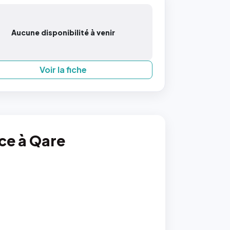
Aucune disponibilité à venir
Voir la fiche
nce à Qare