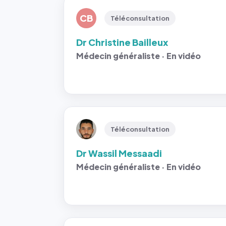
CB
Téléconsultation
Dr Christine Bailleux
Médecin généraliste · En vidéo
Téléconsultation
Dr Wassil Messaadi
Médecin généraliste · En vidéo