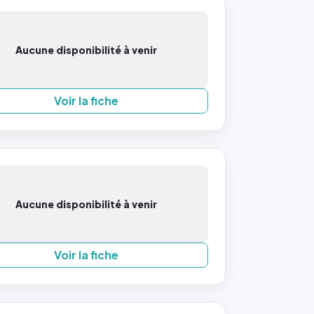
Aucune disponibilité à venir
Voir la fiche
Aucune disponibilité à venir
Voir la fiche