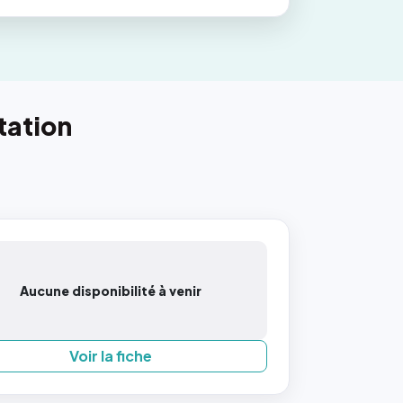
tation
Aucune disponibilité à venir
Voir la fiche