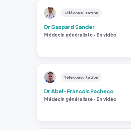
Téléconsultation
Dr Gaspard Sander
Médecin généraliste · En vidéo
Téléconsultation
Dr Abel-Francois Pacheco
Médecin généraliste · En vidéo