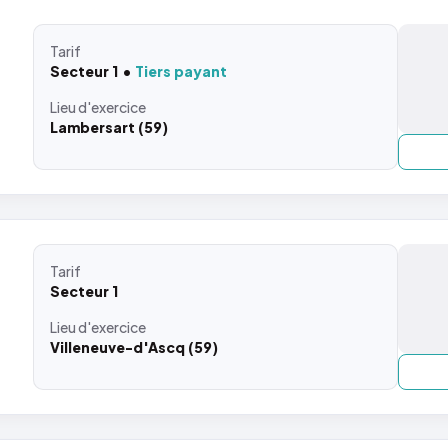
Tarif
Secteur 1
Tiers payant
Lieu
d'exercice
Lambersart (59)
Tarif
Secteur 1
Lieu
d'exercice
Villeneuve-d'Ascq (59)