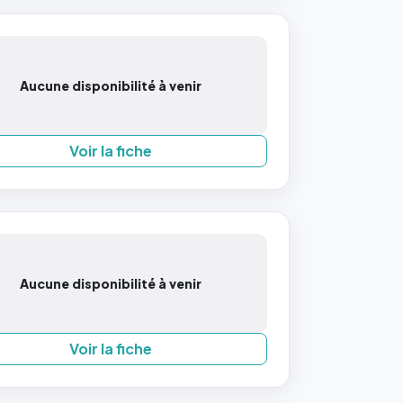
Aucune disponibilité à venir
Voir la fiche
Aucune disponibilité à venir
Voir la fiche