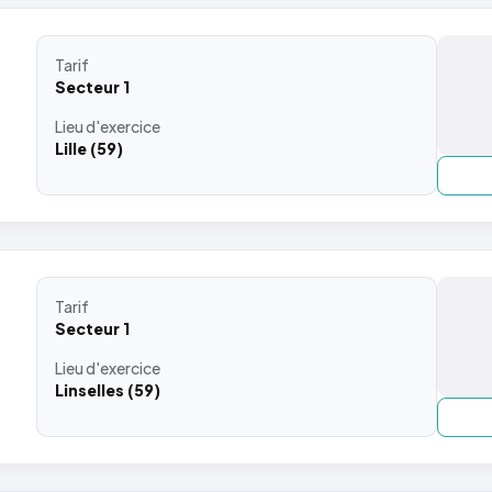
Tarif
Secteur 1
Lieu
d'exercice
Lille (59)
Tarif
Secteur 1
Lieu
d'exercice
Linselles (59)