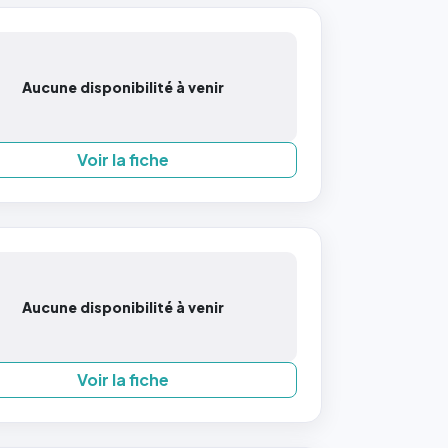
Aucune disponibilité à venir
Voir la fiche
Aucune disponibilité à venir
Voir la fiche