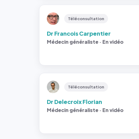
Téléconsultation
Dr Francois Carpentier
Médecin généraliste · En vidéo
Téléconsultation
Dr Delecroix Florian
Médecin généraliste · En vidéo