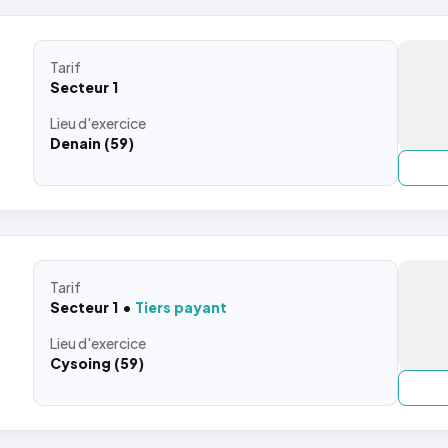
Tarif
Secteur 1
Lieu
d'exercice
Denain (59)
Tarif
Secteur 1
Tiers payant
Lieu
d'exercice
Cysoing (59)