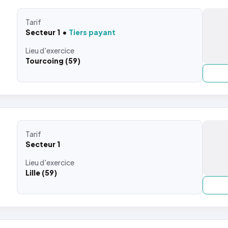
Tarif
Secteur 1
Tiers payant
Lieu
d'exercice
Tourcoing (59)
Tarif
Secteur 1
Lieu
d'exercice
Lille (59)