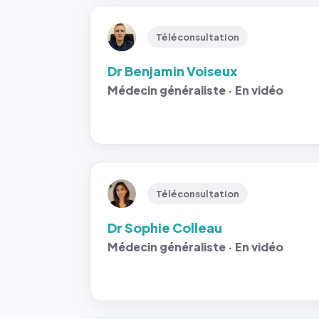
Téléconsultation
Dr Benjamin Voiseux
Médecin généraliste · En vidéo
Téléconsultation
Dr Sophie Colleau
Médecin généraliste · En vidéo