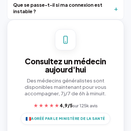
Que se passe-t-il si ma connexion est
instable ?
Consultez un médecin
aujourd'hui
Des médecins généralistes sont
disponibles maintenant pour vous
accompagner, 7j/7 de 6h à minuit.
★★★★★
4,9/5
sur 125k avis
AGRÉÉ PAR LE MINISTÈRE DE LA SANTÉ