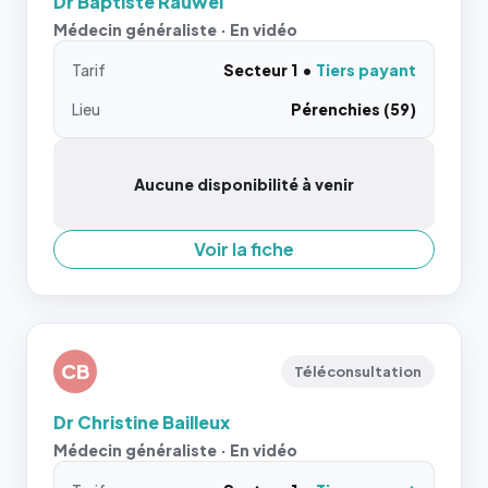
Dr Baptiste Rauwel
Médecin généraliste · En vidéo
Tarif
Secteur 1
Tiers payant
Lieu
Pérenchies (59)
Aucune disponibilité à venir
Voir la fiche
CB
Téléconsultation
Dr Christine Bailleux
Médecin généraliste · En vidéo