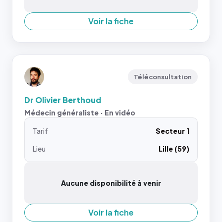
Voir la fiche
Téléconsultation
Dr Olivier Berthoud
Médecin généraliste · En vidéo
Tarif
Secteur 1
Lieu
Lille (59)
Aucune disponibilité à venir
Voir la fiche