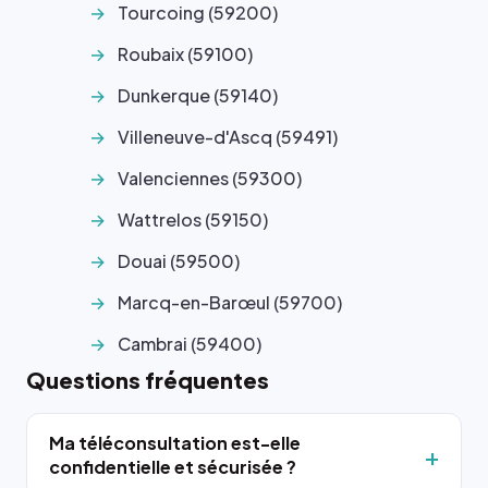
Tourcoing (59200)
Roubaix (59100)
Dunkerque (59140)
Villeneuve-d'Ascq (59491)
Valenciennes (59300)
Wattrelos (59150)
Douai (59500)
Marcq-en-Barœul (59700)
Cambrai (59400)
Questions fréquentes
Ma téléconsultation est-elle
confidentielle et sécurisée ?