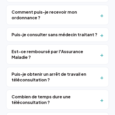
Comment puis-je recevoir mon
ordonnance ?
Puis-je consulter sans médecin traitant ?
Est-ce remboursé par l'Assurance
Maladie ?
Puis-je obtenir un arrêt de travail en
téléconsultation ?
Combien de temps dure une
téléconsultation ?