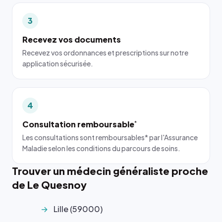
3
Recevez vos documents
Recevez vos ordonnances et prescriptions sur notre
application sécurisée.
4
Consultation remboursable
*
Les consultations sont remboursables* par l'Assurance
Maladie selon les conditions du parcours de soins.
Trouver un médecin généraliste proche
de Le Quesnoy
Lille (59000)