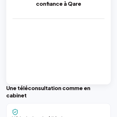
confiance à Qare
Une téléconsultation comme en
cabinet