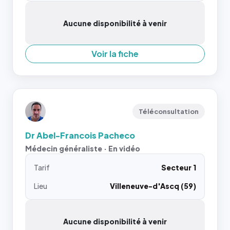
Aucune disponibilité à venir
Voir la fiche
Téléconsultation
Dr Abel-Francois Pacheco
Médecin généraliste · En vidéo
Tarif
Secteur 1
Lieu
Villeneuve-d'Ascq (59)
Aucune disponibilité à venir