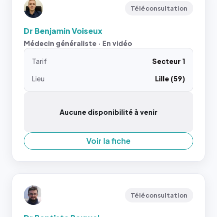
Téléconsultation
Dr Benjamin Voiseux
Médecin généraliste · En vidéo
Tarif
Secteur 1
Lieu
Lille (59)
Aucune disponibilité à venir
Voir la fiche
Téléconsultation