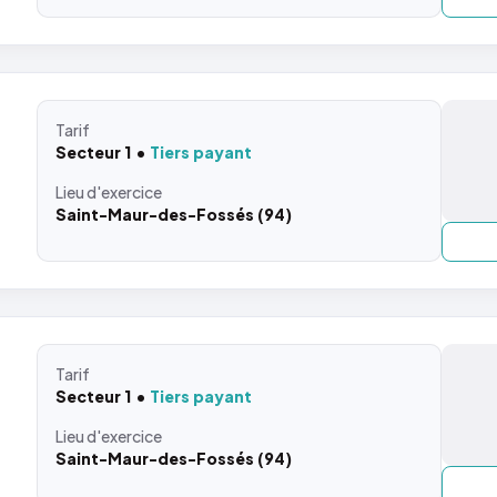
Tarif
Secteur 1
Tiers payant
Lieu
d'exercice
Saint-Maur-des-Fossés (94)
Tarif
Secteur 1
Tiers payant
Lieu
d'exercice
Saint-Maur-des-Fossés (94)