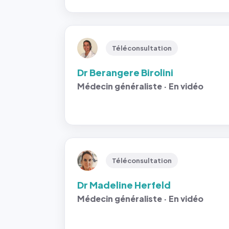
Téléconsultation
Dr Berangere Birolini
Médecin généraliste · En vidéo
Téléconsultation
Dr Madeline Herfeld
Médecin généraliste · En vidéo