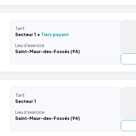
Tarif
Secteur 1
Tiers payant
Lieu
d'exercice
Saint-Maur-des-Fossés (94)
Tarif
Secteur 1
Lieu
d'exercice
Saint-Maur-des-Fossés (94)