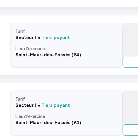
Tarif
Secteur 1
Tiers payant
Lieu
d'exercice
Saint-Maur-des-Fossés (94)
Tarif
Secteur 1
Tiers payant
Lieu
d'exercice
Saint-Maur-des-Fossés (94)