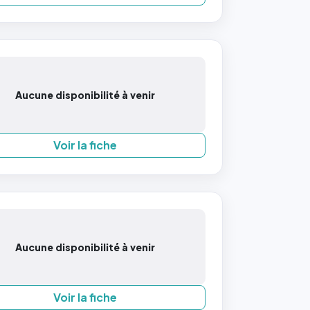
Aucune disponibilité à venir
Voir la fiche
Aucune disponibilité à venir
Voir la fiche