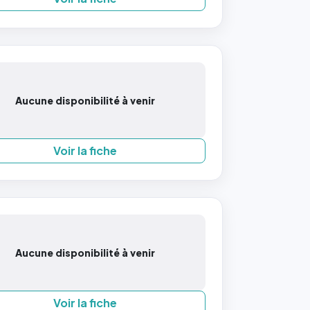
Aucune disponibilité à venir
Voir la fiche
Aucune disponibilité à venir
Voir la fiche