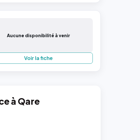
Aucune disponibilité à venir
Voir la fiche
nce à Qare