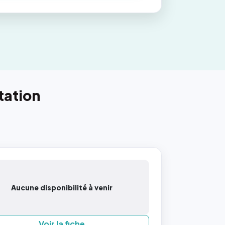
tation
Aucune disponibilité à venir
Voir la fiche