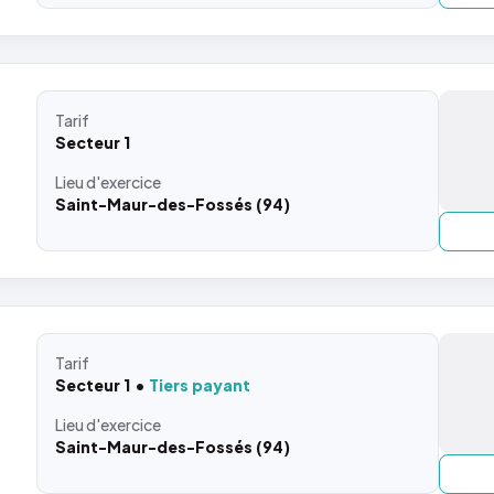
Tarif
Secteur 1
Lieu
d'exercice
Saint-Maur-des-Fossés (94)
Tarif
Secteur 1
Tiers payant
Lieu
d'exercice
Saint-Maur-des-Fossés (94)