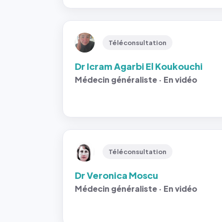
Téléconsultation
Dr Icram Agarbi El Koukouchi
Médecin généraliste · En vidéo
Téléconsultation
Dr Veronica Moscu
Médecin généraliste · En vidéo