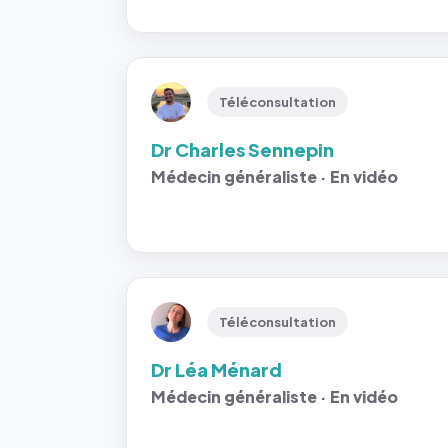
Téléconsultation
Dr Charles Sennepin
Médecin généraliste · En vidéo
Téléconsultation
Dr Léa Ménard
Médecin généraliste · En vidéo