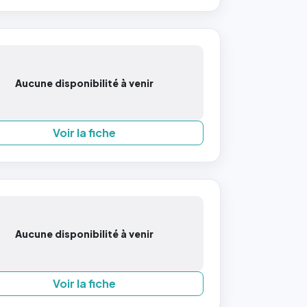
Aucune disponibilité à venir
Voir la fiche
Aucune disponibilité à venir
Voir la fiche