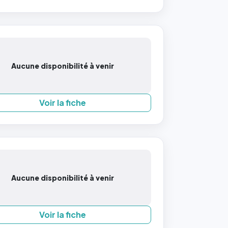
Aucune disponibilité à venir
Voir la fiche
Aucune disponibilité à venir
Voir la fiche