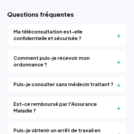
Questions fréquentes
Ma téléconsultation est-elle
confidentielle et sécurisée ?
Comment puis-je recevoir mon
ordonnance ?
Puis-je consulter sans médecin traitant ?
Est-ce remboursé par l'Assurance
Maladie ?
Puis-je obtenir un arrêt de travail en