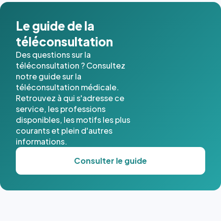
Le guide de la
téléconsultation
Des questions sur la
téléconsultation ? Consultez
notre guide sur la
téléconsultation médicale.
Retrouvez à qui s'adresse ce
service, les professions
disponibles, les motifs les plus
courants et plein d'autres
informations.
Consulter le guide