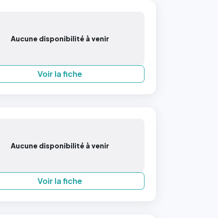
Aucune disponibilité à venir
Voir la fiche
Aucune disponibilité à venir
Voir la fiche