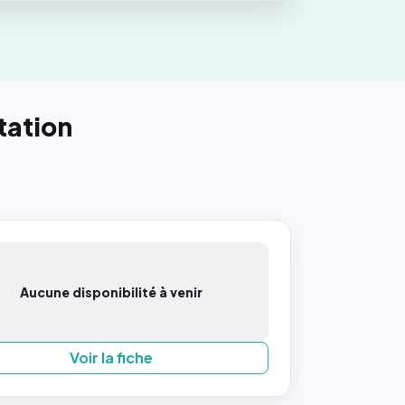
tation
Aucune disponibilité à venir
Voir la fiche