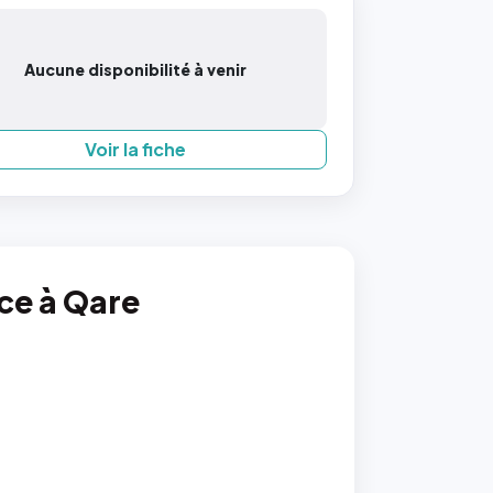
Aucune disponibilité à venir
Voir la fiche
nce à Qare