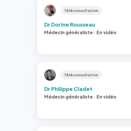
Téléconsultation
Dr Dorine Rousseau
Médecin généraliste · En vidéo
Téléconsultation
Dr Philippe Cladet
Médecin généraliste · En vidéo