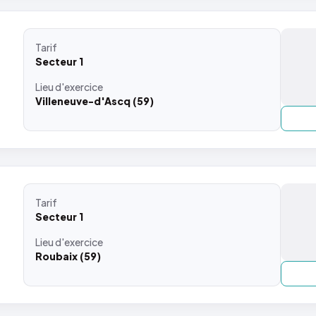
Tarif
Secteur 1
Lieu
d'exercice
Villeneuve-d'Ascq (59)
Tarif
Secteur 1
Lieu
d'exercice
Roubaix (59)