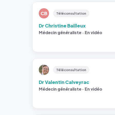
CB
Téléconsultation
Dr Christine Bailleux
Médecin généraliste · En vidéo
Téléconsultation
Dr Valentin Calveyrac
Médecin généraliste · En vidéo