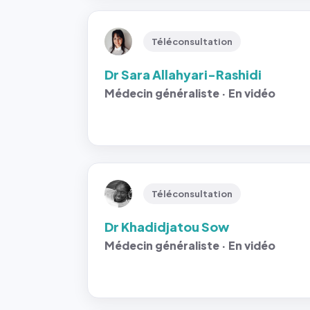
Téléconsultation
Dr Sara Allahyari-Rashidi
Médecin généraliste · En vidéo
Téléconsultation
Dr Khadidjatou Sow
Médecin généraliste · En vidéo