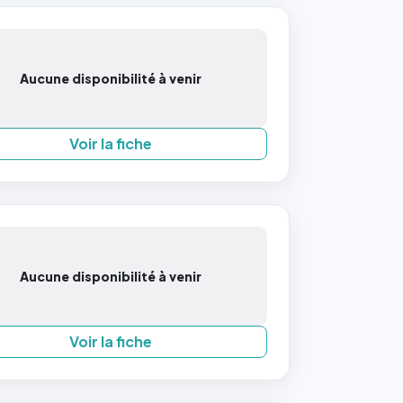
Aucune disponibilité à venir
Voir la fiche
Aucune disponibilité à venir
Voir la fiche