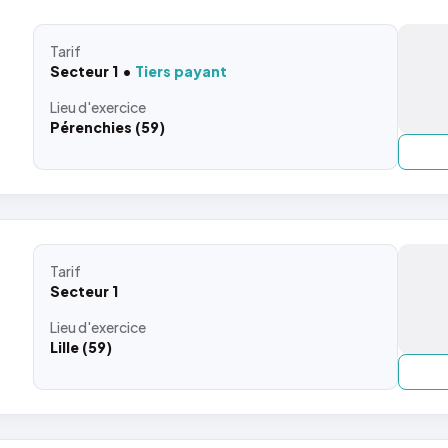
Tarif
Secteur 1
Tiers payant
Lieu
d'exercice
Pérenchies (59)
Tarif
Secteur 1
Lieu
d'exercice
Lille (59)