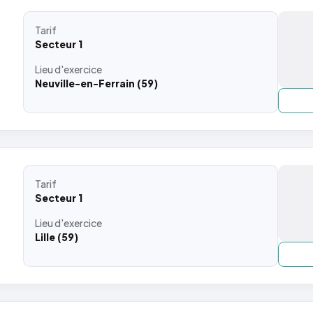
Tarif
Secteur 1
Lieu
d'exercice
Neuville-en-Ferrain (59)
Tarif
Secteur 1
Lieu
d'exercice
Lille (59)