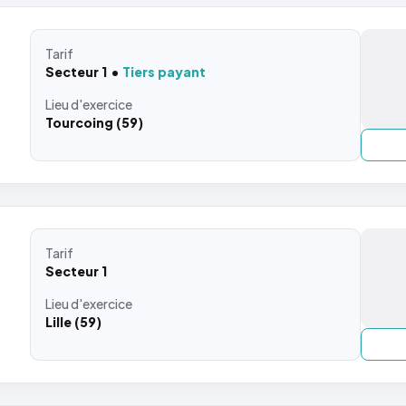
Tarif
Secteur 1
Tiers payant
Lieu
d'exercice
Tourcoing (59)
Tarif
Secteur 1
Lieu
d'exercice
Lille (59)