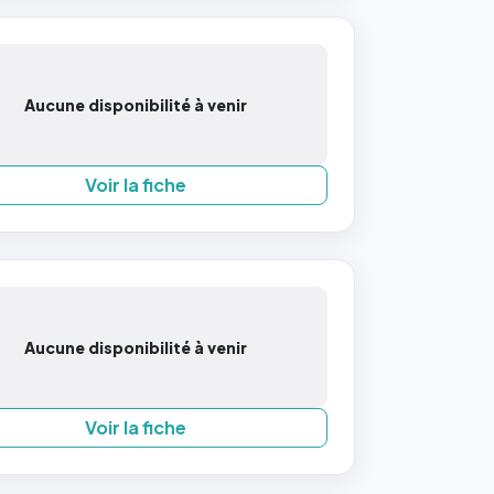
Aucune disponibilité à venir
Voir la fiche
Aucune disponibilité à venir
Voir la fiche