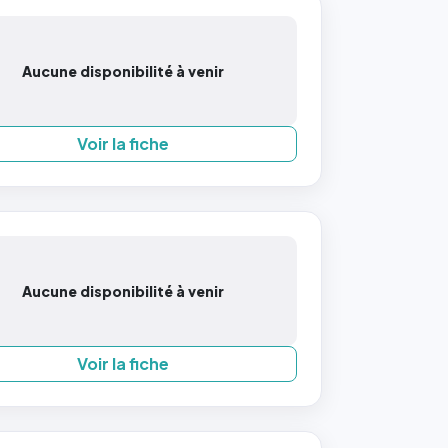
Aucune disponibilité à venir
Voir la fiche
Aucune disponibilité à venir
Voir la fiche