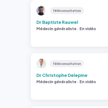
Téléconsultation
Dr Baptiste Rauwel
Médecin généraliste · En vidéo
Téléconsultation
Dr Christophe Delepine
Médecin généraliste · En vidéo