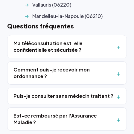
Vallauris (06220)
Mandelieu-la-Napoule (06210)
Questions fréquentes
Ma téléconsultation est-elle
confidentielle et sécurisée ?
Comment puis-je recevoir mon
ordonnance ?
Puis-je consulter sans médecin traitant ?
Est-ce remboursé par l'Assurance
Maladie ?