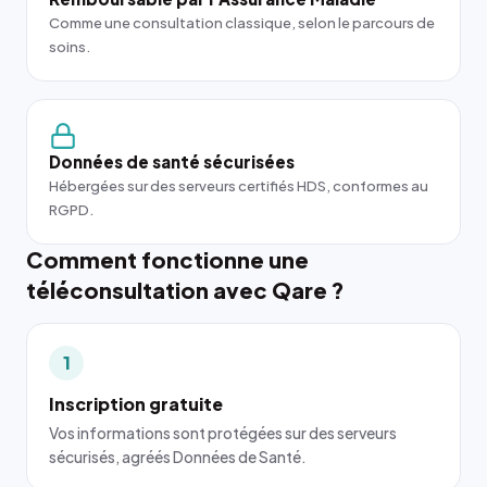
Comme une consultation classique, selon le parcours de
soins.
Données de santé sécurisées
Hébergées sur des serveurs certifiés HDS, conformes au
RGPD.
Comment fonctionne une
téléconsultation avec Qare ?
1
Inscription gratuite
Vos informations sont protégées sur des serveurs
sécurisés, agréés Données de Santé.