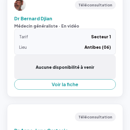
Téléconsultation
Dr Bernard Djian
Médecin généraliste · En vidéo
Tarif
Secteur 1
Lieu
Antibes (06)
Aucune disponibilité à venir
Voir la fiche
Téléconsultation