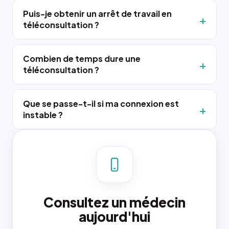
Puis-je obtenir un arrêt de travail en
téléconsultation ?
Combien de temps dure une
téléconsultation ?
Que se passe-t-il si ma connexion est
instable ?
Consultez un médecin
aujourd'hui