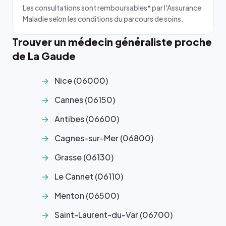
Les consultations sont remboursables* par l'Assurance
Maladie selon les conditions du parcours de soins.
Trouver un médecin généraliste proche
de La Gaude
Nice (06000)
Cannes (06150)
Antibes (06600)
Cagnes-sur-Mer (06800)
Grasse (06130)
Le Cannet (06110)
Menton (06500)
Saint-Laurent-du-Var (06700)