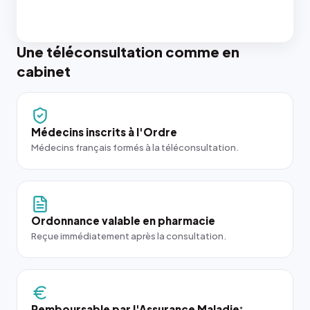
Une téléconsultation comme en
cabinet
Médecins inscrits à l'Ordre
Médecins français formés à la téléconsultation.
Ordonnance valable en pharmacie
Reçue immédiatement après la consultation.
Remboursable par l'Assurance Maladie
*