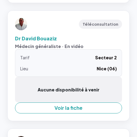
Téléconsultation
Dr David Bouaziz
Médecin généraliste · En vidéo
Tarif
Secteur 2
Lieu
Nice (06)
Aucune disponibilité à venir
Voir la fiche