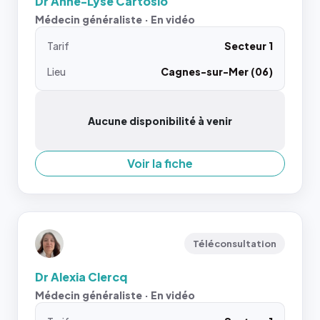
Dr Anne-Lyse Cartosio
Médecin généraliste · En vidéo
Tarif
Secteur 1
Lieu
Cagnes-sur-Mer (06)
Aucune disponibilité à venir
Voir la fiche
Téléconsultation
Dr Alexia Clercq
Médecin généraliste · En vidéo