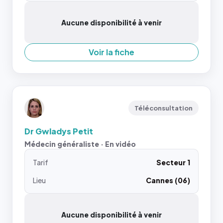
Aucune disponibilité à venir
Voir la fiche
Téléconsultation
Dr Gwladys Petit
Médecin généraliste · En vidéo
Tarif
Secteur 1
Lieu
Cannes (06)
Aucune disponibilité à venir