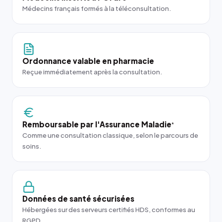
Médecins français formés à la téléconsultation.
Ordonnance valable en pharmacie
Reçue immédiatement après la consultation.
Remboursable par l'Assurance Maladie
*
Comme une consultation classique, selon le parcours de
soins.
Données de santé sécurisées
Hébergées sur des serveurs certifiés HDS, conformes au
RGPD.