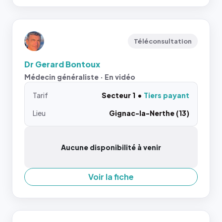
Téléconsultation
Dr Gerard Bontoux
Médecin généraliste · En vidéo
Tarif
Secteur 1
Tiers payant
Lieu
Gignac-la-Nerthe (13)
Aucune disponibilité à venir
Voir la fiche