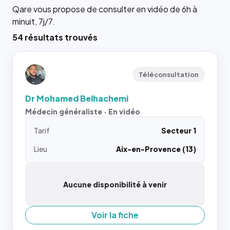
Qare vous propose de consulter en vidéo de 6h à
minuit, 7j/7.
54 résultats trouvés
Téléconsultation
Dr Mohamed Belhachemi
Médecin généraliste · En vidéo
Tarif
Secteur 1
Lieu
Aix-en-Provence (13)
Aucune disponibilité à venir
Voir la fiche