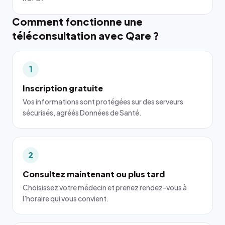
Comment fonctionne une
téléconsultation avec Qare ?
1
Inscription gratuite
Vos informations sont protégées sur des serveurs
sécurisés, agréés Données de Santé.
2
Consultez maintenant ou plus tard
Choisissez votre médecin et prenez rendez-vous à
l'horaire qui vous convient.