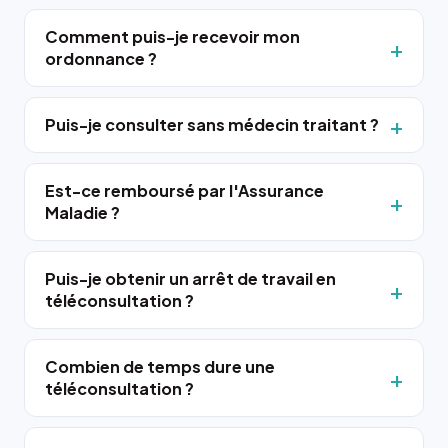
Comment puis-je recevoir mon
ordonnance ?
Puis-je consulter sans médecin traitant ?
Est-ce remboursé par l'Assurance
Maladie ?
Puis-je obtenir un arrêt de travail en
téléconsultation ?
Combien de temps dure une
téléconsultation ?