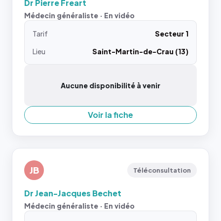
Dr Pierre Freart
Médecin généraliste · En vidéo
Tarif
Secteur 1
Lieu
Saint-Martin-de-Crau (13)
Aucune disponibilité à venir
Voir la fiche
JB
Téléconsultation
Dr Jean-Jacques Bechet
Médecin généraliste · En vidéo