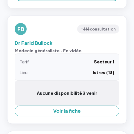
FB
Téléconsultation
Dr Farid Bullock
Médecin généraliste · En vidéo
Tarif
Secteur 1
Lieu
Istres (13)
Aucune disponibilité à venir
Voir la fiche