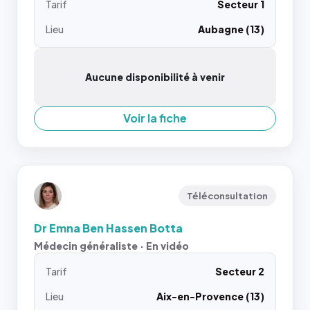
Tarif
Secteur 1
Lieu
Aubagne (13)
Aucune disponibilité à venir
Voir la fiche
Téléconsultation
Dr Emna Ben Hassen Botta
Médecin généraliste · En vidéo
Tarif
Secteur 2
Lieu
Aix-en-Provence (13)