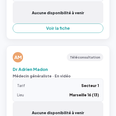
Aucune disponibilité à venir
Voir la fiche
AM
Téléconsultation
Dr Adrien Madon
Médecin généraliste · En vidéo
Tarif
Secteur 1
Lieu
Marseille 16 (13)
Aucune disponibilité à venir