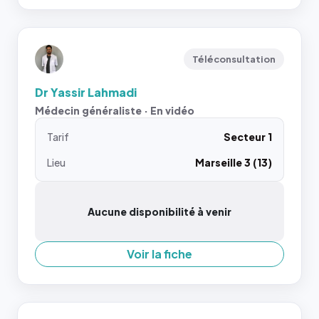
Téléconsultation
Dr Yassir Lahmadi
Médecin généraliste · En vidéo
Tarif
Secteur 1
Lieu
Marseille 3 (13)
Aucune disponibilité à venir
Voir la fiche