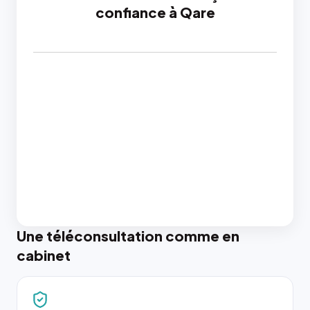
confiance à Qare
Une téléconsultation comme en
cabinet