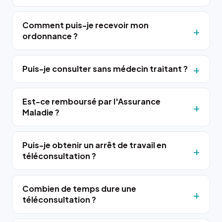
Comment puis-je recevoir mon
ordonnance ?
Puis-je consulter sans médecin traitant ?
Est-ce remboursé par l'Assurance
Maladie ?
Puis-je obtenir un arrêt de travail en
téléconsultation ?
Combien de temps dure une
téléconsultation ?