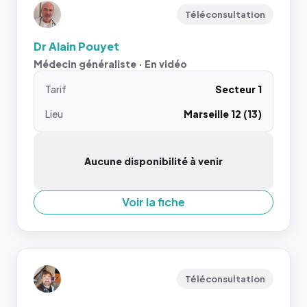
Téléconsultation
Dr Alain Pouyet
Médecin généraliste · En vidéo
Tarif
Secteur 1
Lieu
Marseille 12 (13)
Aucune disponibilité à venir
Voir la fiche
Téléconsultation