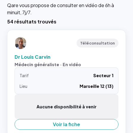
Qare vous propose de consulter en vidéo de 6h à
minuit, 7j/7.
54 résultats trouvés
Téléconsultation
Dr Louis Carvin
Médecin généraliste · En vidéo
Tarif
Secteur 1
Lieu
Marseille 12 (13)
Aucune disponibilité à venir
Voir la fiche