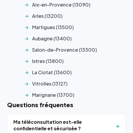
Aix-en-Provence (13090)
Arles (13200)
Martigues (13500)
Aubagne (13400)
Salon-de-Provence (13300)
Istres (13800)
La Ciotat (13600)
Vitrolles (13127)
Marignane (13700)
Questions fréquentes
Ma téléconsultation est-elle
confidentielle et sécurisée ?