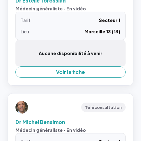
Dr Estelle Torossian
Médecin généraliste · En vidéo
Tarif
Secteur 1
Lieu
Marseille 13 (13)
Aucune disponibilité à venir
Voir la fiche
Téléconsultation
Dr Michel Bensimon
Médecin généraliste · En vidéo