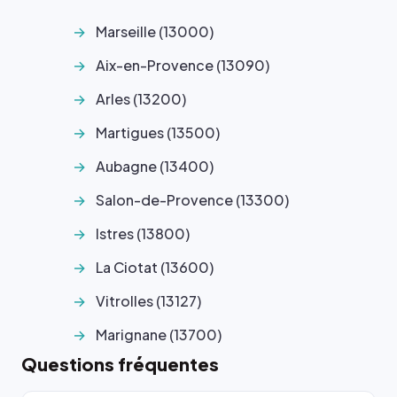
Marseille (13000)
Aix-en-Provence (13090)
Arles (13200)
Martigues (13500)
Aubagne (13400)
Salon-de-Provence (13300)
Istres (13800)
La Ciotat (13600)
Vitrolles (13127)
Marignane (13700)
Questions fréquentes