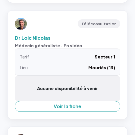
Téléconsultation
Dr Loic Nicolas
Médecin généraliste · En vidéo
Tarif
Secteur 1
Lieu
Mouriès (13)
Aucune disponibilité à venir
Voir la fiche