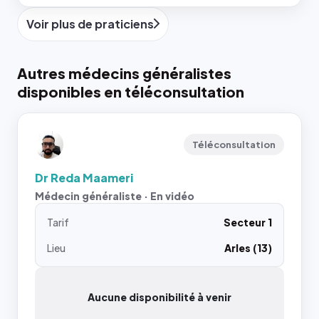
Voir plus de praticiens
Autres médecins généralistes
disponibles en téléconsultation
Téléconsultation
Dr Reda Maameri
Médecin généraliste · En vidéo
Tarif
Secteur 1
Lieu
Arles (13)
Aucune disponibilité à venir