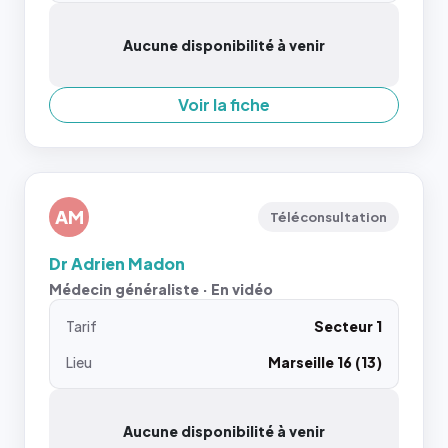
Aucune disponibilité à venir
Voir la fiche
AM
Téléconsultation
Dr Adrien Madon
Médecin généraliste · En vidéo
Tarif
Secteur 1
Lieu
Marseille 16 (13)
Aucune disponibilité à venir