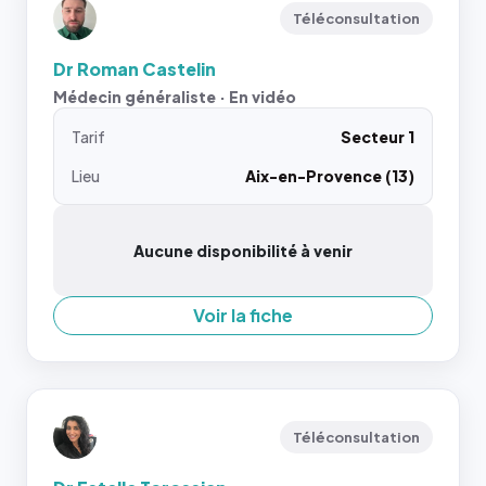
Téléconsultation
Dr Roman Castelin
Médecin généraliste · En vidéo
Tarif
Secteur 1
Lieu
Aix-en-Provence (13)
Aucune disponibilité à venir
Voir la fiche
Téléconsultation