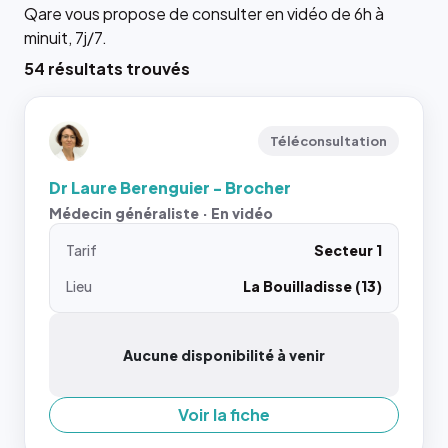
Qare vous propose de consulter en vidéo de 6h à
minuit, 7j/7.
54 résultats trouvés
Téléconsultation
Dr Laure Berenguier - Brocher
Médecin généraliste · En vidéo
Tarif
Secteur 1
Lieu
La Bouilladisse (13)
Aucune disponibilité à venir
Voir la fiche