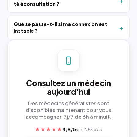
téléconsultation ?
Que se passe-t-il si ma connexion est
instable ?
Consultez un médecin
aujourd'hui
Des médecins généralistes sont
disponibles maintenant pour vous
accompagner, 7j/7 de 6h à minuit.
★★★★★
4,9/5
sur 125k avis