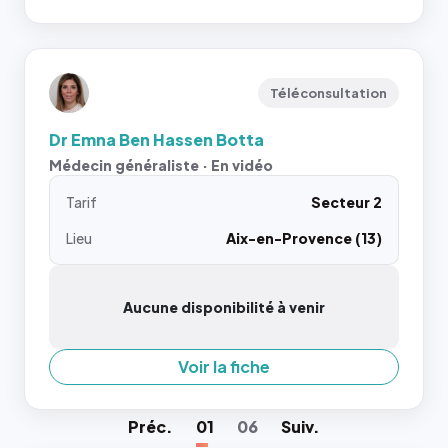
Téléconsultation
Dr Emna Ben Hassen Botta
Médecin généraliste · En vidéo
Tarif
Secteur 2
Lieu
Aix-en-Provence (13)
Aucune disponibilité à venir
Voir la fiche
Préc
.
01
06
Suiv
.