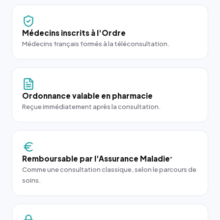
Médecins inscrits à l'Ordre
Médecins français formés à la téléconsultation.
Ordonnance valable en pharmacie
Reçue immédiatement après la consultation.
Remboursable par l'Assurance Maladie
*
Comme une consultation classique, selon le parcours de
soins.