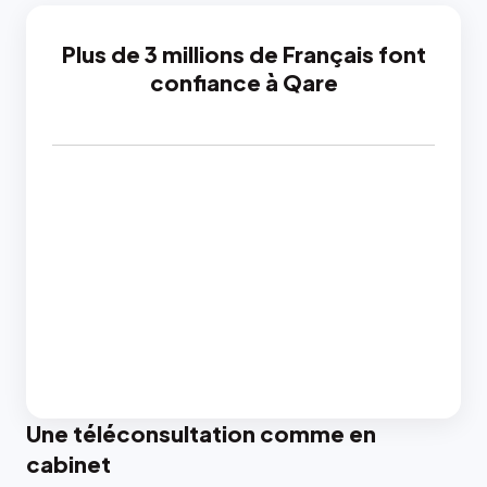
Plus de 3 millions de Français font
confiance à Qare
Une téléconsultation comme en
cabinet