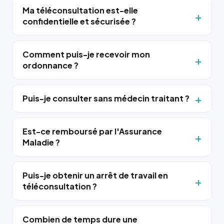
Ma téléconsultation est-elle
confidentielle et sécurisée ?
Comment puis-je recevoir mon
ordonnance ?
Puis-je consulter sans médecin traitant ?
Est-ce remboursé par l'Assurance
Maladie ?
Puis-je obtenir un arrêt de travail en
téléconsultation ?
Combien de temps dure une