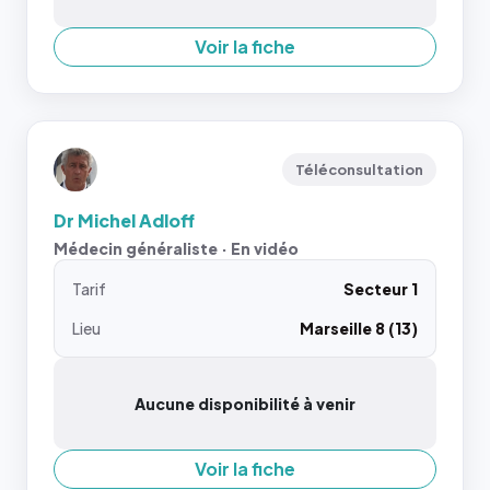
Voir la fiche
Téléconsultation
Dr Michel Adloff
Médecin généraliste · En vidéo
Tarif
Secteur 1
Lieu
Marseille 8 (13)
Aucune disponibilité à venir
Voir la fiche