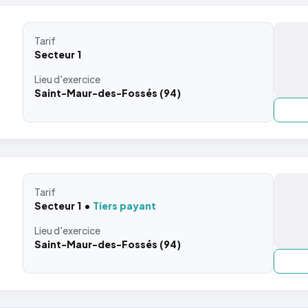
Tarif
Secteur 1
Lieu
d'exercice
Saint-Maur-des-Fossés (94)
Tarif
Secteur 1
Tiers payant
Lieu
d'exercice
Saint-Maur-des-Fossés (94)