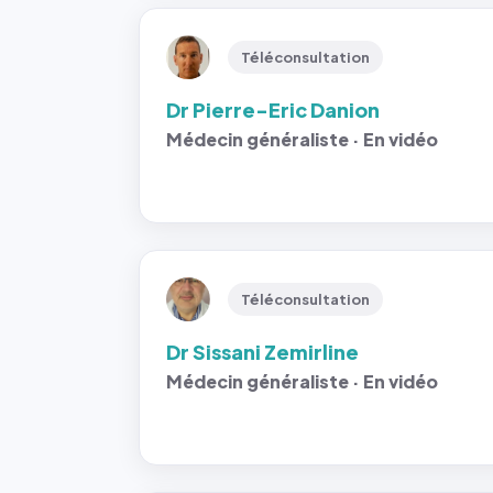
Téléconsultation
Dr Pierre-Eric Danion
Médecin généraliste · En vidéo
Téléconsultation
Dr Sissani Zemirline
Médecin généraliste · En vidéo