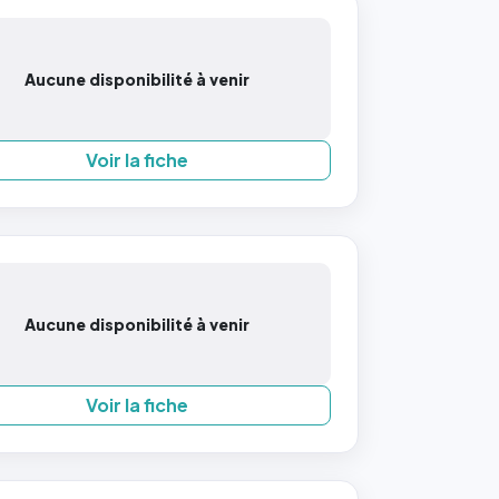
Aucune disponibilité à venir
Voir la fiche
Aucune disponibilité à venir
Voir la fiche