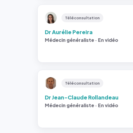
Téléconsultation
Dr Aurélie Pereira
Médecin généraliste · En vidéo
Téléconsultation
Dr Jean-Claude Rollandeau
Médecin généraliste · En vidéo