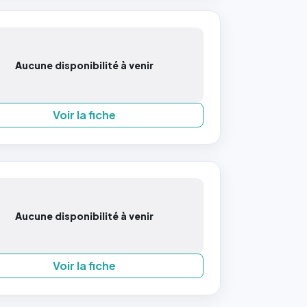
Aucune disponibilité à venir
Voir la fiche
Aucune disponibilité à venir
Voir la fiche