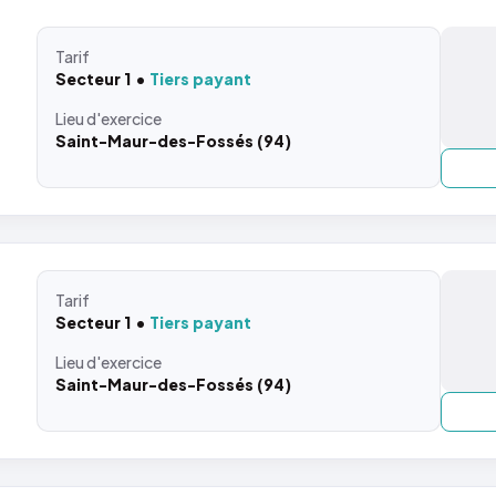
Tarif
Secteur 1
Tiers payant
Lieu
d'exercice
Saint-Maur-des-Fossés (94)
Tarif
Secteur 1
Tiers payant
Lieu
d'exercice
Saint-Maur-des-Fossés (94)