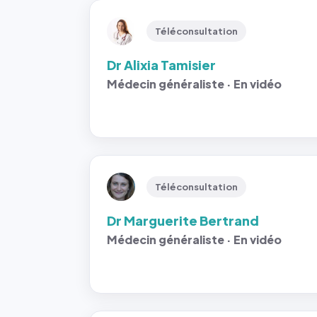
Téléconsultation
Dr Alixia Tamisier
Médecin généraliste · En vidéo
Téléconsultation
Dr Marguerite Bertrand
Médecin généraliste · En vidéo