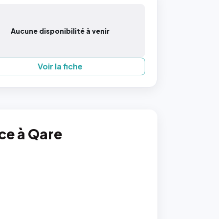
Aucune disponibilité à venir
Voir la fiche
nce à Qare