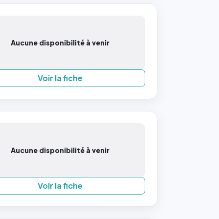
Aucune disponibilité à venir
Voir la fiche
Aucune disponibilité à venir
Voir la fiche