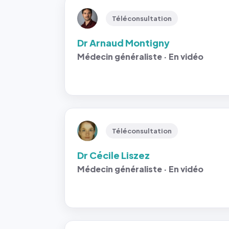
Téléconsultation
Dr Arnaud Montigny
Médecin généraliste · En vidéo
Téléconsultation
Dr Cécile Liszez
Médecin généraliste · En vidéo