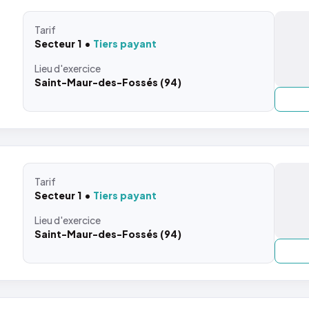
Tarif
Secteur 1
Tiers payant
Lieu
d'exercice
Saint-Maur-des-Fossés (94)
Tarif
Secteur 1
Tiers payant
Lieu
d'exercice
Saint-Maur-des-Fossés (94)