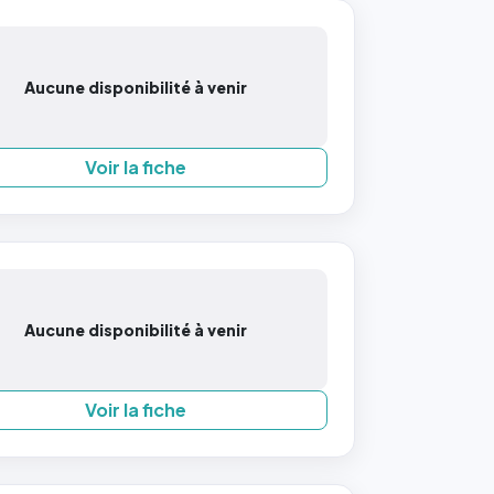
Aucune disponibilité à venir
Voir la fiche
Aucune disponibilité à venir
Voir la fiche