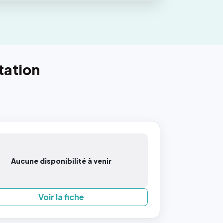
tation
Aucune disponibilité à venir
Voir la fiche