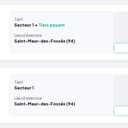
Tarif
Secteur 1
Tiers payant
Lieu
d'exercice
Saint-Maur-des-Fossés (94)
Tarif
Secteur 1
Lieu
d'exercice
Saint-Maur-des-Fossés (94)