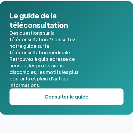
dans ce
cas. #}
Le guide de la
téléconsultation
Des questions sur la
téléconsultation ? Consultez
notre guide sur la
téléconsultation médicale.
Retrouvez à qui s'adresse ce
service, les professions
disponibles, les motifs les plus
courants et plein d'autres
informations.
Consulter le guide