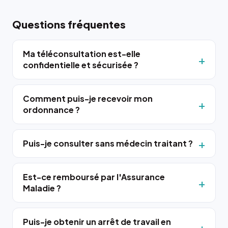
Questions fréquentes
Ma téléconsultation est-elle
confidentielle et sécurisée ?
Comment puis-je recevoir mon
ordonnance ?
Puis-je consulter sans médecin traitant ?
Est-ce remboursé par l'Assurance
Maladie ?
Puis-je obtenir un arrêt de travail en