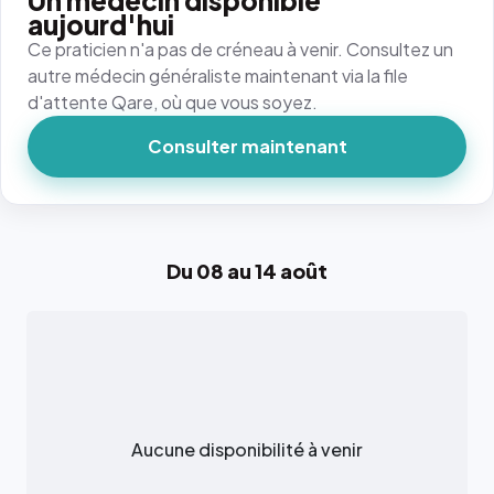
Un médecin disponible
aujourd'hui
Ce praticien n'a pas de créneau à venir. Consultez un
autre médecin généraliste maintenant via la file
d'attente Qare, où que vous soyez.
Consulter maintenant
Du 08 au 14 août
Aucune disponibilité à venir