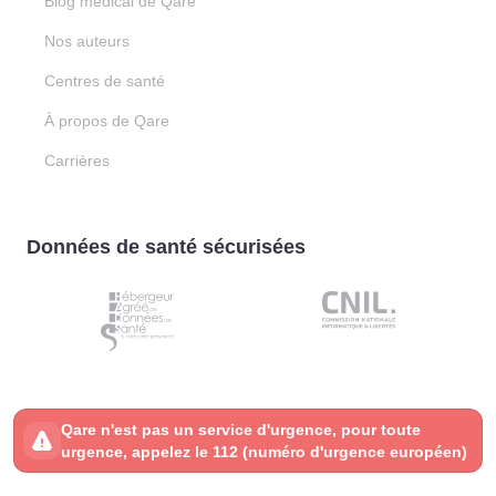
Blog médical de Qare
Nos auteurs
Centres de santé
À propos de Qare
Carrières
Données de santé sécurisées
Qare n'est pas un service d'urgence, pour toute
urgence, appelez le 112 (numéro d'urgence européen)