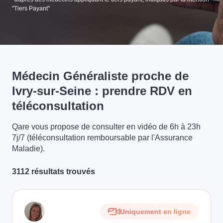
"Tiers Payant"
Médecin Généraliste proche de
Ivry-sur-Seine : prendre RDV en
téléconsultation
Qare vous propose de consulter en vidéo de 6h à 23h
7j/7 (téléconsultation remboursable par l'Assurance
Maladie).
3112 résultats trouvés
Uniquement en ligne