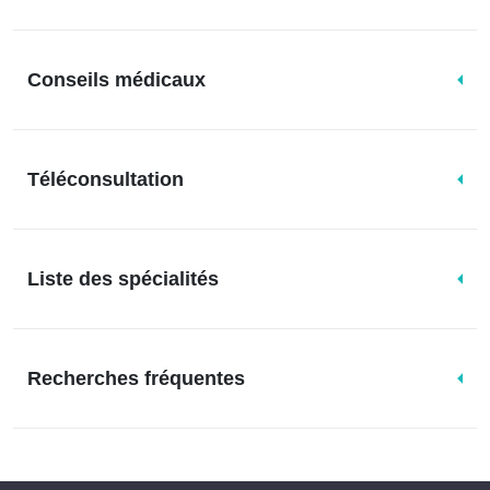
Conseils médicaux
Téléconsultation
Liste des spécialités
Recherches fréquentes