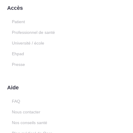
Accès
Patient
Professionnel de santé
Université / école
Ehpad
Presse
Aide
FAQ
Nous contacter
Nos conseils santé