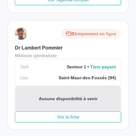
Uniquement en ligne
Dr Lambert Pommier
Médecin généraliste
Tarif
Secteur 1
Tiers payant
Lieu
Saint-Maur-des-Fossés (94)
Aucune disponibilité à venir
Voir la fiche