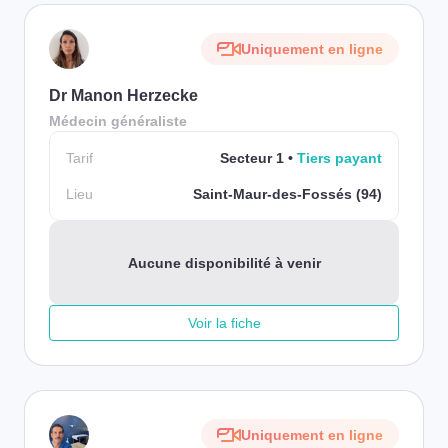
Uniquement en ligne
Dr Manon Herzecke
Médecin généraliste
Tarif
Secteur 1
Tiers payant
Lieu
Saint-Maur-des-Fossés (94)
Aucune disponibilité à venir
Voir la fiche
Uniquement en ligne