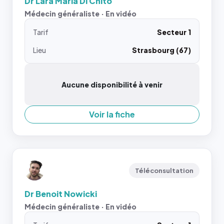
Dr Lara Maria Di Chito
Médecin généraliste · En vidéo
Tarif
Secteur 1
Lieu
Strasbourg (67)
Aucune disponibilité à venir
Voir la fiche
Téléconsultation
Dr Benoit Nowicki
Médecin généraliste · En vidéo