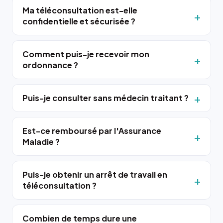
Ma téléconsultation est-elle
confidentielle et sécurisée ?
Comment puis-je recevoir mon
ordonnance ?
Puis-je consulter sans médecin traitant ?
Est-ce remboursé par l'Assurance
Maladie ?
Puis-je obtenir un arrêt de travail en
téléconsultation ?
Combien de temps dure une