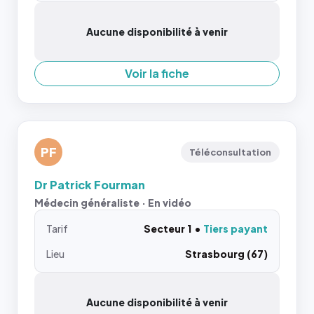
Aucune disponibilité à venir
Voir la fiche
PF
Téléconsultation
Dr Patrick Fourman
Médecin généraliste · En vidéo
Tarif
Secteur 1
Tiers payant
Lieu
Strasbourg (67)
Aucune disponibilité à venir