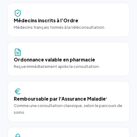
Médecins inscrits à l'Ordre
Médecins français formés à la téléconsultation.
Ordonnance valable en pharmacie
Reçue immédiatement après la consultation.
Remboursable par l'Assurance Maladie
*
Comme une consultation classique, selon le parcours de
soins.