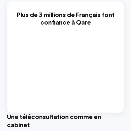
Plus de 3 millions de Français font
confiance à Qare
Une téléconsultation comme en
cabinet