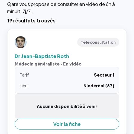
Qare vous propose de consulter en vidéo de 6h à
minuit, 7j/7.
19 résultats trouvés
Téléconsultation
Dr Jean-Baptiste Roth
Médecin généraliste · En vidéo
Tarif
Secteur 1
Lieu
Niedernai (67)
Aucune disponibilité à venir
Voir la fiche