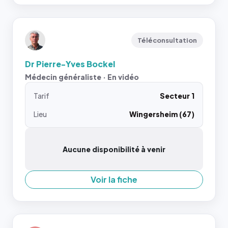
Téléconsultation
Dr Pierre-Yves Bockel
Médecin généraliste · En vidéo
Tarif
Secteur 1
Lieu
Wingersheim (67)
Aucune disponibilité à venir
Voir la fiche