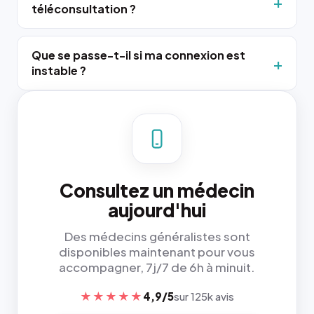
téléconsultation ?
Que se passe-t-il si ma connexion est
instable ?
Consultez un médecin
aujourd'hui
Des médecins généralistes sont
disponibles maintenant pour vous
accompagner, 7j/7 de 6h à minuit.
★★★★★
4,9/5
sur 125k avis