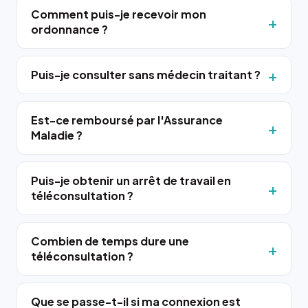
Comment puis-je recevoir mon
ordonnance ?
Puis-je consulter sans médecin traitant ?
Est-ce remboursé par l'Assurance
Maladie ?
Puis-je obtenir un arrêt de travail en
téléconsultation ?
Combien de temps dure une
téléconsultation ?
Que se passe-t-il si ma connexion est