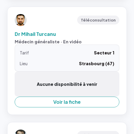
Téléconsultation
Dr Mihail Turcanu
Médecin généraliste · En vidéo
Tarif
Secteur 1
Lieu
Strasbourg (67)
Aucune disponibilité à venir
Voir la fiche