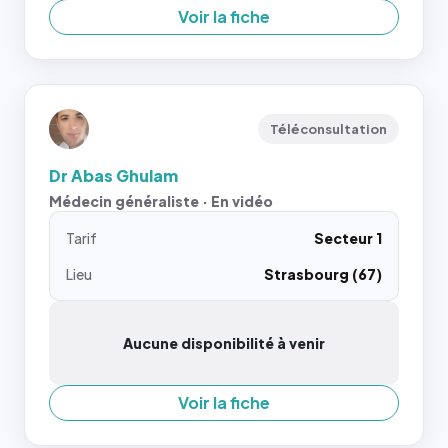
Voir la fiche
Téléconsultation
Dr Abas Ghulam
Médecin généraliste · En vidéo
Tarif
Secteur 1
Lieu
Strasbourg (67)
Aucune disponibilité à venir
Voir la fiche