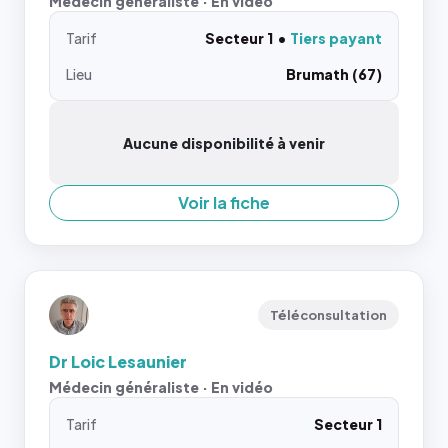
Médecin généraliste · En vidéo
Tarif
Secteur 1
Tiers payant
Lieu
Brumath (67)
Aucune disponibilité à venir
Voir la fiche
Téléconsultation
Dr Loic Lesaunier
Médecin généraliste · En vidéo
Tarif
Secteur 1