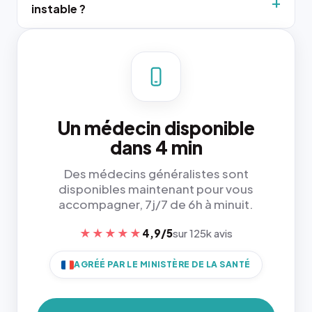
instable ?
Un médecin disponible
dans 4 min
Des médecins généralistes sont
disponibles maintenant pour vous
accompagner, 7j/7 de 6h à minuit.
★★★★★
4,9/5
sur 125k avis
AGRÉÉ PAR LE MINISTÈRE DE LA SANTÉ