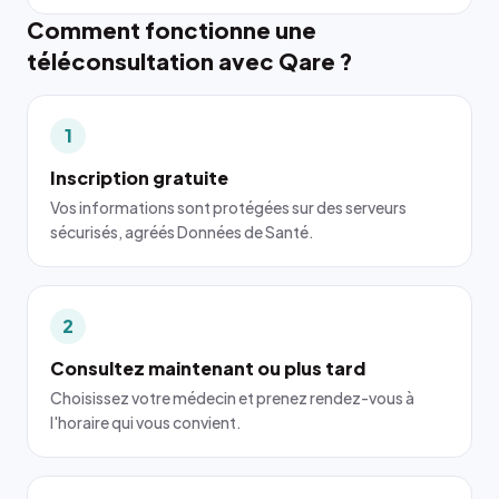
Comment fonctionne une
téléconsultation avec Qare ?
1
Inscription gratuite
Vos informations sont protégées sur des serveurs
sécurisés, agréés Données de Santé.
2
Consultez maintenant ou plus tard
Choisissez votre médecin et prenez rendez-vous à
l'horaire qui vous convient.