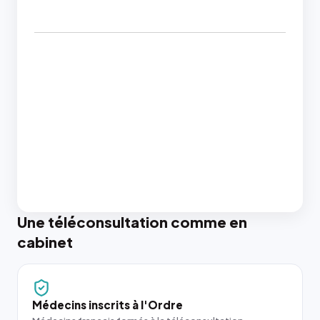
Une téléconsultation comme en
cabinet
Médecins inscrits à l'Ordre