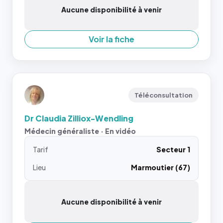
Aucune disponibilité à venir
Voir la fiche
Téléconsultation
Dr Claudia Zilliox-Wendling
Médecin généraliste · En vidéo
Tarif
Secteur 1
Lieu
Marmoutier (67)
Aucune disponibilité à venir