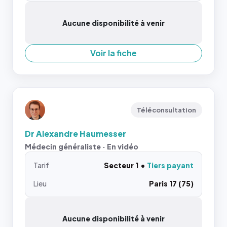
Aucune disponibilité à venir
Voir la fiche
Téléconsultation
Dr Alexandre Haumesser
Médecin généraliste · En vidéo
Tarif
Secteur 1
Tiers payant
Lieu
Paris 17 (75)
Aucune disponibilité à venir