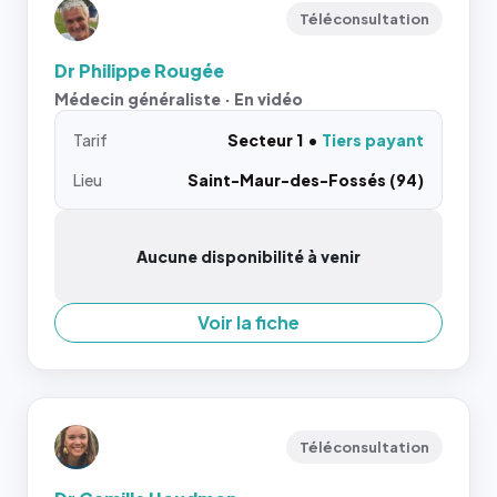
Téléconsultation
Dr Philippe Rougée
Médecin généraliste · En vidéo
Tarif
Secteur 1
Tiers payant
Lieu
Saint-Maur-des-Fossés (94)
Aucune disponibilité à venir
Voir la fiche
Téléconsultation