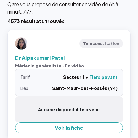
Qare vous propose de consulter en vidéo de 6h à
minuit, 7j/7.
4573 résultats trouvés
Téléconsultation
Dr Alpakumari Patel
Médecin généraliste · En vidéo
Tarif
Secteur 1
Tiers payant
Lieu
Saint-Maur-des-Fossés (94)
Aucune disponibilité à venir
Voir la fiche