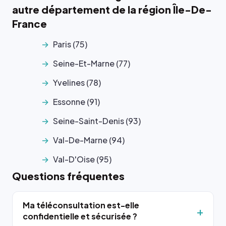
autre département de la région Île-De-
France
Paris (75)
Seine-Et-Marne (77)
Yvelines (78)
Essonne (91)
Seine-Saint-Denis (93)
Val-De-Marne (94)
Val-D'Oise (95)
Questions fréquentes
Ma téléconsultation est-elle
confidentielle et sécurisée ?