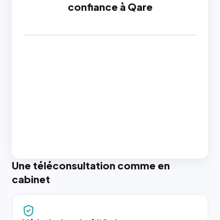
confiance à Qare
Une téléconsultation comme en
cabinet