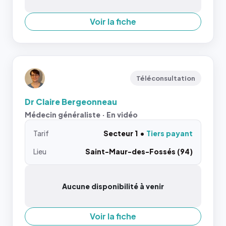
Voir la fiche
Téléconsultation
Dr Claire Bergeonneau
Médecin généraliste · En vidéo
Tarif
Secteur 1
Tiers payant
Lieu
Saint-Maur-des-Fossés (94)
Aucune disponibilité à venir
Voir la fiche