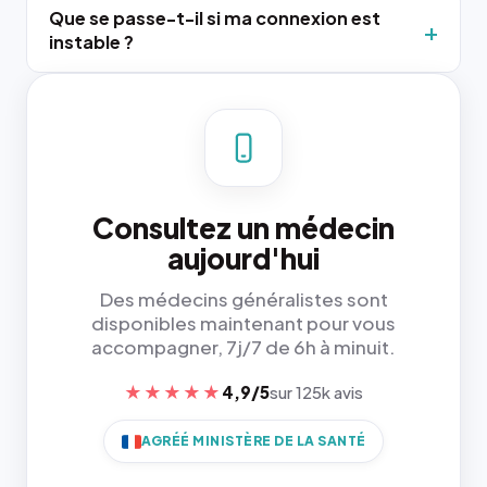
Que se passe-t-il si ma connexion est
instable ?
Consultez un médecin
aujourd'hui
Des médecins généralistes sont
disponibles maintenant pour vous
accompagner, 7j/7 de 6h à minuit.
★★★★★
4,9/5
sur 125k avis
AGRÉÉ MINISTÈRE DE LA SANTÉ