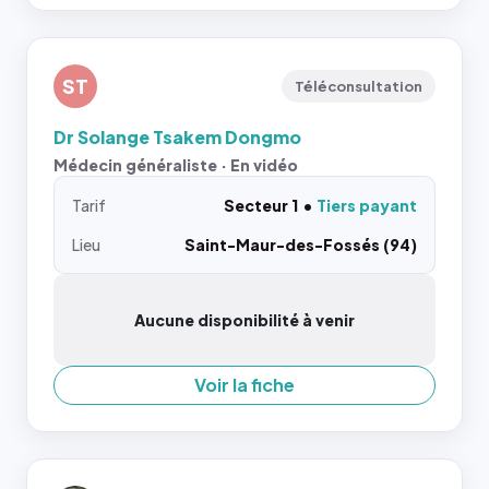
ST
Téléconsultation
Dr Solange Tsakem Dongmo
Médecin généraliste · En vidéo
Tarif
Secteur 1
Tiers payant
Lieu
Saint-Maur-des-Fossés (94)
Aucune disponibilité à venir
Voir la fiche