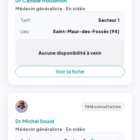
Dr Camille Houdmon
Médecin généraliste · En vidéo
Tarif
Secteur 1
Lieu
Saint-Maur-des-Fossés (94)
Aucune disponibilité à venir
Voir la fiche
Téléconsultation
Dr Michel Souid
Médecin généraliste · En vidéo