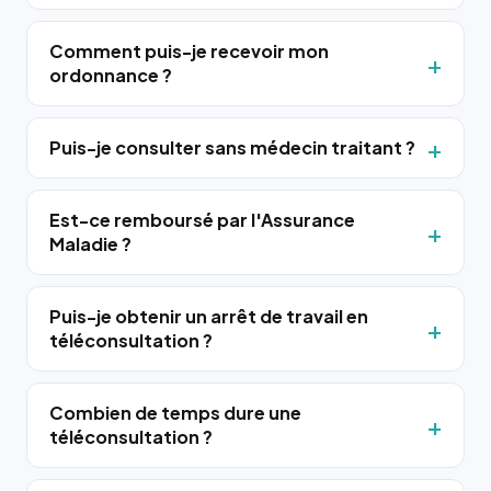
Comment puis-je recevoir mon
ordonnance ?
Puis-je consulter sans médecin traitant ?
Est-ce remboursé par l'Assurance
Maladie ?
Puis-je obtenir un arrêt de travail en
téléconsultation ?
Combien de temps dure une
téléconsultation ?