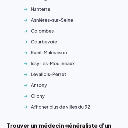
Nanterre
Asnières-sur-Seine
Colombes
Courbevoie
Rueil-Malmaison
Issy-les-Moulineaux
Levallois-Perret
Antony
Clichy
Afficher plus de villes du 92
Trouver un médecin généraliste d'un