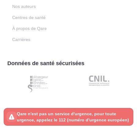
Nos auteurs
Centres de santé
À propos de Qare
Carrières
Données de santé sécurisées
Qare n'est pas un service d'urgence, pour toute
urgence, appelez le 112 (numéro d'urgence européen)