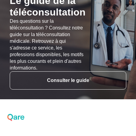
Le guide de la
téléconsultation
Des questions sur la
téléconsultation ? Consultez notre
guide sur la téléconsultation
médicale. Retrouvez à qui
s'adresse ce service, les
professions disponibles, les motifs
les plus courants et plein d'autres
informations.
Consulter le guide