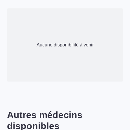
Aucune disponibilité à venir
Autres médecins
disponibles