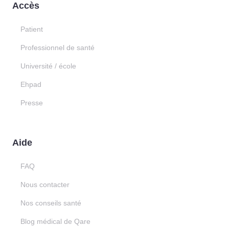
Accès
Patient
Professionnel de santé
Université / école
Ehpad
Presse
Aide
FAQ
Nous contacter
Nos conseils santé
Blog médical de Qare