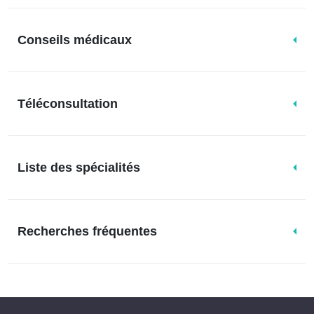
Conseils médicaux
Téléconsultation
Liste des spécialités
Recherches fréquentes