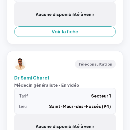
Aucune disponibilité à venir
Voir la fiche
Téléconsultation
Dr Sami Charef
Médecin généraliste · En vidéo
Tarif
Secteur 1
Lieu
Saint-Maur-des-Fossés (94)
Aucune disponibilité à venir