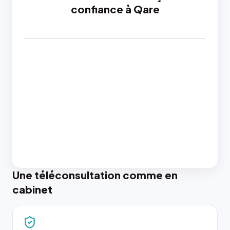
confiance à Qare
Une téléconsultation comme en
cabinet