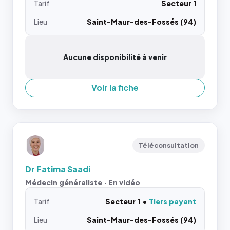
Tarif
Secteur 1
Lieu
Saint-Maur-des-Fossés (94)
Aucune disponibilité à venir
Voir la fiche
Téléconsultation
Dr Fatima Saadi
Médecin généraliste · En vidéo
Tarif
Secteur 1
Tiers payant
Lieu
Saint-Maur-des-Fossés (94)