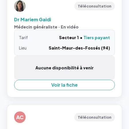
Téléconsultation
Dr Mariem Gaidi
Médecin généraliste · En vidéo
Tarif
Secteur 1
Tiers payant
Lieu
Saint-Maur-des-Fossés (94)
Aucune disponibilité à venir
Voir la fiche
AC
Téléconsultation