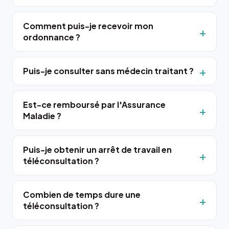
Comment puis-je recevoir mon
ordonnance ?
Puis-je consulter sans médecin traitant ?
Est-ce remboursé par l'Assurance
Maladie ?
Puis-je obtenir un arrêt de travail en
téléconsultation ?
Combien de temps dure une
téléconsultation ?