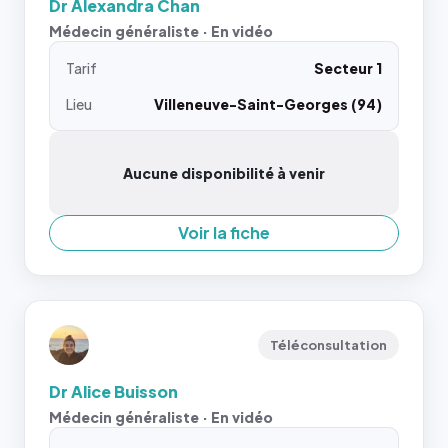
Dr Alexandra Chan
Médecin généraliste · En vidéo
Tarif
Secteur 1
Lieu
Villeneuve-Saint-Georges (94)
Aucune disponibilité à venir
Voir la fiche
Téléconsultation
Dr Alice Buisson
Médecin généraliste · En vidéo