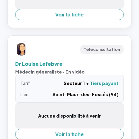
Voir la fiche
Téléconsultation
Dr Louise Lefebvre
Médecin généraliste · En vidéo
Tarif
Secteur 1
Tiers payant
Lieu
Saint-Maur-des-Fossés (94)
Aucune disponibilité à venir
Voir la fiche