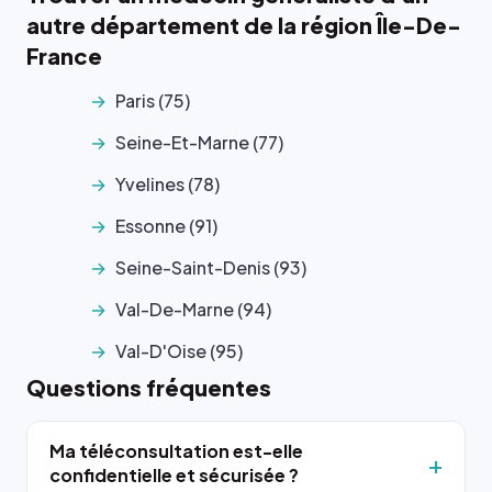
autre département de la région Île-De-
France
Paris (75)
Seine-Et-Marne (77)
Yvelines (78)
Essonne (91)
Seine-Saint-Denis (93)
Val-De-Marne (94)
Val-D'Oise (95)
Questions fréquentes
Ma téléconsultation est-elle
confidentielle et sécurisée ?