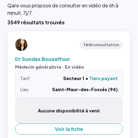
Qare vous propose de consulter en vidéo de 6h à
minuit, 7j/7.
3549 résultats trouvés
Téléconsultation
Dr Sondes Bouzeffour
Médecin généraliste · En vidéo
Tarif
Secteur 1
Tiers payant
Lieu
Saint-Maur-des-Fossés (94)
Aucune disponibilité à venir
Voir la fiche