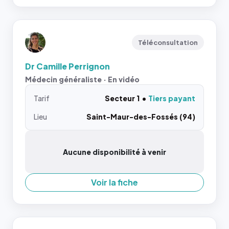
Téléconsultation
Dr Camille Perrignon
Médecin généraliste · En vidéo
Tarif
Secteur 1
Tiers payant
Lieu
Saint-Maur-des-Fossés (94)
Aucune disponibilité à venir
Voir la fiche