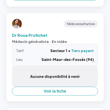
Téléconsultation
Dr Roua Profichet
Médecin généraliste · En vidéo
Tarif
Secteur 1
Tiers payant
Lieu
Saint-Maur-des-Fossés (94)
Aucune disponibilité à venir
Voir la fiche