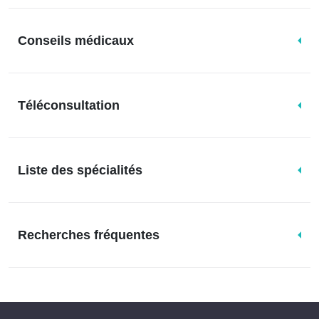
Conseils médicaux
Téléconsultation
Liste des spécialités
Recherches fréquentes