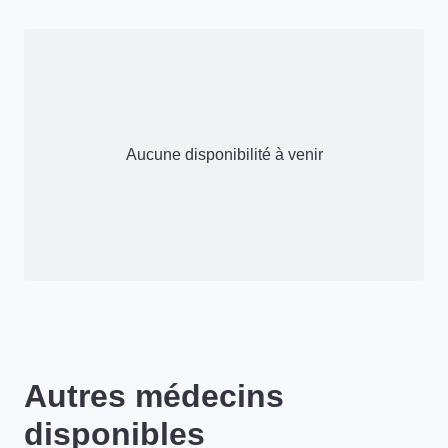
Aucune disponibilité à venir
Autres médecins
disponibles