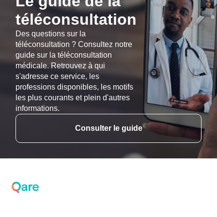
Le guide de la
téléconsultation
Des questions sur la
téléconsultation ? Consultez notre
guide sur la téléconsultation
médicale. Retrouvez à qui
s'adresse ce service, les
professions disponibles, les motifs
les plus courants et plein d'autres
informations.
Consulter le guide