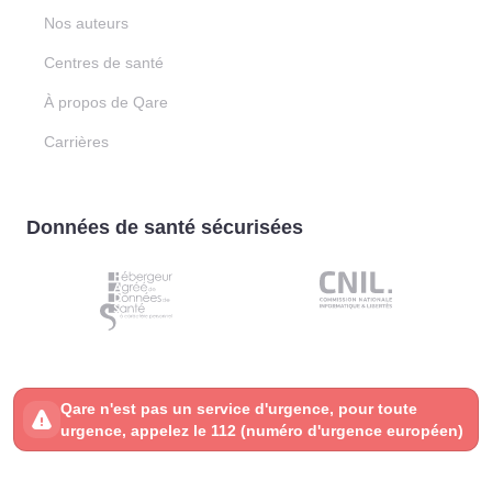
Nos auteurs
Centres de santé
À propos de Qare
Carrières
Données de santé sécurisées
Qare n'est pas un service d'urgence, pour toute
urgence, appelez le 112 (numéro d'urgence européen)