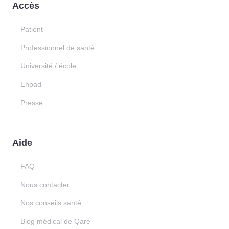
Accès
Patient
Professionnel de santé
Université / école
Ehpad
Presse
Aide
FAQ
Nous contacter
Nos conseils santé
Blog médical de Qare