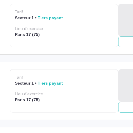
Tarif
Secteur 1
Tiers payant
Lieu
d'exercice
Paris 17 (75)
Tarif
Secteur 1
Tiers payant
Lieu
d'exercice
Paris 17 (75)