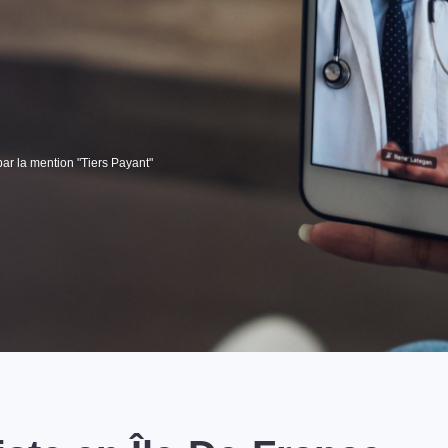
par la mention "Tiers Payant"