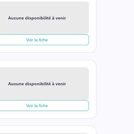
Aucune disponibilité à venir
Voir la fiche
Aucune disponibilité à venir
Voir la fiche