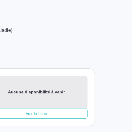
ladie).
Aucune disponibilité à venir
Voir la fiche