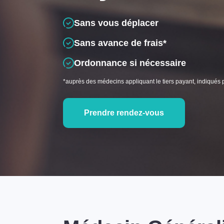
Sans vous déplacer
Sans avance de frais*
Ordonnance si nécessaire
*auprès des médecins appliquant le tiers payant, indiqués 
Prendre rendez-vous