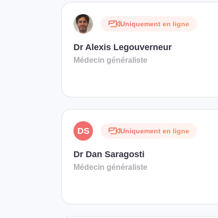
Uniquement en ligne
Dr Alexis Legouverneur
Médecin généraliste
DS
Uniquement en ligne
Dr Dan Saragosti
Médecin généraliste