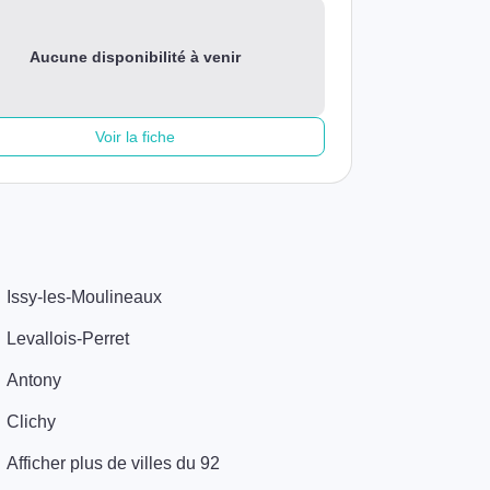
Aucune disponibilité à venir
Voir la fiche
Issy-les-Moulineaux
Levallois-Perret
Antony
Clichy
Afficher plus de villes du 92