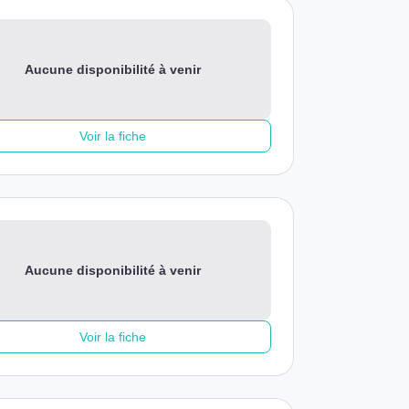
Aucune disponibilité à venir
Voir la fiche
Aucune disponibilité à venir
Voir la fiche