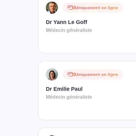
Uniquement en ligne
Dr Yann Le Goff
Médecin généraliste
Uniquement en ligne
Dr Emilie Paul
Médecin généraliste