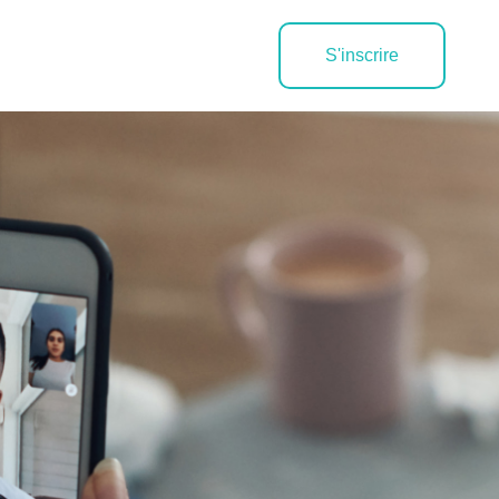
S'inscrire