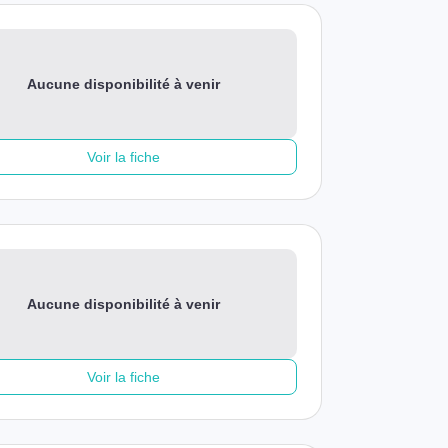
Aucune disponibilité à venir
Voir la fiche
Aucune disponibilité à venir
Voir la fiche