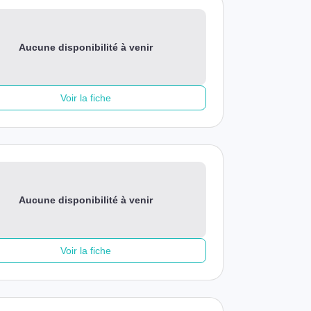
Aucune disponibilité à venir
Voir la fiche
Aucune disponibilité à venir
Voir la fiche