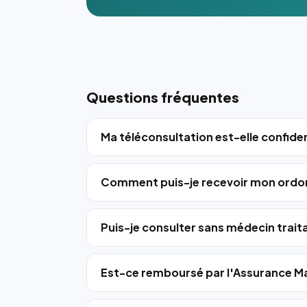
Questions fréquentes
Ma téléconsultation est-elle confiden
Comment puis-je recevoir mon ordo
Puis-je consulter sans médecin trait
Est-ce remboursé par l'Assurance Ma