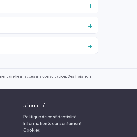
ntaire lié à l'accès à la consultation. Des frais non
SÉCURITÉ
Politique de confidentialité
Information & consentement
Cookies