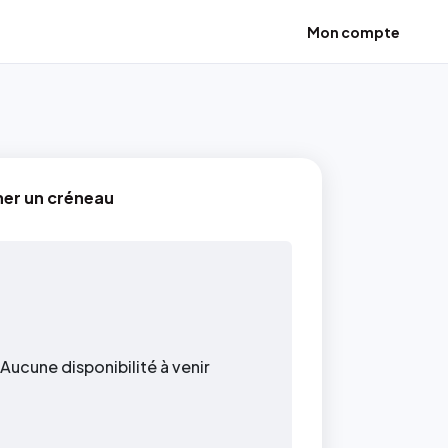
Mon compte
ner un créneau
Aucune disponibilité à venir