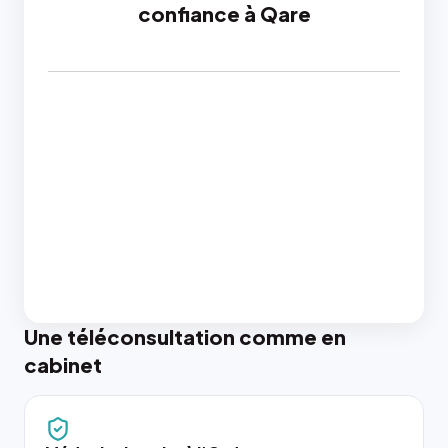
confiance à Qare
Une téléconsultation comme en
cabinet