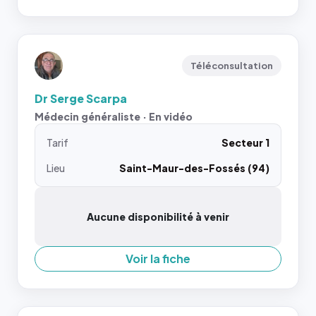
Téléconsultation
Dr Serge Scarpa
Médecin généraliste · En vidéo
Tarif
Secteur 1
Lieu
Saint-Maur-des-Fossés (94)
Aucune disponibilité à venir
Voir la fiche