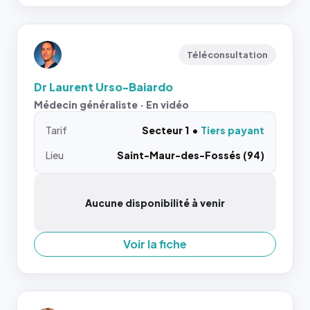
Téléconsultation
Dr Laurent Urso-Baiardo
Médecin généraliste · En vidéo
Tarif
Secteur 1
Tiers payant
Lieu
Saint-Maur-des-Fossés (94)
Aucune disponibilité à venir
Voir la fiche