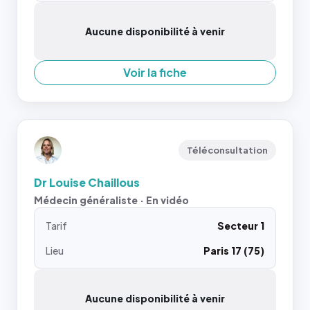
Aucune disponibilité à venir
Voir la fiche
Téléconsultation
Dr Louise Chaillous
Médecin généraliste · En vidéo
Tarif
Secteur 1
Lieu
Paris 17 (75)
Aucune disponibilité à venir