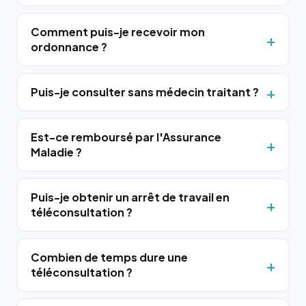
Comment puis-je recevoir mon
ordonnance ?
Puis-je consulter sans médecin traitant ?
Est-ce remboursé par l'Assurance
Maladie ?
Puis-je obtenir un arrêt de travail en
téléconsultation ?
Combien de temps dure une
téléconsultation ?