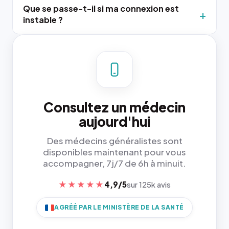
Que se passe-t-il si ma connexion est
instable ?
Consultez un médecin
aujourd'hui
Des médecins généralistes sont
disponibles maintenant pour vous
accompagner, 7j/7 de 6h à minuit.
★★★★★
4,9/5
sur 125k avis
AGRÉÉ PAR LE MINISTÈRE DE LA SANTÉ