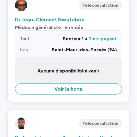
Téléconsultation
Dr Jean-Clément Nwatchok
Médecin généraliste · En vidéo
Tarif
Secteur 1
Tiers payant
Lieu
Saint-Maur-des-Fossés (94)
Aucune disponibilité à venir
Voir la fiche
Téléconsultation