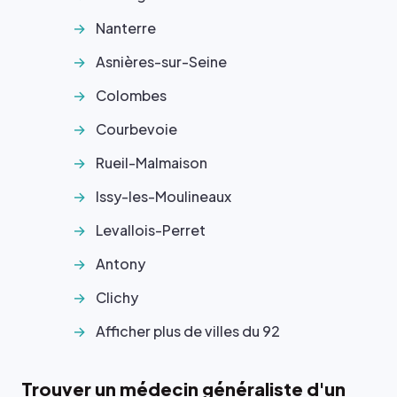
Nanterre
Asnières-sur-Seine
Colombes
Courbevoie
Rueil-Malmaison
Issy-les-Moulineaux
Levallois-Perret
Antony
Clichy
Afficher plus de villes du 92
Trouver un médecin généraliste d'un