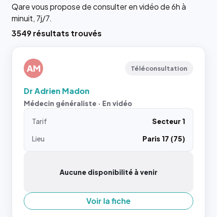
Qare vous propose de consulter en vidéo de 6h à
minuit, 7j/7.
3549 résultats trouvés
AM
Téléconsultation
Dr Adrien Madon
Médecin généraliste · En vidéo
Tarif
Secteur 1
Lieu
Paris 17 (75)
Aucune disponibilité à venir
Voir la fiche