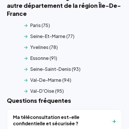
autre département de la région Île-De-
France
Paris (75)
Seine-Et-Marne (77)
Yvelines (78)
Essonne (91)
Seine-Saint-Denis (93)
Val-De-Marne (94)
Val-D'Oise (95)
Questions fréquentes
Ma téléconsultation est-elle
confidentielle et sécurisée ?