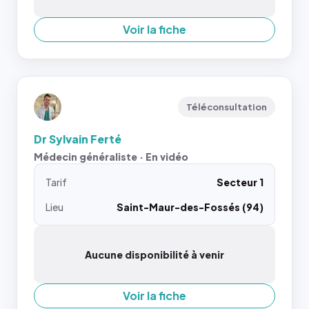
Voir la fiche
Téléconsultation
Dr Sylvain Ferté
Médecin généraliste · En vidéo
Tarif
Secteur 1
Lieu
Saint-Maur-des-Fossés (94)
Aucune disponibilité à venir
Voir la fiche