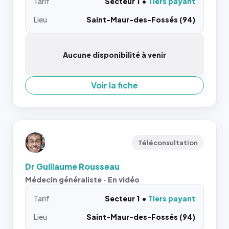
Tarif
Secteur 1
Tiers payant
Lieu
Saint-Maur-des-Fossés (94)
Aucune disponibilité à venir
Voir la fiche
Téléconsultation
Dr Guillaume Rousseau
Médecin généraliste · En vidéo
Tarif
Secteur 1
Tiers payant
Lieu
Saint-Maur-des-Fossés (94)