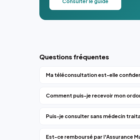
Consulter le guide
Questions fréquentes
Ma téléconsultation est-elle confiden
Comment puis-je recevoir mon ordo
Puis-je consulter sans médecin trait
Est-ce remboursé par l'Assurance Ma