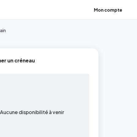
Mon compte
rain
ner un créneau
Aucune disponibilité à venir