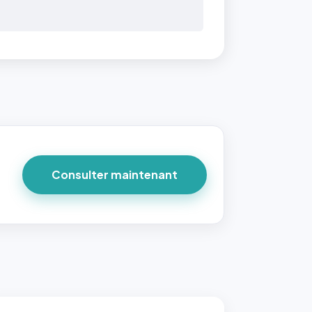
Consulter maintenant