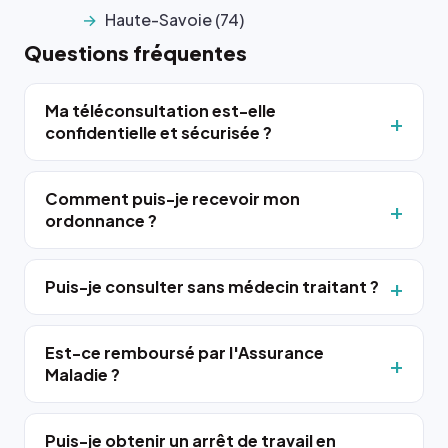
Haute-Savoie (74)
Questions fréquentes
Ma téléconsultation est-elle
confidentielle et sécurisée ?
Comment puis-je recevoir mon
ordonnance ?
Puis-je consulter sans médecin traitant ?
Est-ce remboursé par l'Assurance
Maladie ?
Puis-je obtenir un arrêt de travail en