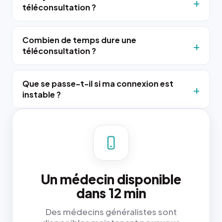
téléconsultation ?
Combien de temps dure une
téléconsultation ?
Que se passe-t-il si ma connexion est
instable ?
Un médecin disponible
dans 12 min
Des médecins généralistes sont