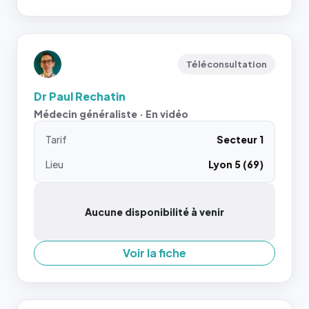
Téléconsultation
Dr Paul Rechatin
Médecin généraliste · En vidéo
Tarif
Secteur 1
Lieu
Lyon 5 (69)
Aucune disponibilité à venir
Voir la fiche