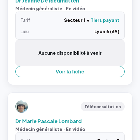
Dr Jeanne De Riedmatten
Médecin généraliste · En vidéo
Tarif
Secteur 1
Tiers payant
Lieu
Lyon 6 (69)
Aucune disponibilité à venir
Voir la fiche
Téléconsultation
Dr Marie Pascale Lombard
Médecin généraliste · En vidéo