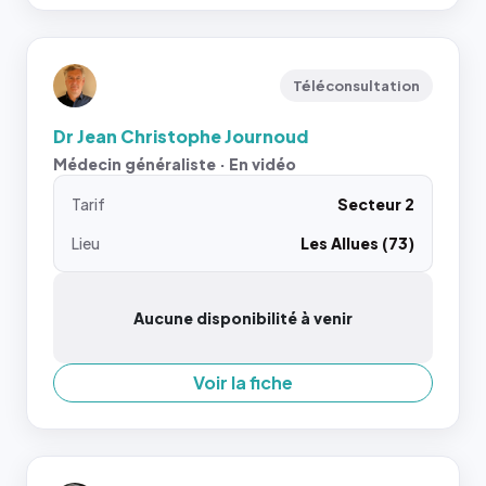
Téléconsultation
Dr Jean Christophe Journoud
Médecin généraliste · En vidéo
Tarif
Secteur 2
Lieu
Les Allues (73)
Aucune disponibilité à venir
Voir la fiche