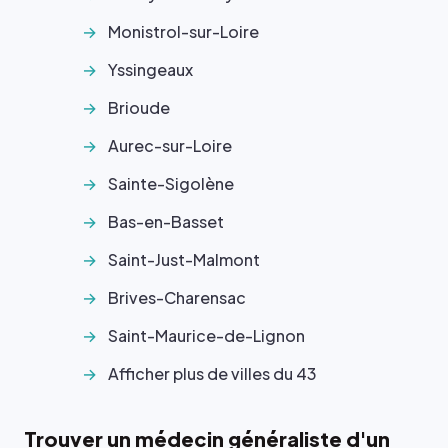
Monistrol-sur-Loire
Yssingeaux
Brioude
Aurec-sur-Loire
Sainte-Sigolène
Bas-en-Basset
Saint-Just-Malmont
Brives-Charensac
Saint-Maurice-de-Lignon
Afficher plus de villes du 43
Trouver un médecin généraliste d'un