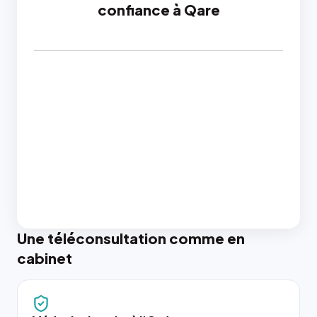
confiance à Qare
Une téléconsultation comme en
cabinet