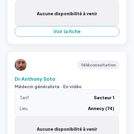
Aucune disponibilité à venir
Voir la fiche
Téléconsultation
Dr Anthony Soto
Médecin généraliste · En vidéo
Tarif
Secteur 1
Lieu
Annecy (74)
Aucune disponibilité à venir