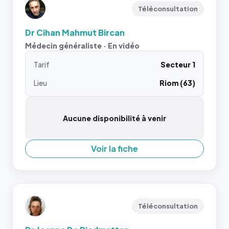
Téléconsultation
Dr Cihan Mahmut Bircan
Médecin généraliste · En vidéo
Tarif
Secteur 1
Lieu
Riom (63)
Aucune disponibilité à venir
Voir la fiche
Téléconsultation